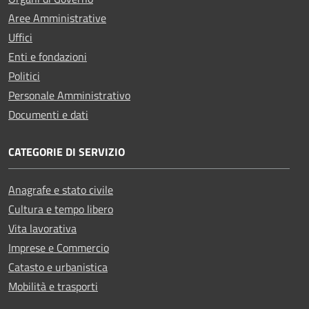
Aree Amministrative
Uffici
Enti e fondazioni
Politici
Personale Amministrativo
Documenti e dati
CATEGORIE DI SERVIZIO
Anagrafe e stato civile
Cultura e tempo libero
Vita lavorativa
Imprese e Commercio
Catasto e urbanistica
Mobilità e trasporti