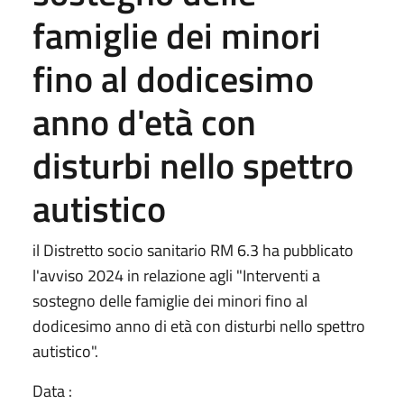
famiglie dei minori
fino al dodicesimo
anno d'età con
disturbi nello spettro
autistico
il Distretto socio sanitario RM 6.3 ha pubblicato
l'avviso 2024 in relazione agli "Interventi a
sostegno delle famiglie dei minori fino al
dodicesimo anno di età con disturbi nello spettro
autistico".
Data :