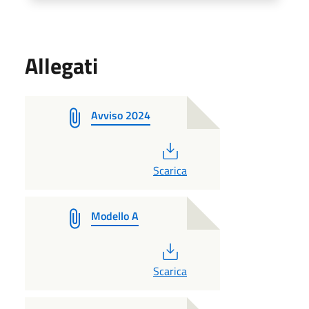
Allegati
Avviso 2024
PDF
Scarica
Modello A
PDF
Scarica