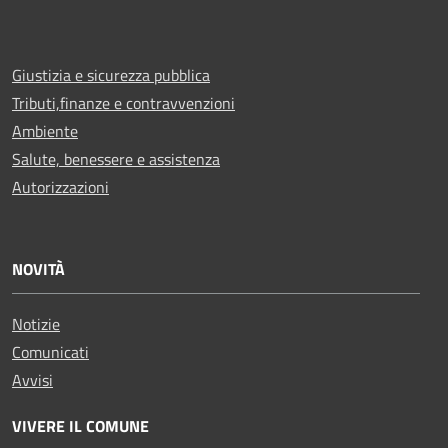
Giustizia e sicurezza pubblica
Tributi,finanze e contravvenzioni
Ambiente
Salute, benessere e assistenza
Autorizzazioni
NOVITÀ
Notizie
Comunicati
Avvisi
VIVERE IL COMUNE