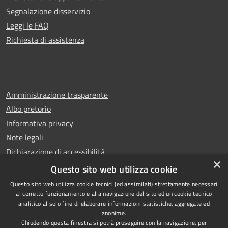
Segnalazione disservizio
Leggi le FAQ
Richiesta di assistenza
Amministrazione trasparente
Albo pretorio
Informativa privacy
Note legali
Dichiarazione di accessibilità
×
Whistleblowing
Questo sito web utilizza cookie
Questo sito web utilizza cookie tecnici (ed assimilati) strettamente necessari
al corretto funzionamento e alla navigazione del sito ed un cookie tecnico
analitico al solo fine di elaborare informazioni statistiche, aggregate ed
anonime.
Copyright © 2024 Città
RSS
Chiudendo questa finestra si potrà proseguire con la navigazione, per