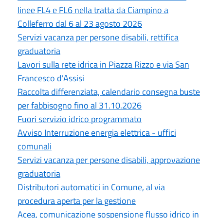
linee FL4 e FL6 nella tratta da Ciampino a
Colleferro dal 6 al 23 agosto 2026
Servizi vacanza per persone disabili, rettifica
graduatoria
Lavori sulla rete idrica in Piazza Rizzo e via San
Francesco d'Assisi
Raccolta differenziata, calendario consegna buste
per fabbisogno fino al 31.10.2026
Fuori servizio idrico programmato
Avviso Interruzione energia elettrica - uffici
comunali
Servizi vacanza per persone disabili, approvazione
graduatoria
Distributori automatici in Comune, al via
procedura aperta per la gestione
Acea, comunicazione sospensione flusso idrico in