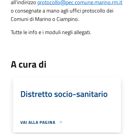
all'indirizzo
protocollo@pec.comune.marino.rm.it
o consegnate a mano agli uffici protocollo dei
Comuni di Marino o Ciampino.
Tutte le info e i moduli negli allegati.
A cura di
Distretto socio-sanitario
VAI ALLA PAGINA