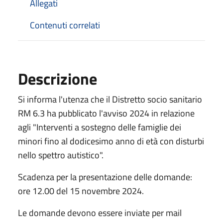
Allegati
Contenuti correlati
Descrizione
Si informa l'utenza che il Distretto socio sanitario
RM 6.3 ha pubblicato l'avviso 2024 in relazione
agli "Interventi a sostegno delle famiglie dei
minori fino al dodicesimo anno di età con disturbi
nello spettro autistico".
Scadenza per la presentazione delle domande:
ore 12.00 del 15 novembre 2024.
Le domande devono essere inviate per mail