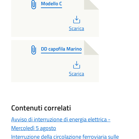
Modello C
PDF
Scarica
DD capofila Marino
PDF
Scarica
Contenuti correlati
Avviso di interruzione di energia elettrica -
Mercoledì 5 agosto
Interruzione della circolazione ferroviaria sulle