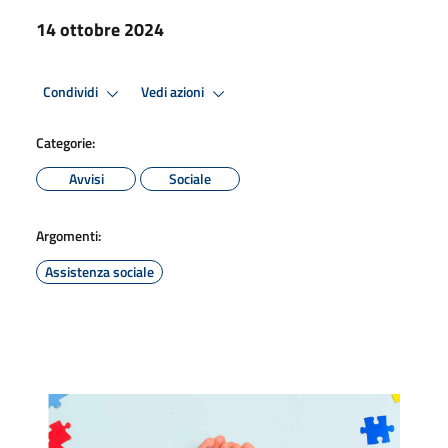
14 ottobre 2024
Condividi
Vedi azioni
Categorie:
Avvisi
Sociale
Argomenti:
Assistenza sociale