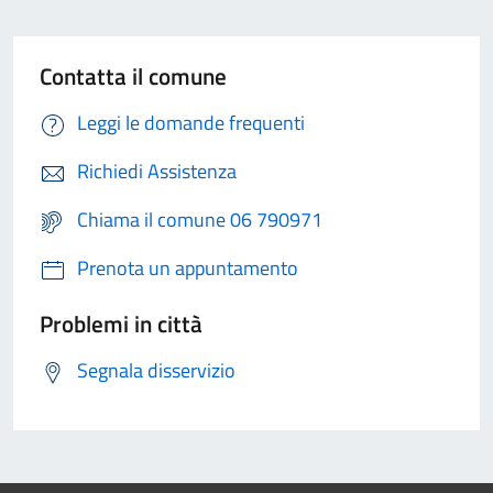
Contatta il comune
Leggi le domande frequenti
Richiedi Assistenza
Chiama il comune 06 790971
Prenota un appuntamento
Problemi in città
Segnala disservizio