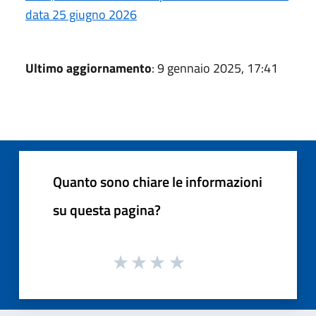
data 25 giugno 2026
Ultimo aggiornamento
: 9 gennaio 2025, 17:41
Quanto sono chiare le informazioni
su questa pagina?