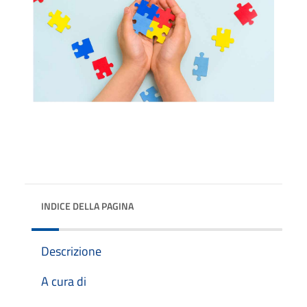
INDICE DELLA PAGINA
Descrizione
A cura di