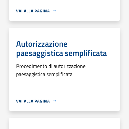
VAI ALLA PAGINA
Autorizzazione
paesaggistica semplificata
Procedimento di autorizzazione
paesaggistica semplificata
VAI ALLA PAGINA