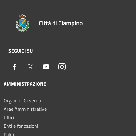
Città di Ciampino
SEGUICI SU
Facebook
Twitter
Youtube
Instagram
AMMINISTRAZIONE
Organi di Governo
Aree Amministrative
Uffici
Enti e fondazioni
Politici