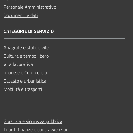
Personale Amministrativo
Documenti e dati
CATEGORIE DI SERVIZIO
Anagrafe e stato civile
Cultura e tempo libero
Vita lavorativa
Imprese e Commercio
Catasto e urbanistica
Mobilità e trasporti
Giustizia e sicurezza pubblica
Tributi,finanze e contravvenzioni