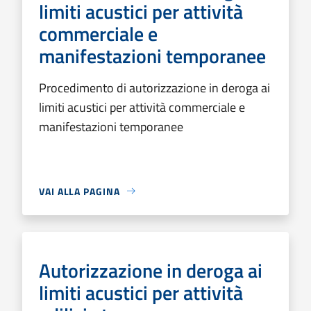
limiti acustici per attività
commerciale e
manifestazioni temporanee
Procedimento di autorizzazione in deroga ai
limiti acustici per attività commerciale e
manifestazioni temporanee
VAI ALLA PAGINA
Autorizzazione in deroga ai
limiti acustici per attività