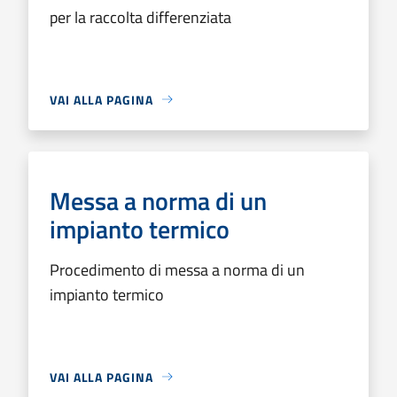
per la raccolta differenziata
VAI ALLA PAGINA
Messa a norma di un
impianto termico
Procedimento di messa a norma di un
impianto termico
VAI ALLA PAGINA