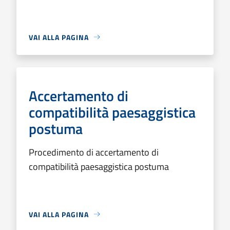
VAI ALLA PAGINA
Accertamento di
compatibilità paesaggistica
postuma
Procedimento di accertamento di
compatibilità paesaggistica postuma
VAI ALLA PAGINA