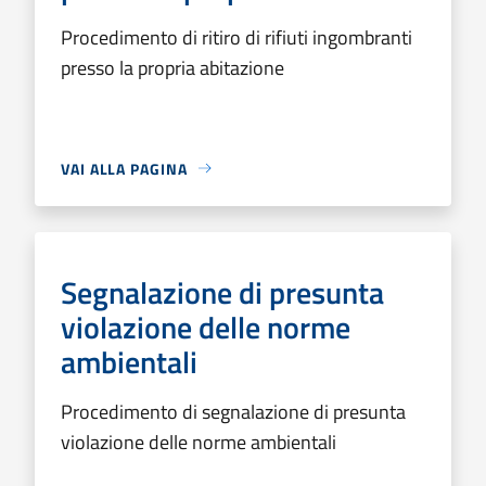
Procedimento di ritiro di rifiuti ingombranti
presso la propria abitazione
VAI ALLA PAGINA
Segnalazione di presunta
violazione delle norme
ambientali
Procedimento di segnalazione di presunta
violazione delle norme ambientali