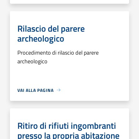
Rilascio del parere
archeologico
Procedimento di rilascio del parere
archeologico
VAI ALLA PAGINA
Ritiro di rifiuti ingombranti
presso la propria abitazione