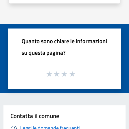
Quanto sono chiare le informazioni
su questa pagina?
Contatta il comune
Leggi le domande frequenti