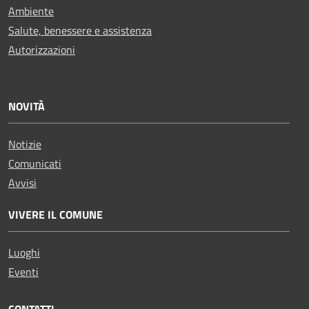
Ambiente
Salute, benessere e assistenza
Autorizzazioni
NOVITÀ
Notizie
Comunicati
Avvisi
VIVERE IL COMUNE
Luoghi
Eventi
CONTATTI