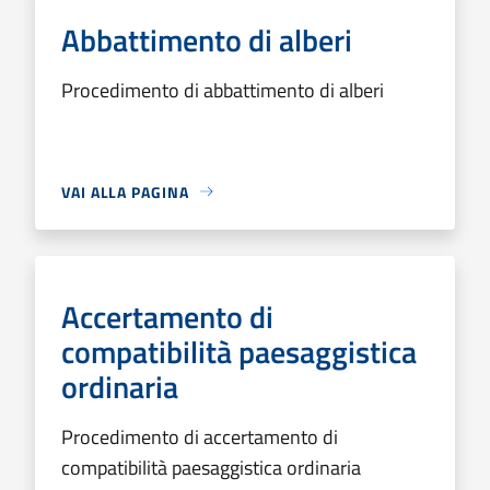
Abbattimento di alberi
Procedimento di abbattimento di alberi
VAI ALLA PAGINA
Accertamento di
compatibilità paesaggistica
ordinaria
Procedimento di accertamento di
compatibilità paesaggistica ordinaria