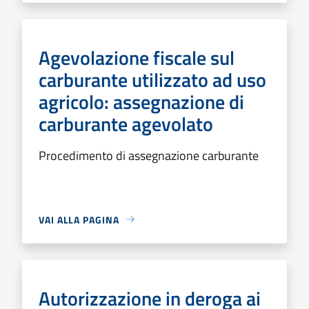
Agevolazione fiscale sul
carburante utilizzato ad uso
agricolo: assegnazione di
carburante agevolato
Procedimento di assegnazione carburante
VAI ALLA PAGINA
Autorizzazione in deroga ai