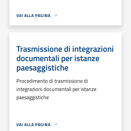
VAI ALLA PAGINA
Trasmissione di integrazioni
documentali per istanze
paesaggistiche
Procedimento di trasmissione di
integrazioni documentali per istanze
paesaggistiche
VAI ALLA PAGINA