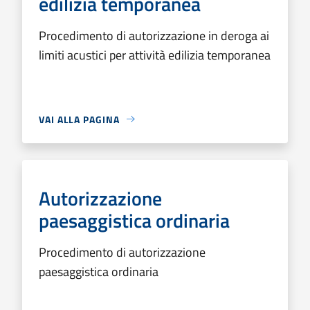
edilizia temporanea
Procedimento di autorizzazione in deroga ai
limiti acustici per attività edilizia temporanea
VAI ALLA PAGINA
Autorizzazione
paesaggistica ordinaria
Procedimento di autorizzazione
paesaggistica ordinaria