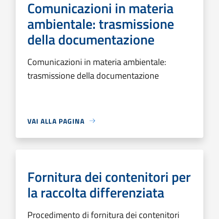
Comunicazioni in materia
ambientale: trasmissione
della documentazione
Comunicazioni in materia ambientale:
trasmissione della documentazione
VAI ALLA PAGINA
Fornitura dei contenitori per
la raccolta differenziata
Procedimento di fornitura dei contenitori