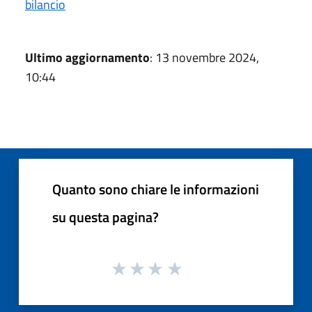
bilancio
Ultimo aggiornamento
: 13 novembre 2024,
10:44
Quanto sono chiare le informazioni
su questa pagina?