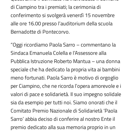
di Ciampino tra i premiati; la cerimonia di
conferimento si svolgerà venerdì 15 novembre
alle ore 16.00 presso l’auditorium della scuola
Bernadotte di Pontecorvo.
“Oggi ricordiamo Paola Sarro – commentano la
Sindaca Emanuela Colella e l’Assessore alla
Pubblica Istruzione Roberto Mantua – una donna
speciale che ha dedicato la propria vita ai bambini
meno fortunati. Paola Sarro è motivo di orgoglio
per Ciampino, che ne ricorda l’opera amorevole e i
valori di pace e solidarietà. Il suo impegno solidale
sia da esempio per tutti noi. Siamo onorati che il
Comitato Premio Nazionale di Solidarietà ‘Paola
Sarro’ abbia deciso di conferire al nostro Ente il
premio dedicato alla sua memoria proprio in un