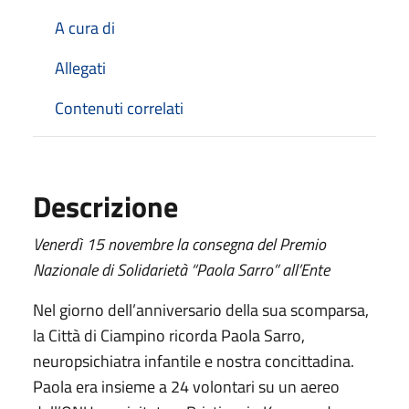
A cura di
Allegati
Contenuti correlati
Descrizione
Venerdì 15 novembre la consegna del Premio
Nazionale di Solidarietà “Paola Sarro” all’Ente
Nel giorno dell’anniversario della sua scomparsa,
la Città di Ciampino ricorda Paola Sarro,
neuropsichiatra infantile e nostra concittadina.
Paola era insieme a 24 volontari su un aereo