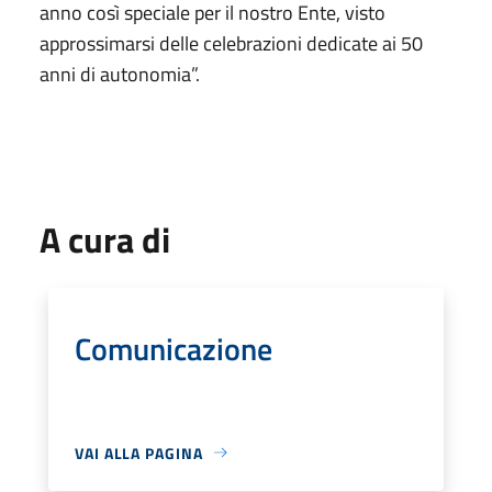
anno così speciale per il nostro Ente, visto
approssimarsi delle celebrazioni dedicate ai 50
anni di autonomia”.
A cura di
Comunicazione
VAI ALLA PAGINA