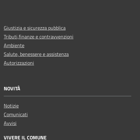
Giustizia e sicurezza pubblica
Tributi,finanze e contravvenzioni
Ambiente
Salute, benessere e assistenza
Autorizzazioni
NOVITÀ
Notizie
Comunicati
Avvisi
VIVERE IL COMUNE