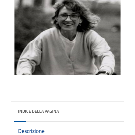
INDICE DELLA PAGINA
Descrizione