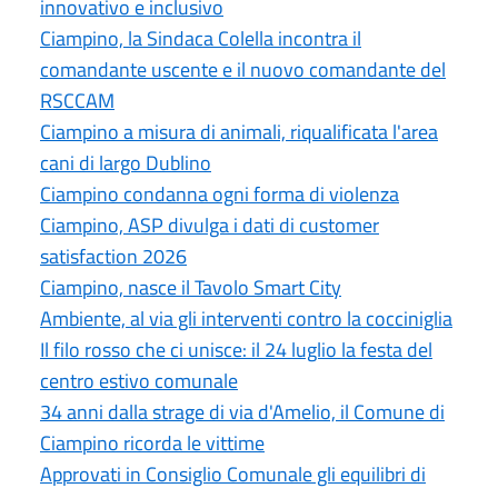
innovativo e inclusivo
Ciampino, la Sindaca Colella incontra il
comandante uscente e il nuovo comandante del
RSCCAM
Ciampino a misura di animali, riqualificata l'area
cani di largo Dublino
Ciampino condanna ogni forma di violenza
Ciampino, ASP divulga i dati di customer
satisfaction 2026
Ciampino, nasce il Tavolo Smart City
Ambiente, al via gli interventi contro la cocciniglia
Il filo rosso che ci unisce: il 24 luglio la festa del
centro estivo comunale
34 anni dalla strage di via d'Amelio, il Comune di
Ciampino ricorda le vittime
Approvati in Consiglio Comunale gli equilibri di