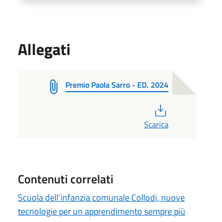
Allegati
Premio Paola Sarro - ED. 2024
PDF
Scarica
Contenuti correlati
Scuola dell’infanzia comunale Collodi, nuove
tecnologie per un apprendimento sempre più