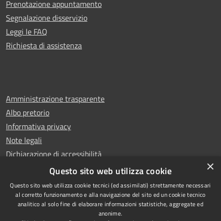
Prenotazione appuntamento
Segnalazione disservizio
Leggi le FAQ
Richiesta di assistenza
Amministrazione trasparente
Albo pretorio
Informativa privacy
Note legali
Dichiarazione di accessibilità
×
Whistleblowing
Questo sito web utilizza cookie
Questo sito web utilizza cookie tecnici (ed assimilati) strettamente necessari
al corretto funzionamento e alla navigazione del sito ed un cookie tecnico
analitico al solo fine di elaborare informazioni statistiche, aggregate ed
anonime.
Copyright © 2024 Città
RSS