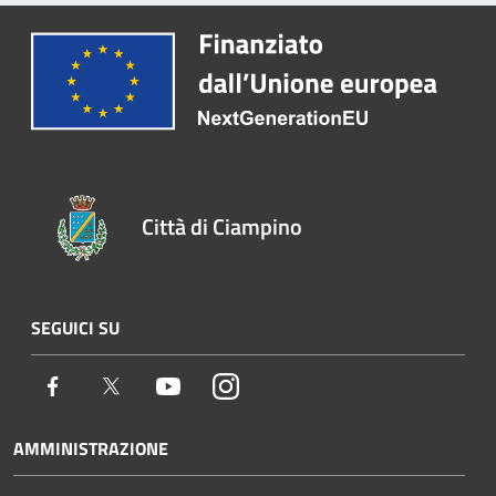
Città di Ciampino
SEGUICI SU
Facebook
Twitter
Youtube
Instagram
AMMINISTRAZIONE