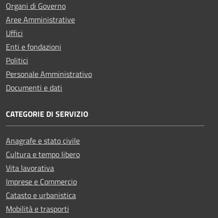
Organi di Governo
Aree Amministrative
Uffici
Enti e fondazioni
Politici
Personale Amministrativo
Documenti e dati
CATEGORIE DI SERVIZIO
Anagrafe e stato civile
Cultura e tempo libero
Vita lavorativa
Imprese e Commercio
Catasto e urbanistica
Mobilità e trasporti