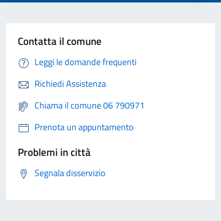
Contatta il comune
Leggi le domande frequenti
Richiedi Assistenza
Chiama il comune 06 790971
Prenota un appuntamento
Problemi in città
Segnala disservizio