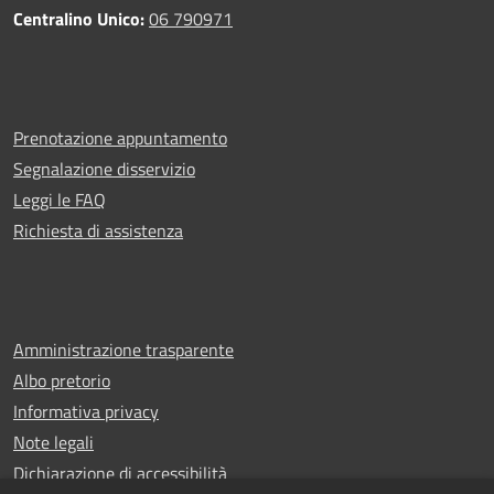
Centralino Unico:
06 790971
Prenotazione appuntamento
Segnalazione disservizio
Leggi le FAQ
Richiesta di assistenza
Amministrazione trasparente
Albo pretorio
Informativa privacy
Note legali
Dichiarazione di accessibilità