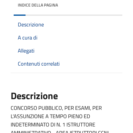
INDICE DELLA PAGINA
Descrizione
A cura di
Allegati
Contenuti correlati
Descrizione
CONCORSO PUBBLICO, PER ESAMI, PER
L'ASSUNZIONE A TEMPO PIENO ED
INDETERMINATO DI N. 1 ISTRUTTORE
AMMINISTRATIVO - AREA ISTRUTTORI CCNL