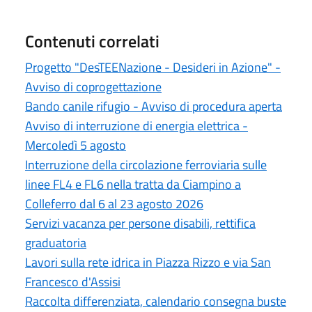
Contenuti correlati
Progetto "DesTEENazione - Desideri in Azione" -
Avviso di coprogettazione
Bando canile rifugio - Avviso di procedura aperta
Avviso di interruzione di energia elettrica -
Mercoledì 5 agosto
Interruzione della circolazione ferroviaria sulle
linee FL4 e FL6 nella tratta da Ciampino a
Colleferro dal 6 al 23 agosto 2026
Servizi vacanza per persone disabili, rettifica
graduatoria
Lavori sulla rete idrica in Piazza Rizzo e via San
Francesco d'Assisi
Raccolta differenziata, calendario consegna buste