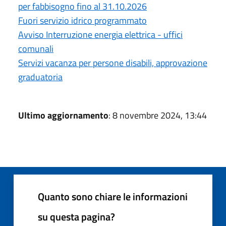
per fabbisogno fino al 31.10.2026
Fuori servizio idrico programmato
Avviso Interruzione energia elettrica - uffici
comunali
Servizi vacanza per persone disabili, approvazione
graduatoria
Ultimo aggiornamento
: 8 novembre 2024, 13:44
Quanto sono chiare le informazioni
su questa pagina?