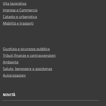
Vita lavorativa
Imprese e Commercio
Catasto e urbanistica
Mobilità e trasporti
Giustizia e sicurezza pubblica
Tributi,finanze e contravvenzioni
Ambiente
Salute, benessere e assistenza
Autorizzazioni
NOVITÀ