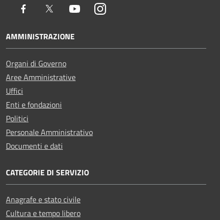
Facebook
Twitter
Youtube
Instagram
AMMINISTRAZIONE
Organi di Governo
Aree Amministrative
Uffici
Enti e fondazioni
Politici
Personale Amministrativo
Documenti e dati
CATEGORIE DI SERVIZIO
Anagrafe e stato civile
Cultura e tempo libero