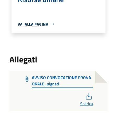
VAI ALLA PAGINA
Allegati
AVVISO CONVOCAZIONE PROVA
ORALE_signed
PDF
Scarica