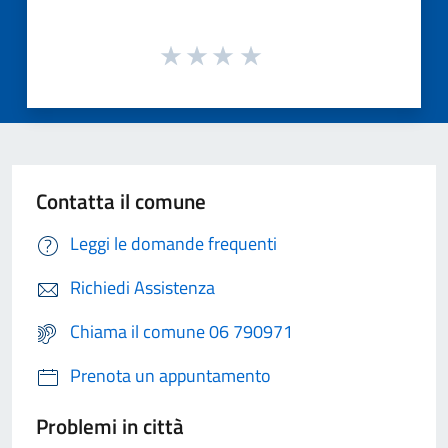
Contatta il comune
Leggi le domande frequenti
Richiedi Assistenza
Chiama il comune 06 790971
Prenota un appuntamento
Problemi in città