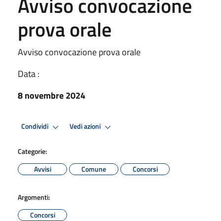
Avviso convocazione
prova orale
Avviso convocazione prova orale
Data :
8 novembre 2024
Condividi
Vedi azioni
Categorie:
Avvisi
Comune
Concorsi
Argomenti:
Concorsi