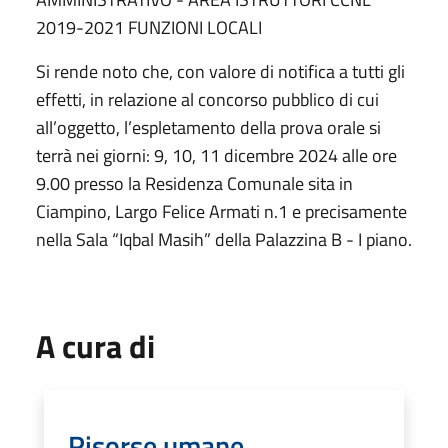
2019-2021 FUNZIONI LOCALI
Si rende noto che, con valore di notifica a tutti gli
effetti, in relazione al concorso pubblico di cui
all’oggetto, l’espletamento della prova orale si
terrà nei giorni: 9, 10, 11 dicembre 2024 alle ore
9.00 presso la Residenza Comunale sita in
Ciampino, Largo Felice Armati n.1 e precisamente
nella Sala “Iqbal Masih” della Palazzina B - I piano.
A cura di
Risorse umane