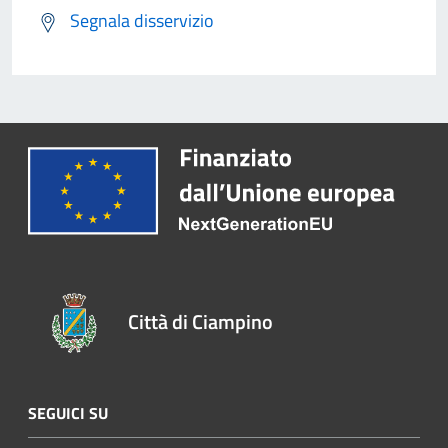
Segnala disservizio
Città di Ciampino
SEGUICI SU