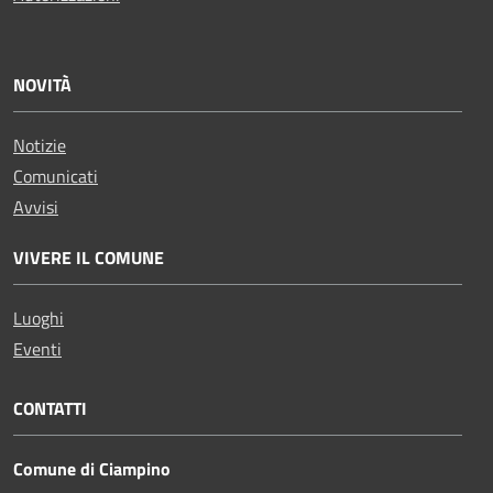
NOVITÀ
Notizie
Comunicati
Avvisi
VIVERE IL COMUNE
Luoghi
Eventi
CONTATTI
Comune di Ciampino