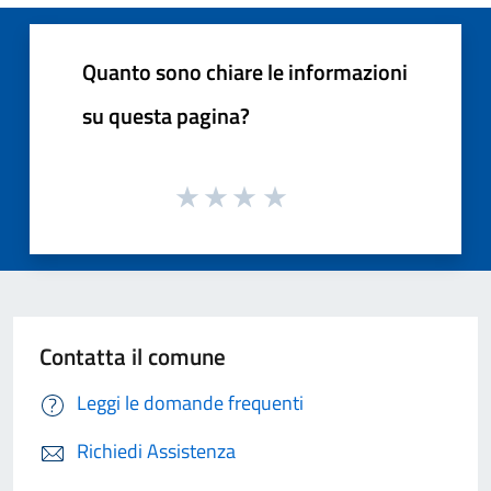
Quanto sono chiare le informazioni
su questa pagina?
Contatta il comune
Leggi le domande frequenti
Richiedi Assistenza