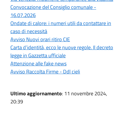
Convocazione del Consiglio comunale -
16.07.2026
Ondate di calore: i numeri utili da contattare in
caso di necessità
Avviso Nuovi orari ritiro CIE
Carta d’identità, ecco le nuove regole. Il decreto
legge in Gazzetta ufficiale
Attenzione alle fake news
Avviso Raccolta Firme - Ddl cieli
Ultimo aggiornamento
: 11 novembre 2024,
20:39