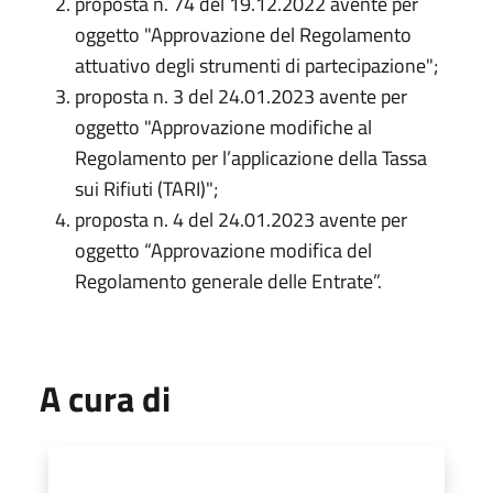
proposta n. 74 del 19.12.2022 avente per
oggetto "Approvazione del Regolamento
attuativo degli strumenti di partecipazione";
proposta n. 3 del 24.01.2023 avente per
oggetto "Approvazione modifiche al
Regolamento per l’applicazione della Tassa
sui Rifiuti (TARI)";
proposta n. 4 del 24.01.2023 avente per
oggetto “Approvazione modifica del
Regolamento generale delle Entrate”.
A cura di