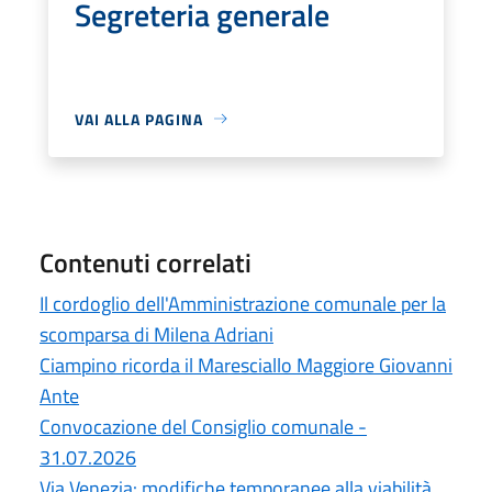
Segreteria generale
VAI ALLA PAGINA
Contenuti correlati
Il cordoglio dell'Amministrazione comunale per la
scomparsa di Milena Adriani
Ciampino ricorda il Maresciallo Maggiore Giovanni
Ante
Convocazione del Consiglio comunale -
31.07.2026
Via Venezia: modifiche temporanee alla viabilità