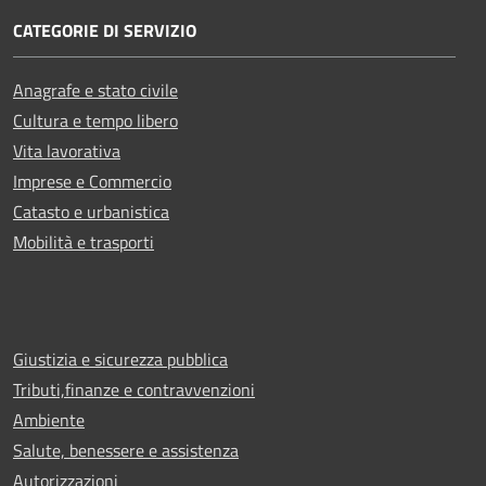
CATEGORIE DI SERVIZIO
Anagrafe e stato civile
Cultura e tempo libero
Vita lavorativa
Imprese e Commercio
Catasto e urbanistica
Mobilità e trasporti
Giustizia e sicurezza pubblica
Tributi,finanze e contravvenzioni
Ambiente
Salute, benessere e assistenza
Autorizzazioni