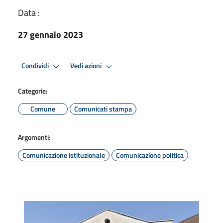
Data :
27 gennaio 2023
Condividi
Vedi azioni
Categorie:
Comune
Comunicati stampa
Argomenti:
Comunicazione istituzionale
Comunicazione politica