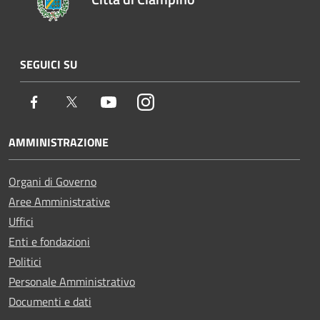
SEGUICI SU
Facebook
Twitter
Youtube
Instagram
AMMINISTRAZIONE
Organi di Governo
Aree Amministrative
Uffici
Enti e fondazioni
Politici
Personale Amministrativo
Documenti e dati