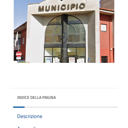
INDICE DELLA PAGINA
Descrizione