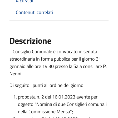
A cura di
Contenuti correlati
Descrizione
Il Consiglio Comunale è convocato in seduta
straordinaria in forma pubblica per il giorno 31
gennaio alle ore 14:30 presso la Sala consiliare P.
Nenni.
Di seguito i punti all'ordine del giorno:
proposta n. 2 del 16.01.2023 avente per
oggetto "Nomina di due Consiglieri comunali
nella Commissione Mensa”;