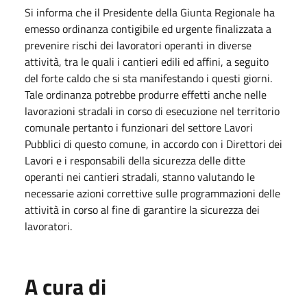
Si informa che il Presidente della Giunta Regionale ha
emesso ordinanza contigibile ed urgente finalizzata a
prevenire rischi dei lavoratori operanti in diverse
attività, tra le quali i cantieri edili ed affini, a seguito
del forte caldo che si sta manifestando i questi giorni.
Tale ordinanza potrebbe produrre effetti anche nelle
lavorazioni stradali in corso di esecuzione nel territorio
comunale pertanto i funzionari del settore Lavori
Pubblici di questo comune, in accordo con i Direttori dei
Lavori e i responsabili della sicurezza delle ditte
operanti nei cantieri stradali, stanno valutando le
necessarie azioni correttive sulle programmazioni delle
attività in corso al fine di garantire la sicurezza dei
lavoratori.
A cura di