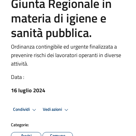
Giunta Regionale in
materia di igiene e
sanità pubblica.
Ordinanza contingibile ed urgente finalizzata a
prevenire rischi dei lavoratori operanti in diverse
attività.
Data :
16 luglio 2024
Condividi
Vedi azioni
Categorie:
Avvisi
Comune