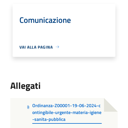
Comunicazione
VAI ALLA PAGINA
Allegati
Ordinanza-Z00001-19-06-2024-c
ontingibile-urgente-materia-igiene
-sanita-pubblica