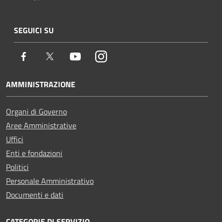
SEGUICI SU
Facebook
Twitter
Youtube
Instagram
AMMINISTRAZIONE
Organi di Governo
Aree Amministrative
Uffici
Enti e fondazioni
Politici
Personale Amministrativo
Documenti e dati
CATEGORIE DI SERVIZIO