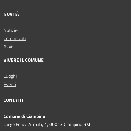
NOVITÀ
Notizie
Comunicati
Avvisi
VIVERE IL COMUNE
Luoghi
Eventi
CONTATTI
Comune di Ciampino
Largo Felice Armati, 1, 00043 Ciampino RM