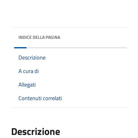
INDICE DELLA PAGINA
Descrizione
A cura di
Allegati
Contenuti correlati
Descrizione