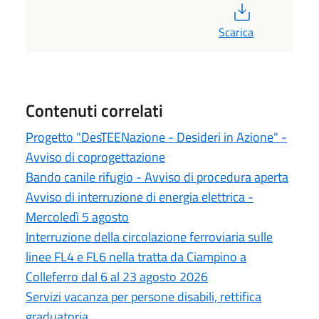
PDF
Scarica
Contenuti correlati
Progetto "DesTEENazione - Desideri in Azione" -
Avviso di coprogettazione
Bando canile rifugio - Avviso di procedura aperta
Avviso di interruzione di energia elettrica -
Mercoledì 5 agosto
Interruzione della circolazione ferroviaria sulle
linee FL4 e FL6 nella tratta da Ciampino a
Colleferro dal 6 al 23 agosto 2026
Servizi vacanza per persone disabili, rettifica
graduatoria