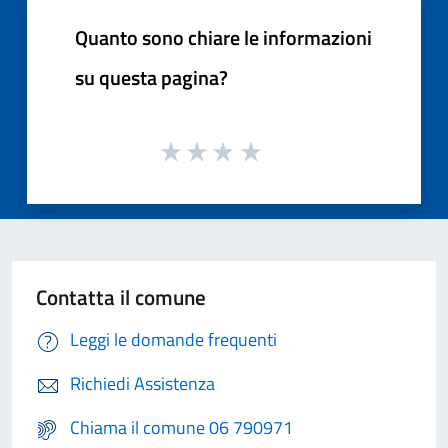
Quanto sono chiare le informazioni
su questa pagina?
Contatta il comune
Leggi le domande frequenti
Richiedi Assistenza
Chiama il comune 06 790971