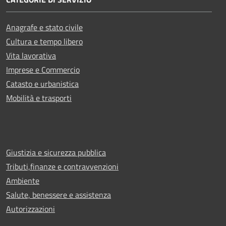
Anagrafe e stato civile
Cultura e tempo libero
Vita lavorativa
Imprese e Commercio
Catasto e urbanistica
Mobilità e trasporti
Giustizia e sicurezza pubblica
Tributi,finanze e contravvenzioni
Ambiente
Salute, benessere e assistenza
Autorizzazioni