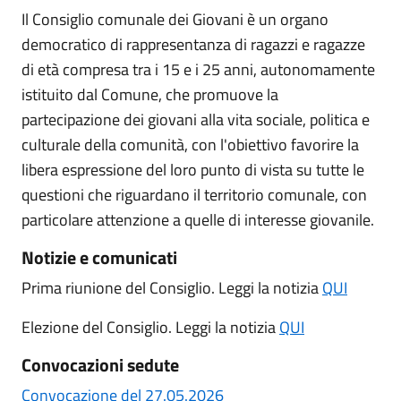
Il Consiglio comunale dei Giovani è un organo
democratico di rappresentanza di ragazzi e ragazze
di età compresa tra i 15 e i 25 anni, autonomamente
istituito dal Comune, che promuove la
partecipazione dei giovani alla vita sociale, politica e
culturale della comunità, con l'obiettivo favorire la
libera espressione del loro punto di vista su tutte le
questioni che riguardano il territorio comunale, con
particolare attenzione a quelle di interesse giovanile.
Notizie e comunicati
Prima riunione del Consiglio. Leggi la notizia
QUI
Elezione del Consiglio. Leggi la notizia
QUI
Convocazioni sedute
Convocazione del 27.05.2026