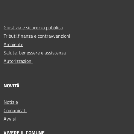
Giustizia e sicurezza pubblica
Tributi,finanze e contravvenzioni
Ambiente
Salute, benessere e assistenza
Autorizzazioni
NOVITÀ
Notizie
Comunicati
Avvisi
VIVERE IL COMUNE