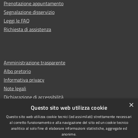
Prenotazione appuntamento
Segnalazione disservizio
Leggi le FAQ
Richiesta di assistenza
Amministrazione trasparente
Albo pretorio
Informativa privacy
Note legali
Dichiarazione di accessibilità
×
Whistleblowing
Questo sito web utilizza cookie
Questo sito web utilizza cookie tecnici (ed assimilati) strettamente necessari
al corretto funzionamento e alla navigazione del sito ed un cookie tecnico
analitico al solo fine di elaborare informazioni statistiche, aggregate ed
anonime.
Copyright © 2024 Città
RSS