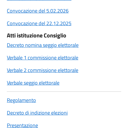
Convocazione del 5.02.2026
Convocazione del 22.12.2025
Atti istituzione Consiglio
Decreto nomina seggio elettorale
Verbale 1 commissione elettorale
Verbale 2 commissione elettorale
Verbale seggio elettorale
Regolamento
Decreto di indizione elezioni
Presentazione