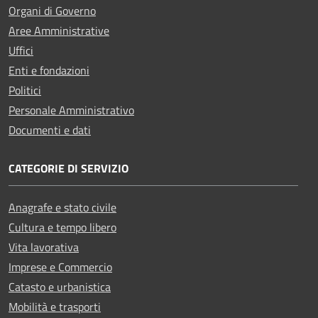
Organi di Governo
Aree Amministrative
Uffici
Enti e fondazioni
Politici
Personale Amministrativo
Documenti e dati
CATEGORIE DI SERVIZIO
Anagrafe e stato civile
Cultura e tempo libero
Vita lavorativa
Imprese e Commercio
Catasto e urbanistica
Mobilità e trasporti