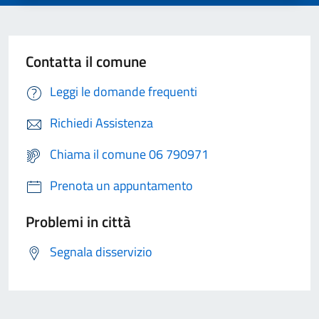
Contatta il comune
Leggi le domande frequenti
Richiedi Assistenza
Chiama il comune 06 790971
Prenota un appuntamento
Problemi in città
Segnala disservizio