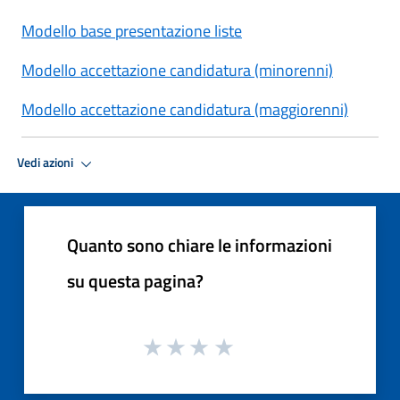
Modello base presentazione liste
Modello accettazione candidatura (minorenni)
Modello accettazione candidatura (maggiorenni)
Vedi azioni
Quanto sono chiare le informazioni
su questa pagina?