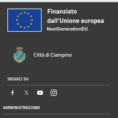
Città di Ciampino
SEGUICI SU
Facebook
Twitter
Youtube
Instagram
AMMINISTRAZIONE