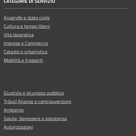
CATEGORIE DI SERVIZIO
Anagrafe e stato civile
Cultura e tempo libero
Vita lavorativa
Imprese e Commercio
Catasto e urbanistica
Mobilità e trasporti
Giustizia e sicurezza pubblica
Tributi,finanze e contravvenzioni
Ambiente
Salute, benessere e assistenza
Autorizzazioni