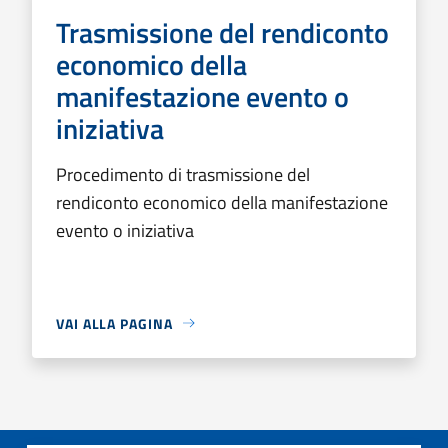
Trasmissione del rendiconto
economico della
manifestazione evento o
iniziativa
Procedimento di trasmissione del
rendiconto economico della manifestazione
evento o iniziativa
VAI ALLA PAGINA