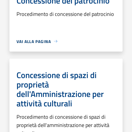
Concessione del patrocinio
Procedimento di concessione del patrocinio
VAI ALLA PAGINA
Concessione di spazi di
proprietà
dell'Amministrazione per
attività culturali
Procedimento di concessione di spazi di
proprietà dell'amministrazione per attività