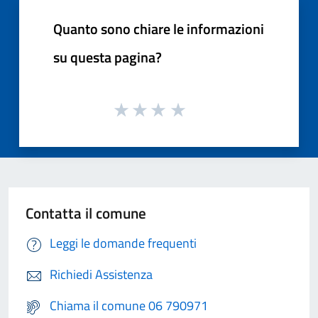
Quanto sono chiare le informazioni
su questa pagina?
Contatta il comune
Leggi le domande frequenti
Richiedi Assistenza
Chiama il comune 06 790971