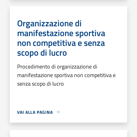
Organizzazione di
manifestazione sportiva
non competitiva e senza
scopo di lucro
Procedimento di organizzazione di
manifestazione sportiva non competitiva e
senza scopo di lucro
VAI ALLA PAGINA