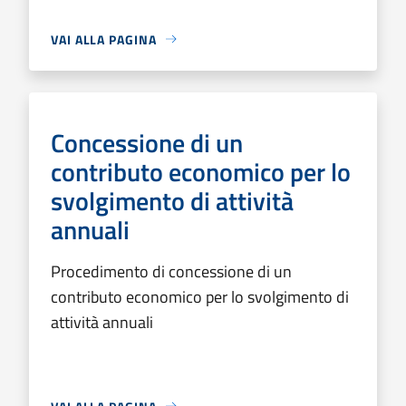
VAI ALLA PAGINA
Concessione di un
contributo economico per lo
svolgimento di attività
annuali
Procedimento di concessione di un
contributo economico per lo svolgimento di
attività annuali