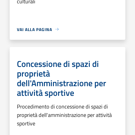
culturali
VAI ALLA PAGINA
Concessione di spazi di
proprietà
dell'Amministrazione per
attività sportive
Procedimento di concessione di spazi di
proprietà dell'amministrazione per attività
sportive