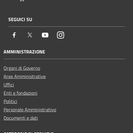
SEGUICI SU
Facebook
Twitter
Youtube
Instagram
AMMINISTRAZIONE
Organi di Governo
Aree Amministrative
Uffici
Enti e fondazioni
Politici
Personale Amministrativo
Documenti e dati