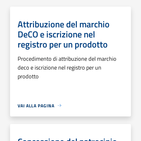
Attribuzione del marchio
DeCO e iscrizione nel
registro per un prodotto
Procedimento di attribuzione del marchio
deco e iscrizione nel registro per un
prodotto
VAI ALLA PAGINA