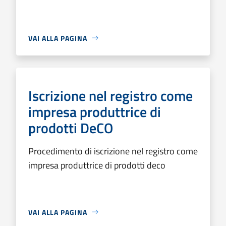
VAI ALLA PAGINA
Iscrizione nel registro come
impresa produttrice di
prodotti DeCO
Procedimento di iscrizione nel registro come
impresa produttrice di prodotti deco
VAI ALLA PAGINA