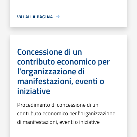
VAI ALLA PAGINA
Concessione di un
contributo economico per
l'organizzazione di
manifestazioni, eventi o
iniziative
Procedimento di concessione di un
contributo economico per l'organizzazione
di manifestazioni, eventi o iniziative