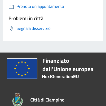
Prenota un appuntamento
Problemi in città
Segnala disservizio
Città di Ciampino