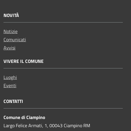
NOVITÀ
Notizie
Comunicati
Avvisi
VIVERE IL COMUNE
Luoghi
Eventi
CONTATTI
Comune di Ciampino
Largo Felice Armati, 1, 00043 Ciampino RM