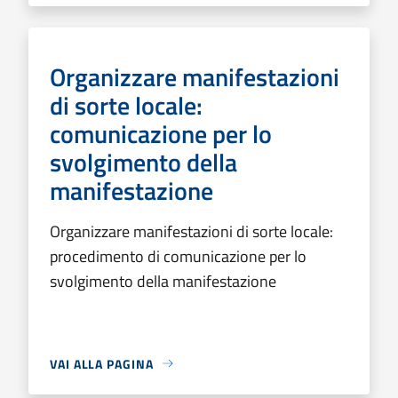
Organizzare manifestazioni
di sorte locale:
comunicazione per lo
svolgimento della
manifestazione
Organizzare manifestazioni di sorte locale:
procedimento di comunicazione per lo
svolgimento della manifestazione
VAI ALLA PAGINA