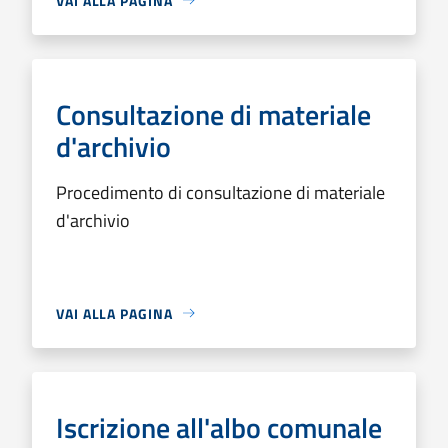
VAI ALLA PAGINA
Consultazione di materiale
d'archivio
Procedimento di consultazione di materiale
d'archivio
VAI ALLA PAGINA
Iscrizione all'albo comunale