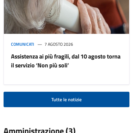
COMUNICATI
7 AGOSTO 2026
Assistenza ai più fragili, dal 10 agosto torna
il servizio ‘Non più soli’
Tutte le notizie
Amministrazione (3)