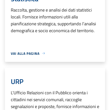
Raccolta, gestione e analisi dei dati statistici
locali. Fornisce informazioni utili alla
pianificazione strategica, supportando l’analisi
demografica e socio economica del territorio.
VAI ALLA PAGINA
URP
L’Ufficio Relazioni con il Pubblico orienta i
cittadini nei servizi comunali, raccoglie
segnalazioni e proposte, fornisce informazioni e