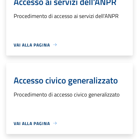
Accesso ai servizi dell'ANPR
Procedimento di accesso ai servizi dell'ANPR
VAI ALLA PAGINA
Accesso civico generalizzato
Procedimento di accesso civico generalizzato
VAI ALLA PAGINA