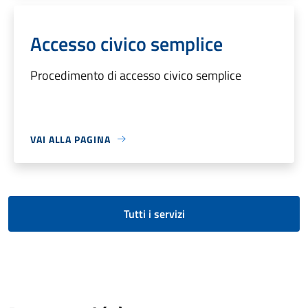
Accesso civico semplice
Procedimento di accesso civico semplice
VAI ALLA PAGINA
Tutti i servizi