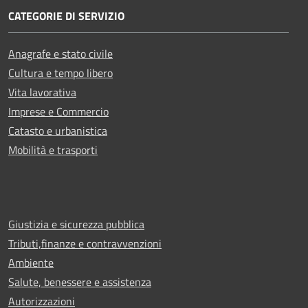
CATEGORIE DI SERVIZIO
Anagrafe e stato civile
Cultura e tempo libero
Vita lavorativa
Imprese e Commercio
Catasto e urbanistica
Mobilità e trasporti
Giustizia e sicurezza pubblica
Tributi,finanze e contravvenzioni
Ambiente
Salute, benessere e assistenza
Autorizzazioni