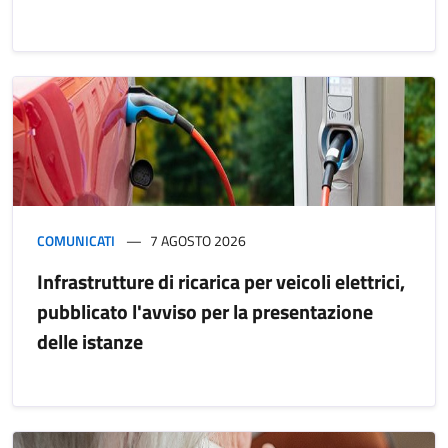
COMUNICATI
7 AGOSTO 2026
Infrastrutture di ricarica per veicoli elettrici,
pubblicato l'avviso per la presentazione
delle istanze