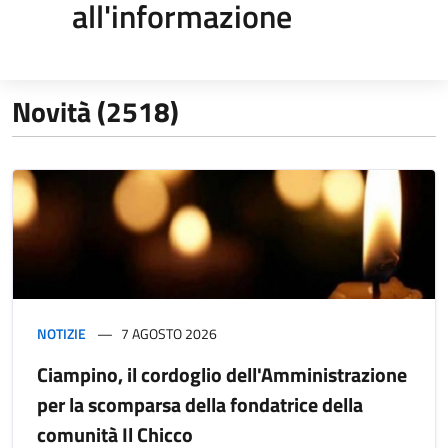
all'informazione
Novità (2518)
NOTIZIE
7 AGOSTO 2026
Ciampino, il cordoglio dell'Amministrazione
per la scomparsa della fondatrice della
comunità Il Chicco