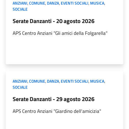
ANZIANI
,
COMUNE
,
DANZA
,
EVENTI SOCIALI
,
MUSICA
,
SOCIALE
Serate Danzanti - 20 agosto 2026
APS Centro Anziani "Gli amici della Folgarella"
ANZIANI
,
COMUNE
,
DANZA
,
EVENTI SOCIALI
,
MUSICA
,
SOCIALE
Serate Danzanti - 29 agosto 2026
APS Centro Anziani "Giardino dell'amicizia"