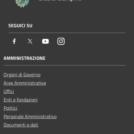
SEGUICI SU
Facebook
Twitter
Youtube
Instagram
AMMINISTRAZIONE
Organi di Governo
Aree Amministrative
Uffici
Enti e fondazioni
Politici
Personale Amministrativo
Documenti e dati