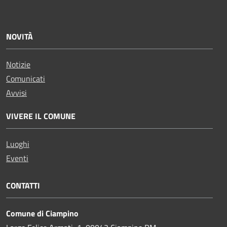
NOVITÀ
Notizie
Comunicati
Avvisi
VIVERE IL COMUNE
Luoghi
Eventi
CONTATTI
Comune di Ciampino