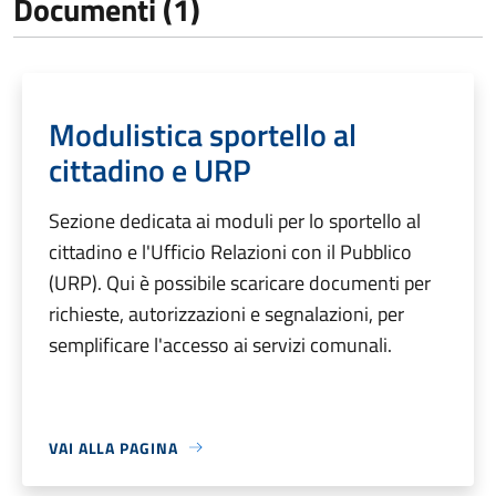
Documenti (1)
Modulistica sportello al
cittadino e URP
Sezione dedicata ai moduli per lo sportello al
cittadino e l'Ufficio Relazioni con il Pubblico
(URP). Qui è possibile scaricare documenti per
richieste, autorizzazioni e segnalazioni, per
semplificare l'accesso ai servizi comunali.
VAI ALLA PAGINA