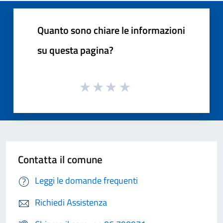
Quanto sono chiare le informazioni
su questa pagina?
Contatta il comune
Leggi le domande frequenti
Richiedi Assistenza