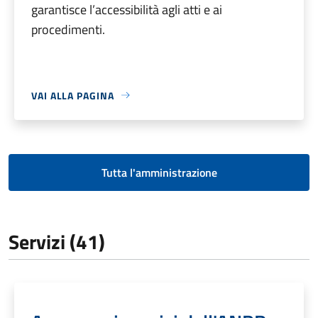
garantisce l’accessibilità agli atti e ai
procedimenti.
VAI ALLA PAGINA
Tutta l'amministrazione
Servizi (41)