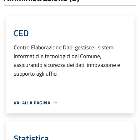
CED
Centro Elaborazione Dati, gestisce i sistemi
informatici e tecnologici del Comune,
assicurando sicurezza dei dati, innovazione e
supporto agli uffici.
VAI ALLA PAGINA
Statistica