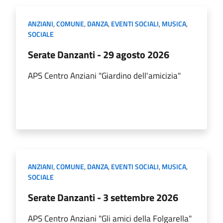
ANZIANI
,
COMUNE
,
DANZA
,
EVENTI SOCIALI
,
MUSICA
,
SOCIALE
Serate Danzanti - 29 agosto 2026
APS Centro Anziani "Giardino dell'amicizia"
ANZIANI
,
COMUNE
,
DANZA
,
EVENTI SOCIALI
,
MUSICA
,
SOCIALE
Serate Danzanti - 3 settembre 2026
APS Centro Anziani "Gli amici della Folgarella"