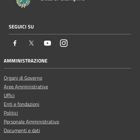
SEGUICI SU
Facebook
Twitter
Youtube
Instagram
AMMINISTRAZIONE
Organi di Governo
Aree Amministrative
Uffici
Enti e fondazioni
Politici
Personale Amministrativo
Documenti e dati