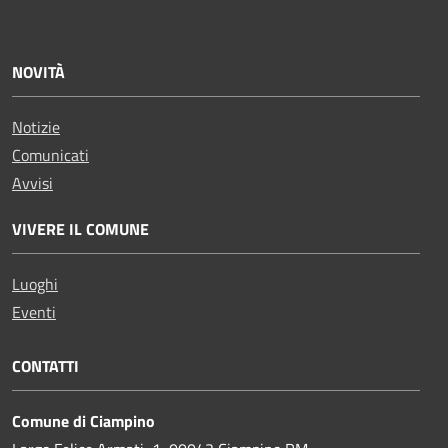
NOVITÀ
Notizie
Comunicati
Avvisi
VIVERE IL COMUNE
Luoghi
Eventi
CONTATTI
Comune di Ciampino