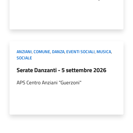
ANZIANI
,
COMUNE
,
DANZA
,
EVENTI SOCIALI
,
MUSICA
,
SOCIALE
Serate Danzanti - 5 settembre 2026
APS Centro Anziani "Guerzoni"