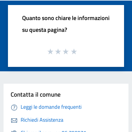
Quanto sono chiare le informazioni
su questa pagina?
Contatta il comune
Leggi le domande frequenti
Richiedi Assistenza