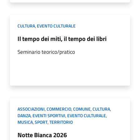
CULTURA
,
EVENTO CULTURALE
Il tempo dei miti, il tempo dei libri
Seminario teorico/pratico
ASSOCIAZIONI
,
COMMERCIO
,
COMUNE
,
CULTURA
,
DANZA
,
EVENTI SPORTIVI
,
EVENTO CULTURALE
,
MUSICA
,
SPORT
,
TERRITORIO
Notte Bianca 2026