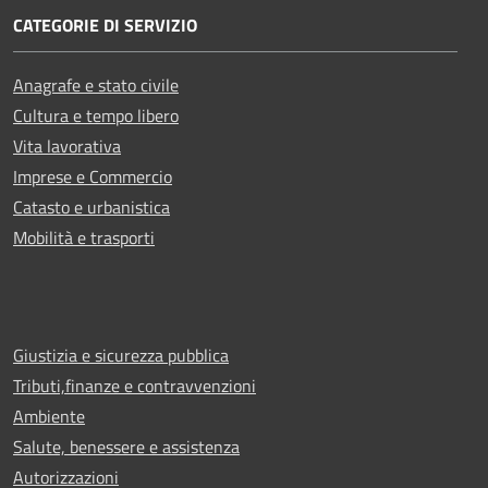
CATEGORIE DI SERVIZIO
Anagrafe e stato civile
Cultura e tempo libero
Vita lavorativa
Imprese e Commercio
Catasto e urbanistica
Mobilità e trasporti
Giustizia e sicurezza pubblica
Tributi,finanze e contravvenzioni
Ambiente
Salute, benessere e assistenza
Autorizzazioni