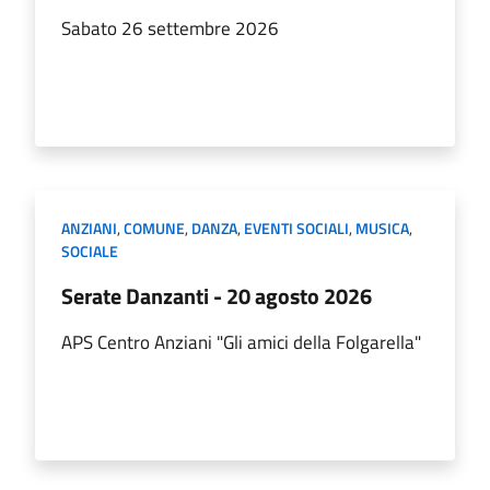
Sabato 26 settembre 2026
ANZIANI
,
COMUNE
,
DANZA
,
EVENTI SOCIALI
,
MUSICA
,
SOCIALE
Serate Danzanti - 20 agosto 2026
APS Centro Anziani "Gli amici della Folgarella"