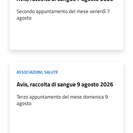
Secondo appuntamento del mese venerdì 7
agosto
ASSOCIAZIONI
,
SALUTE
Avis, raccolta di sangue 9 agosto 2026
Terzo appuntamento del mese domenica 9
agosto