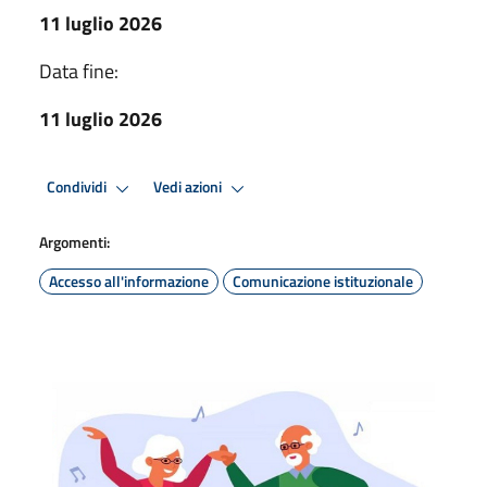
11 luglio 2026
Data fine:
11 luglio 2026
Condividi
Vedi azioni
Argomenti:
Accesso all'informazione
Comunicazione istituzionale