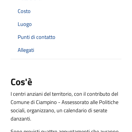
Costo
Luogo
Punti di contatto
Allegati
Cos'è
I centri anziani del territorio, con il contributo del
Comune di Ciampino - Assessorato alle Politiche
sociali, organizzano, un calendario di serate
danzanti.
Sono previsti quattro appuntamenti che avranno