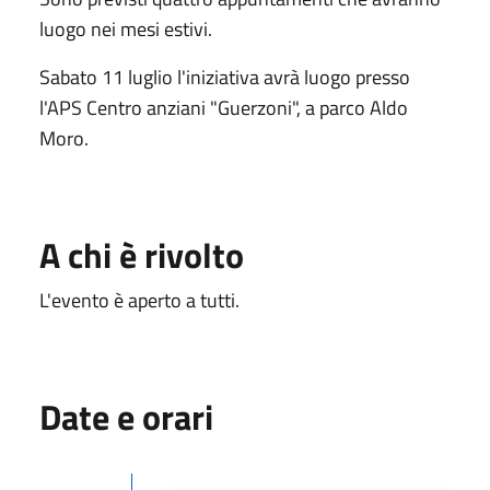
luogo nei mesi estivi.
Sabato 11 luglio l'iniziativa avrà luogo presso
l'APS Centro anziani "Guerzoni", a parco Aldo
Moro.
A chi è rivolto
L'evento è aperto a tutti.
Date e orari