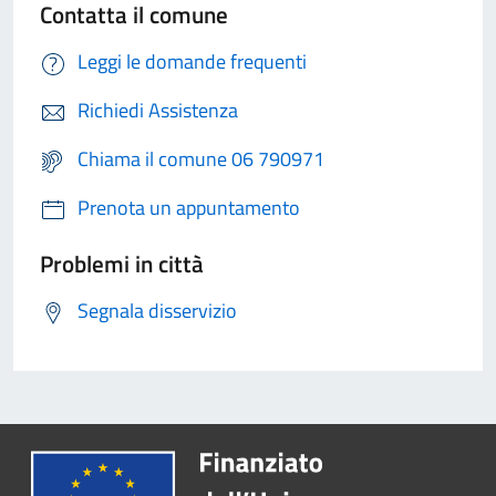
Contatta il comune
Leggi le domande frequenti
Richiedi Assistenza
Chiama il comune 06 790971
Prenota un appuntamento
Problemi in città
Segnala disservizio