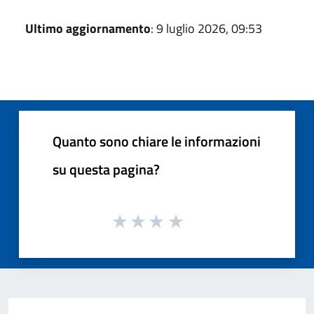
Ultimo aggiornamento
: 9 luglio 2026, 09:53
Quanto sono chiare le informazioni
su questa pagina?