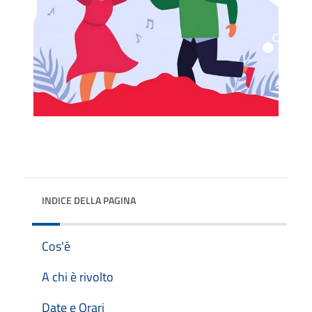
INDICE DELLA PAGINA
Cos'è
A chi è rivolto
Date e Orari