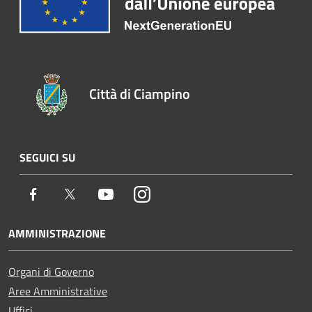
Città di Ciampino
SEGUICI SU
Facebook
Twitter
Youtube
Instagram
AMMINISTRAZIONE
Organi di Governo
Aree Amministrative
Uffici