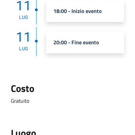
11
18:00 - Inizio evento
LUG
11
20:00 - Fine evento
LUG
Costo
Gratuito
Luogo