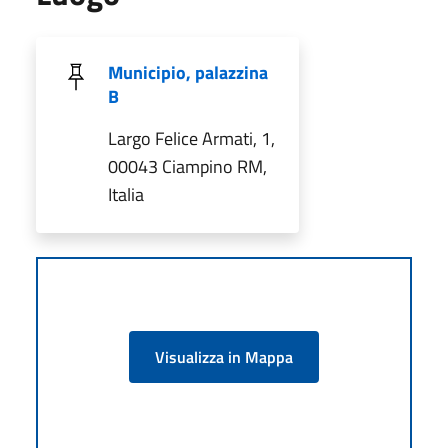
Municipio, palazzina
B
Largo Felice Armati, 1,
00043 Ciampino RM,
Italia
Visualizza in Mappa