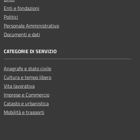
Enti e fondazioni
Politici
Personale Amministrativo
Documenti e dati
CATEGORIE DI SERVIZIO
Anagrafe e stato civile
Cultura e tempo libero
Vita lavorativa
Imprese e Commercio
Catasto e urbanistica
Mobilità e trasporti