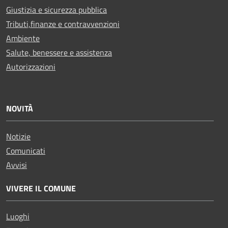
Giustizia e sicurezza pubblica
Tributi,finanze e contravvenzioni
Ambiente
Salute, benessere e assistenza
Autorizzazioni
NOVITÀ
Notizie
Comunicati
Avvisi
VIVERE IL COMUNE
Luoghi