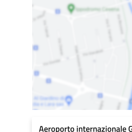
Aeroporto internazionale G