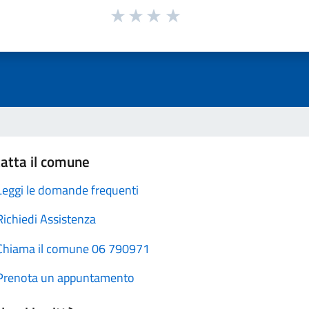
atta il comune
Leggi le domande frequenti
Richiedi Assistenza
Chiama il comune 06 790971
Prenota un appuntamento