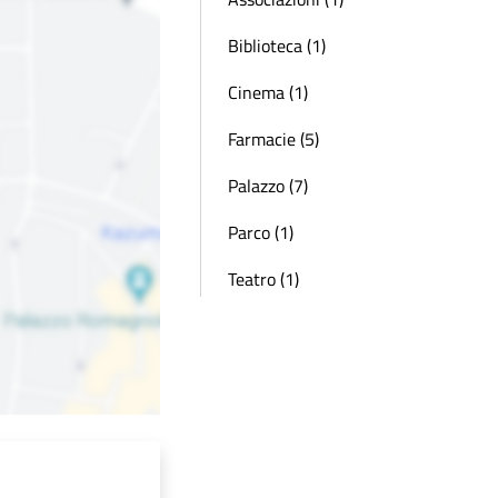
Biblioteca (1)
Cinema (1)
Farmacie (5)
Palazzo (7)
Parco (1)
Teatro (1)