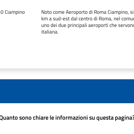
40 Ciampino
Noto come Aeroporto di Roma Ciampino, si 
km a sud-est dal centro di Roma, nel comu
uno dei due principali aeroporti che servono
italiana.
Quanto sono chiare le informazioni su questa pagina