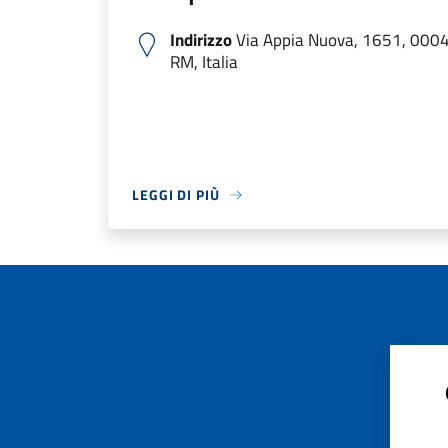
Indirizzo
Via Appia Nuova, 1651, 000
RM, Italia
LEGGI DI PIÙ