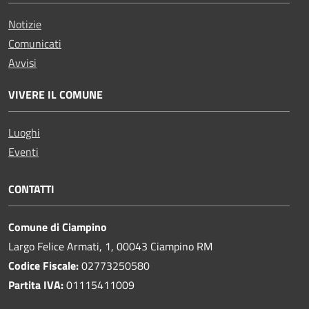
Notizie
Comunicati
Avvisi
VIVERE IL COMUNE
Luoghi
Eventi
CONTATTI
Comune di Ciampino
Largo Felice Armati, 1, 00043 Ciampino RM
Codice Fiscale:
02773250580
Partita IVA:
01115411009