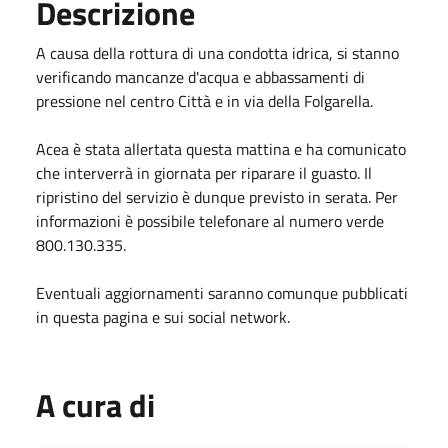
Descrizione
A causa della rottura di una condotta idrica, si stanno
verificando mancanze d'acqua e abbassamenti di
pressione nel centro Città e in via della Folgarella.
Acea è stata allertata questa mattina e ha comunicato
che interverrà in giornata per riparare il guasto. Il
ripristino del servizio è dunque previsto in serata. Per
informazioni è possibile telefonare al numero verde
800.130.335.
Eventuali aggiornamenti saranno comunque pubblicati
in questa pagina e sui social network.
A cura di