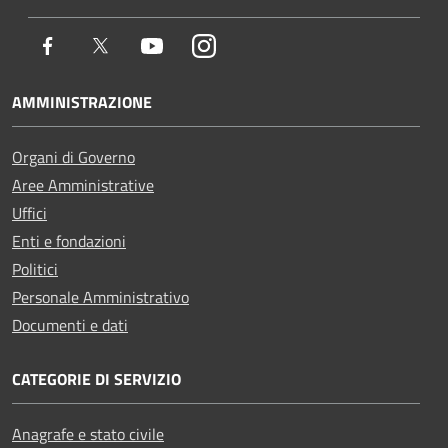
Facebook
Twitter
Youtube
Instagram
AMMINISTRAZIONE
Organi di Governo
Aree Amministrative
Uffici
Enti e fondazioni
Politici
Personale Amministrativo
Documenti e dati
CATEGORIE DI SERVIZIO
Anagrafe e stato civile