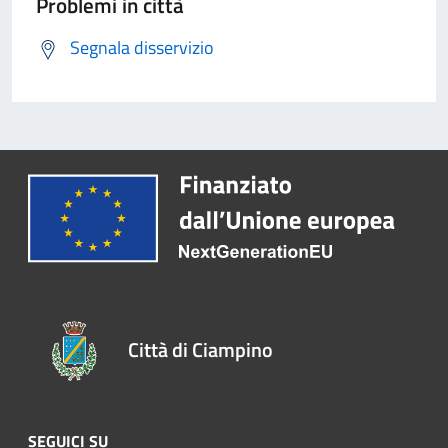
Problemi in città
Segnala disservizio
Città di Ciampino
SEGUICI SU