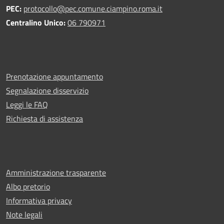
PEC:
protocollo@pec.comune.ciampino.roma.it
Centralino Unico:
06 790971
Prenotazione appuntamento
Segnalazione disservizio
Leggi le FAQ
Richiesta di assistenza
Amministrazione trasparente
Albo pretorio
Informativa privacy
Note legali