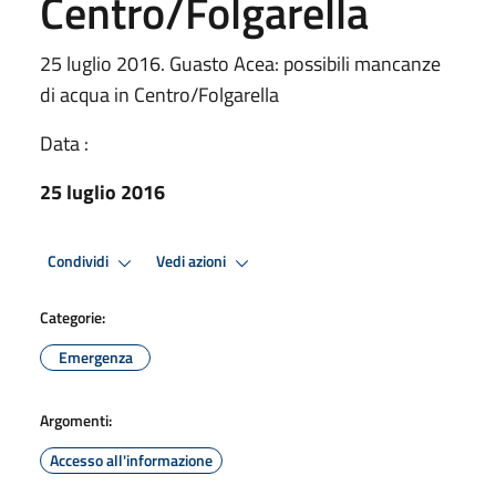
Centro/Folgarella
25 luglio 2016. Guasto Acea: possibili mancanze
di acqua in Centro/Folgarella
Data :
25 luglio 2016
Condividi
Vedi azioni
Categorie:
Emergenza
Argomenti:
Accesso all'informazione