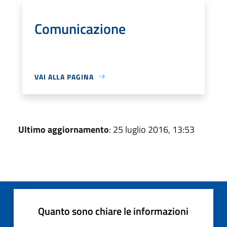
Comunicazione
VAI ALLA PAGINA
Ultimo aggiornamento
: 25 luglio 2016, 13:53
Quanto sono chiare le informazioni