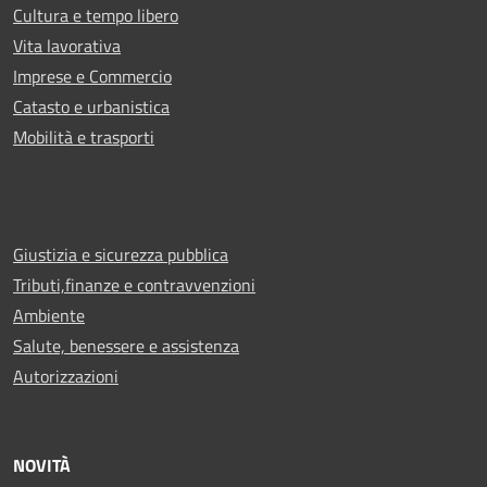
Cultura e tempo libero
Vita lavorativa
Imprese e Commercio
Catasto e urbanistica
Mobilità e trasporti
Giustizia e sicurezza pubblica
Tributi,finanze e contravvenzioni
Ambiente
Salute, benessere e assistenza
Autorizzazioni
NOVITÀ