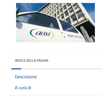
INDICE DELLA PAGINA
Descrizione
A cura di