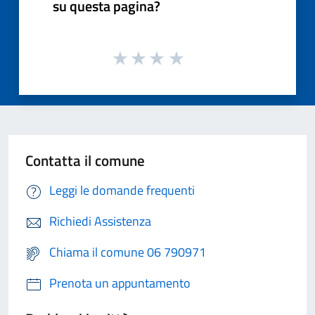
su questa pagina?
Contatta il comune
Leggi le domande frequenti
Richiedi Assistenza
Chiama il comune 06 790971
Prenota un appuntamento