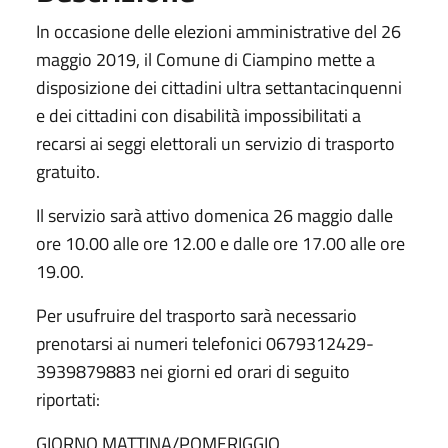
In occasione delle elezioni amministrative del 26
maggio 2019, il Comune di Ciampino mette a
disposizione dei cittadini ultra settantacinquenni
e dei cittadini con disabilità impossibilitati a
recarsi ai seggi elettorali un servizio di trasporto
gratuito.
Il servizio sarà attivo domenica 26 maggio dalle
ore 10.00 alle ore 12.00 e dalle ore 17.00 alle ore
19.00.
Per usufruire del trasporto sarà necessario
prenotarsi ai numeri telefonici 0679312429-
3939879883 nei giorni ed orari di seguito
riportati:
GIORNO MATTINA/POMERIGGIO