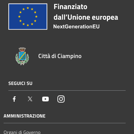
Città di Ciampino
SEGUICI SU
Facebook
Twitter
Youtube
Instagram
AMMINISTRAZIONE
Organi di Governo