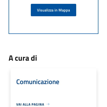
Visualizza in Mappa
A cura di
Comunicazione
VAI ALLA PAGINA