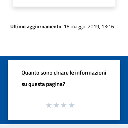
Ultimo aggiornamento
: 16 maggio 2019, 13:16
Quanto sono chiare le informazioni
su questa pagina?