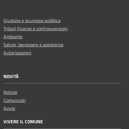
Giustizia e sicurezza pubblica
Tributi,finanze e contravvenzioni
Ambiente
Salute, benessere e assistenza
Autorizzazioni
NOVITÀ
Notizie
Comunicati
Avvisi
VIVERE IL COMUNE