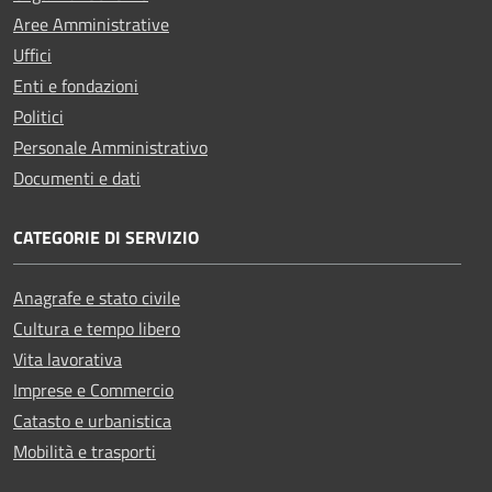
Aree Amministrative
Uffici
Enti e fondazioni
Politici
Personale Amministrativo
Documenti e dati
CATEGORIE DI SERVIZIO
Anagrafe e stato civile
Cultura e tempo libero
Vita lavorativa
Imprese e Commercio
Catasto e urbanistica
Mobilità e trasporti