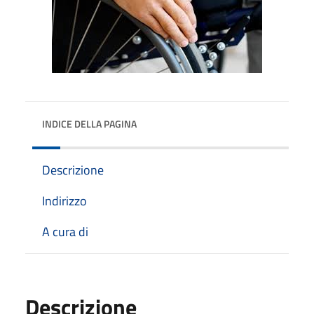
INDICE DELLA PAGINA
Descrizione
Indirizzo
A cura di
Descrizione