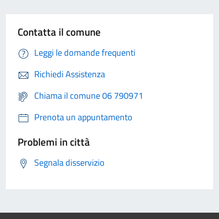
Contatta il comune
Leggi le domande frequenti
Richiedi Assistenza
Chiama il comune 06 790971
Prenota un appuntamento
Problemi in città
Segnala disservizio