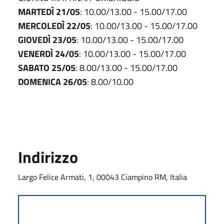
MARTEDÌ 21/05
: 10.00/13.00 - 15.00/17.00
MERCOLEDÌ 22/05
: 10.00/13.00 - 15.00/17.00
GIOVEDÌ 23/05
: 10.00/13.00 - 15.00/17.00
VENERDÌ 24/05
: 10.00/13.00 - 15.00/17.00
SABATO 25/05
: 8.00/13.00 - 15.00/17.00
DOMENICA 26/05
: 8.00/10.00
Indirizzo
Largo Felice Armati, 1, 00043 Ciampino RM, Italia