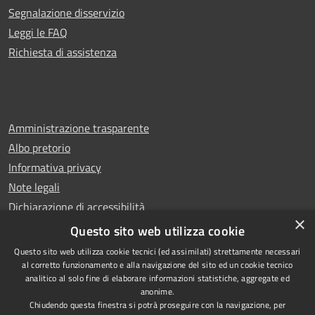
Segnalazione disservizio
Leggi le FAQ
Richiesta di assistenza
Amministrazione trasparente
Albo pretorio
Informativa privacy
Note legali
Dichiarazione di accessibilità
×
Whistleblowing
Questo sito web utilizza cookie
Questo sito web utilizza cookie tecnici (ed assimilati) strettamente necessari
al corretto funzionamento e alla navigazione del sito ed un cookie tecnico
analitico al solo fine di elaborare informazioni statistiche, aggregate ed
anonime.
Copyright © 2024 Città
RSS
Chiudendo questa finestra si potrà proseguire con la navigazione, per