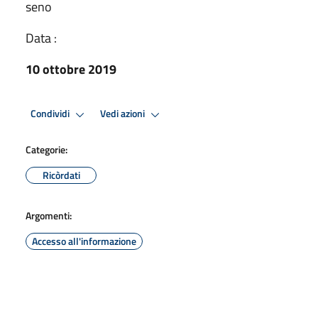
seno
Data :
10 ottobre 2019
Condividi
Vedi azioni
Categorie:
Ricòrdati
Argomenti:
Accesso all'informazione