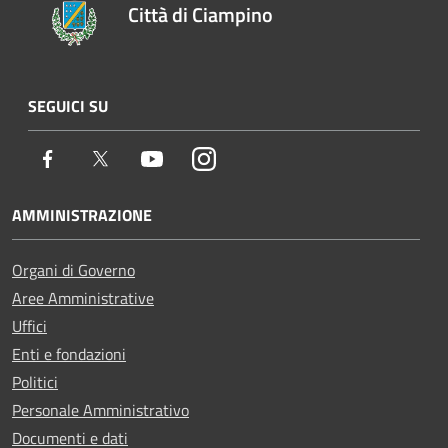
Città di Ciampino
SEGUICI SU
Facebook
Twitter
Youtube
Instagram
AMMINISTRAZIONE
Organi di Governo
Aree Amministrative
Uffici
Enti e fondazioni
Politici
Personale Amministrativo
Documenti e dati