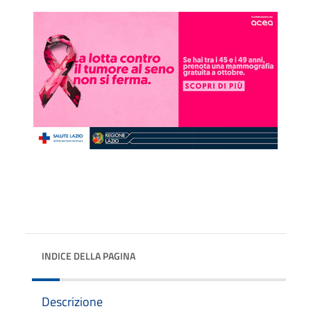
INDICE DELLA PAGINA
Descrizione