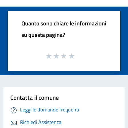
Quanto sono chiare le informazioni
su questa pagina?
Contatta il comune
Leggi le domande frequenti
Richiedi Assistenza