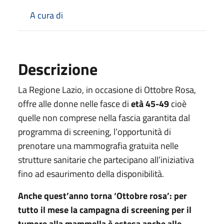
A cura di
Descrizione
La Regione Lazio, in occasione di Ottobre Rosa,
offre alle donne nelle fasce di
età 45-49
cioè
quelle non comprese nella fascia garantita dal
programma di screening, l’opportunità di
prenotare una mammografia gratuita nelle
strutture sanitarie che partecipano all’iniziativa
fino ad esaurimento della disponibilità.
Anche quest’anno torna ‘Ottobre rosa’: per
tutto il mese la campagna di screening per il
tumore alla mammella è estesa anche alle