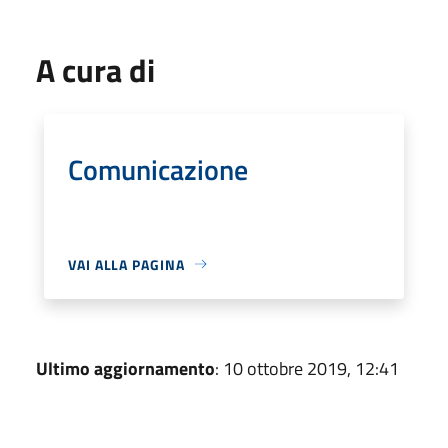
A cura di
Comunicazione
VAI ALLA PAGINA
Ultimo aggiornamento
: 10 ottobre 2019, 12:41