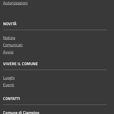
Autorizzazioni
NOVITÀ
Notizie
Comunicati
Avvisi
VIVERE IL COMUNE
Luoghi
Eventi
CONTATTI
Comune di Ciampino