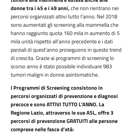
donne tra i 45 e i 49 anni,
che non rientrano nei
percorsi organizzati attivi tutto l’anno. Nel 2018
sono aumentati gli screening alla mammella che
hanno raggiunto quota 160 mila in aumento di 5
mila unità rispetto all’anno precedente e i dati
parziali di quest’anno proseguono in questo trend
di crescita. Grazie ai programmi di screening lo
scorso anno è stato possibile individuare 983
tumori maligni in donne asintomatiche.
I Programmi di Screening consistono in
percorsi organizzati di prevenzione e diagnosi
precoce e sono ATTIVI TUTTO L’ANNO. La
Regione Lazio, attraverso le sue ASL, offre 3
percorsi di prevenzione GRATUITI alle persone
comprese nelle fasce d’età: