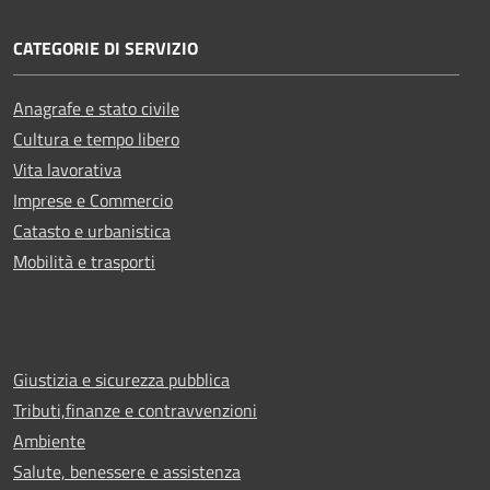
CATEGORIE DI SERVIZIO
Anagrafe e stato civile
Cultura e tempo libero
Vita lavorativa
Imprese e Commercio
Catasto e urbanistica
Mobilità e trasporti
Giustizia e sicurezza pubblica
Tributi,finanze e contravvenzioni
Ambiente
Salute, benessere e assistenza