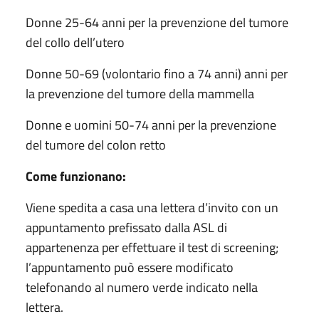
Donne 25-64 anni per la prevenzione del tumore
del collo dell’utero
Donne 50-69 (volontario fino a 74 anni) anni per
la prevenzione del tumore della mammella
Donne e uomini 50-74 anni per la prevenzione
del tumore del colon retto
Come funzionano:
Viene spedita a casa una lettera d’invito con un
appuntamento prefissato dalla ASL di
appartenenza per effettuare il test di screening;
l’appuntamento può essere modificato
telefonando al numero verde indicato nella
lettera.