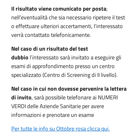
Il risultato viene comunicato per posta
;
nell’eventualità che sia necessario ripetere il test
o effettuare ulteriori accertamenti, l’interessato
verrà contattato telefonicamente.
Nel caso di un risultato del test
dubbio
l’interessato sarà invitato a eseguire gli
esami di approfondimento presso un centro
specializzato (Centro di Screening di II livello).
Nel caso in cui non dovesse pervenire la lettera
di invito
, sarà possibile telefonare ai NUMERI
VERDI delle Aziende Sanitarie per avere
informazioni e prenotare un esame
Per tutte le info su Ottobre rosa clicca qui.