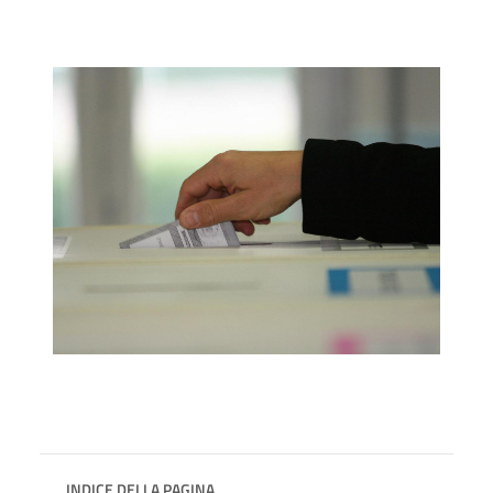
INDICE DELLA PAGINA