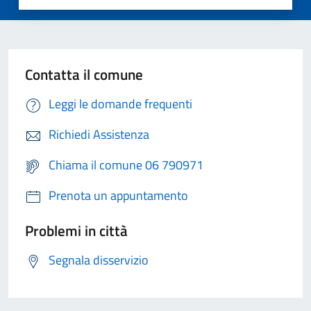
Contatta il comune
Leggi le domande frequenti
Richiedi Assistenza
Chiama il comune 06 790971
Prenota un appuntamento
Problemi in città
Segnala disservizio