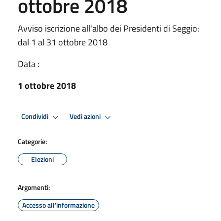
ottobre 2018
Avviso iscrizione all'albo dei Presidenti di Seggio:
dal 1 al 31 ottobre 2018
Data :
1 ottobre 2018
Condividi
Vedi azioni
Categorie:
Elezioni
Argomenti:
Accesso all'informazione