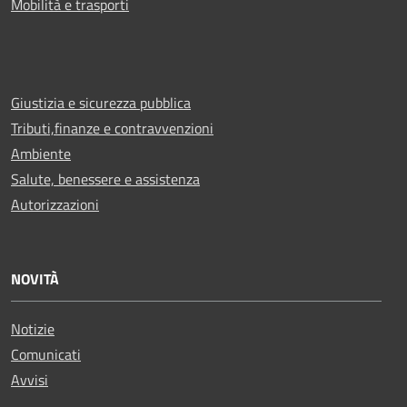
Mobilità e trasporti
Giustizia e sicurezza pubblica
Tributi,finanze e contravvenzioni
Ambiente
Salute, benessere e assistenza
Autorizzazioni
NOVITÀ
Notizie
Comunicati
Avvisi