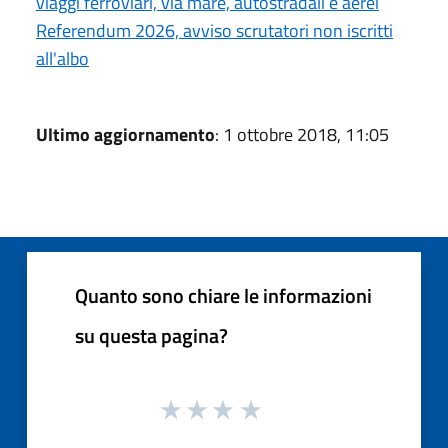
viaggi ferroviari, via mare, autostradali e aerei
Referendum 2026, avviso scrutatori non iscritti
all'albo
Ultimo aggiornamento
: 1 ottobre 2018, 11:05
Quanto sono chiare le informazioni
su questa pagina?