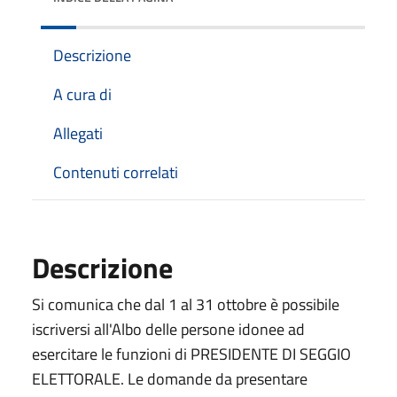
Descrizione
A cura di
Allegati
Contenuti correlati
Descrizione
Si comunica che dal 1 al 31 ottobre è possibile
iscriversi all'Albo delle persone idonee ad
esercitare le funzioni di PRESIDENTE DI SEGGIO
ELETTORALE. Le domande da presentare