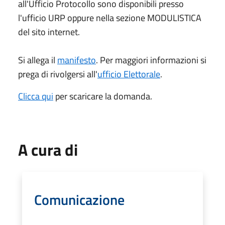
all'Ufficio Protocollo sono disponibili presso
l'ufficio URP oppure nella sezione MODULISTICA
del sito internet.
Si allega il
manifesto
. Per maggiori informazioni si
prega di rivolgersi all'
ufficio Elettorale
.
Clicca qui
per scaricare la domanda.
A cura di
Comunicazione