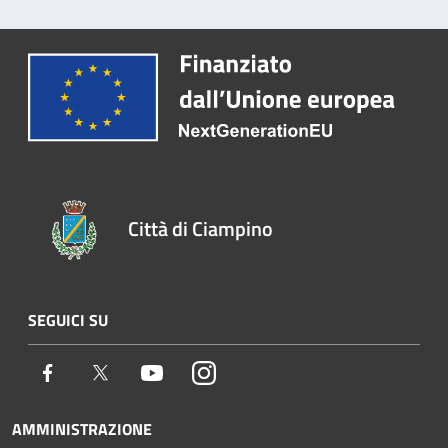
Città di Ciampino
SEGUICI SU
Facebook
Twitter
Youtube
Instagram
AMMINISTRAZIONE