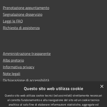
Prenotazione appuntamento
Segnalazione disservizio
Leggi le FAQ
Richiesta di assistenza
Amministrazione trasparente
Albo pretorio
Informativa privacy
Note legali
Dichiarazione di accessibilità
×
Whistleblowing
Questo sito web utilizza cookie
Questo sito web utilizza cookie tecnici (ed assimilati) strettamente necessari
al corretto funzionamento e alla navigazione del sito ed un cookie tecnico
analitico al solo fine di elaborare informazioni statistiche, aggregate ed