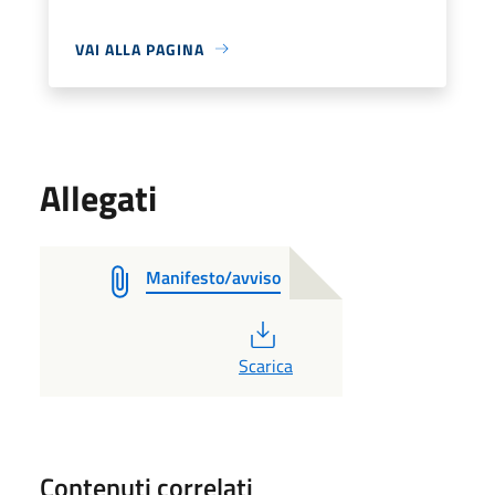
VAI ALLA PAGINA
Allegati
Manifesto/avviso
PDF
Scarica
Contenuti correlati