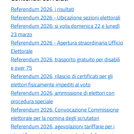
Referendum 2026, i risultati
Referendum 2026 - Ubicazione sezioni elettorali
Referendum 2026: si vota domenica 22 e lunedì
23 marzo
Referendum 2026 - Apertura straordinaria Ufficio
Elettorale
Referendum 2026, trasporto gratuito per disabili
e over 75
Referendum 2026, rilascio di certificati per gli
elettori fisicamente impediti al voto
Referendum 2026, ammissione di elettori con
procedura speciale
Referendum 2026, Convocazione Commissione
elettorale per la nomina degli scrutatori
Referendum 2026, agevolazioni tariffarie per i