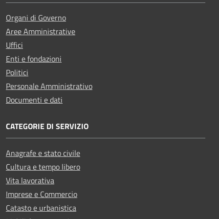
Organi di Governo
Aree Amministrative
Uffici
Enti e fondazioni
Politici
Personale Amministrativo
Documenti e dati
CATEGORIE DI SERVIZIO
Anagrafe e stato civile
Cultura e tempo libero
Vita lavorativa
Imprese e Commercio
Catasto e urbanistica