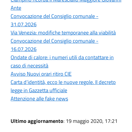
Ante
Convocazione del Consiglio comunale -
31.07.2026
Via Venezia: modifiche temporanee alla viabilità
Convocazione del Consiglio comunale -
16.07.2026
Ondate di calore: i numeri utili da contattare in
caso di necessità
Avviso Nuovi orari ritiro CIE
Carta d’identità, ecco le nuove regole. Il decreto
legge in Gazzetta ufficiale
Attenzione alle fake news
Ultimo aggiornamento
: 19 maggio 2020, 17:21