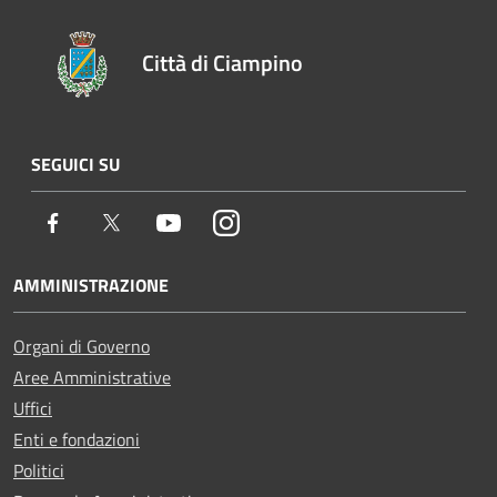
Città di Ciampino
SEGUICI SU
Facebook
Twitter
Youtube
Instagram
AMMINISTRAZIONE
Organi di Governo
Aree Amministrative
Uffici
Enti e fondazioni
Politici