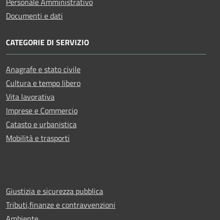
Personale Amministrativo
Documenti e dati
CATEGORIE DI SERVIZIO
Anagrafe e stato civile
Cultura e tempo libero
Vita lavorativa
Imprese e Commercio
Catasto e urbanistica
Mobilità e trasporti
Giustizia e sicurezza pubblica
Tributi,finanze e contravvenzioni
Ambiente