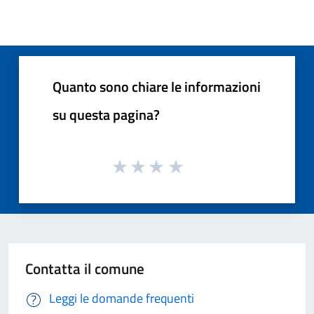
Quanto sono chiare le informazioni
su questa pagina?
Contatta il comune
Leggi le domande frequenti