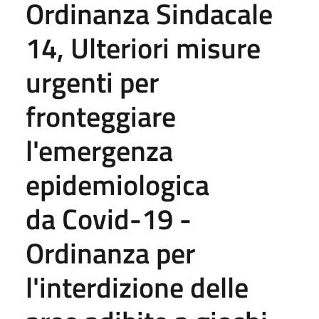
Ordinanza Sindacale
14, Ulteriori misure
urgenti per
fronteggiare
l'emergenza
epidemiologica
da Covid-19 -
Ordinanza per
l'interdizione delle