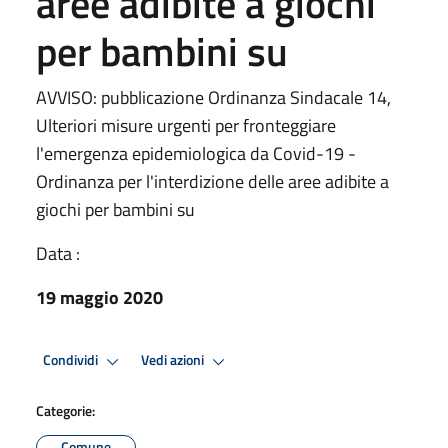
aree adibite a giochi
per bambini su
AVVISO: pubblicazione Ordinanza Sindacale 14,
Ulteriori misure urgenti per fronteggiare
l'emergenza epidemiologica da Covid-19 -
Ordinanza per l'interdizione delle aree adibite a
giochi per bambini su
Data :
19 maggio 2020
Condividi
Vedi azioni
Categorie:
Comune