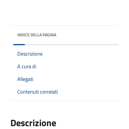
INDICE DELLA PAGINA
Descrizione
A cura di
Allegati
Contenuti correlati
Descrizione