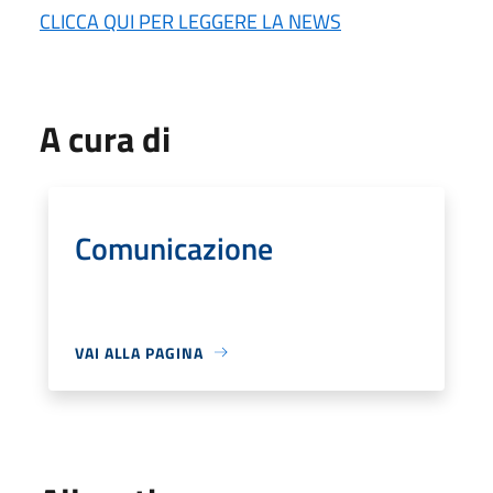
CLICCA QUI PER LEGGERE LA NEWS
A cura di
Comunicazione
VAI ALLA PAGINA