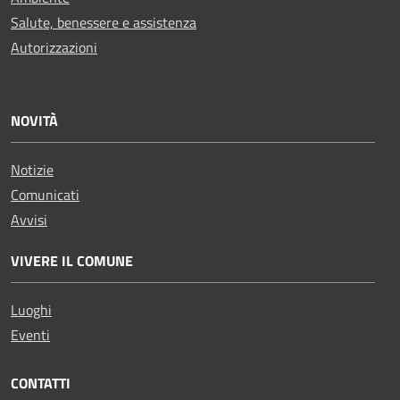
Salute, benessere e assistenza
Autorizzazioni
NOVITÀ
Notizie
Comunicati
Avvisi
VIVERE IL COMUNE
Luoghi
Eventi
CONTATTI