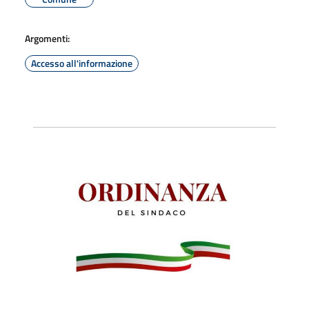
Argomenti:
Accesso all'informazione