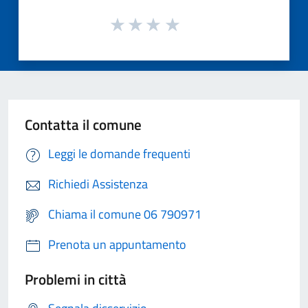
Contatta il comune
Leggi le domande frequenti
Richiedi Assistenza
Chiama il comune 06 790971
Prenota un appuntamento
Problemi in città