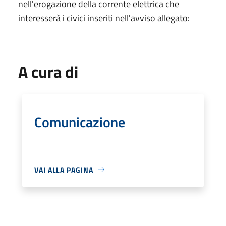
nell'erogazione della corrente elettrica che
interesserà i civici inseriti nell'avviso allegato:
A cura di
Comunicazione
VAI ALLA PAGINA