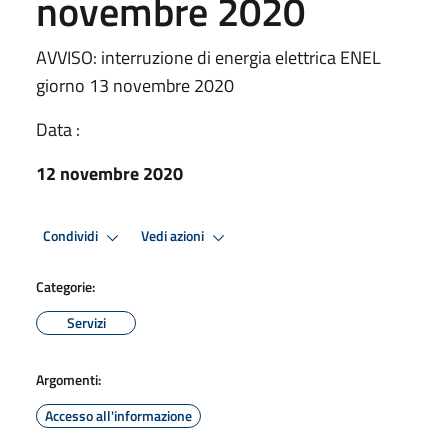
novembre 2020
AVVISO: interruzione di energia elettrica ENEL
giorno 13 novembre 2020
Data :
12 novembre 2020
Condividi
Vedi azioni
Categorie:
Servizi
Argomenti:
Accesso all'informazione