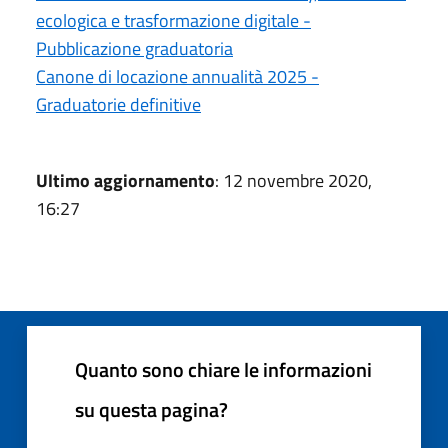
ecologica e trasformazione digitale -
Pubblicazione graduatoria
Canone di locazione annualità 2025 -
Graduatorie definitive
Ultimo aggiornamento
: 12 novembre 2020,
16:27
Quanto sono chiare le informazioni
su questa pagina?