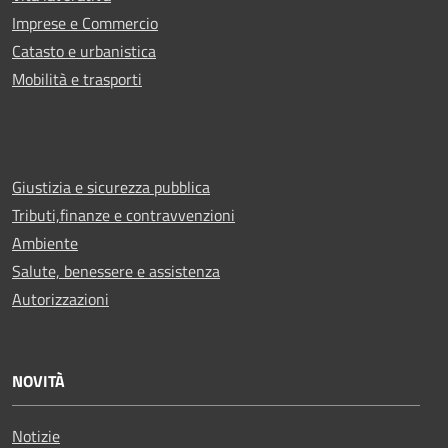
Imprese e Commercio
Catasto e urbanistica
Mobilità e trasporti
Giustizia e sicurezza pubblica
Tributi,finanze e contravvenzioni
Ambiente
Salute, benessere e assistenza
Autorizzazioni
NOVITÀ
Notizie