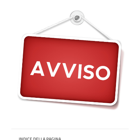
INDICE DELLA PAGINA