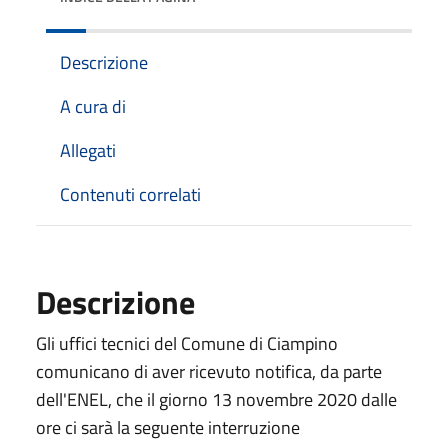
Descrizione
A cura di
Allegati
Contenuti correlati
Descrizione
Gli uffici tecnici del Comune di Ciampino
comunicano di aver ricevuto notifica, da parte
dell'ENEL, che il giorno 13 novembre 2020 dalle
ore ci sarà la seguente interruzione