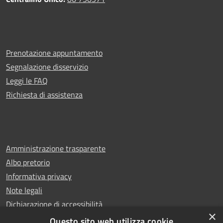
Prenotazione appuntamento
Segnalazione disservizio
Leggi le FAQ
Richiesta di assistenza
Amministrazione trasparente
Albo pretorio
Informativa privacy
Note legali
Dichiarazione di accessibilità
×
Whistleblowing
Questo sito web utilizza cookie