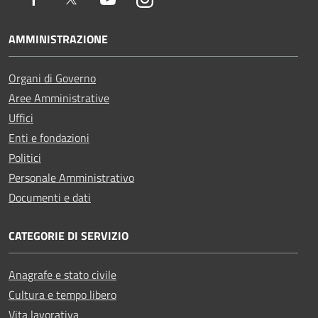
AMMINISTRAZIONE
Organi di Governo
Aree Amministrative
Uffici
Enti e fondazioni
Politici
Personale Amministrativo
Documenti e dati
CATEGORIE DI SERVIZIO
Anagrafe e stato civile
Cultura e tempo libero
Vita lavorativa