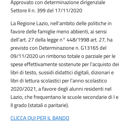
Approvato con determinazione dirigenziale
Settore II n. 399 del 17/11/2020
La Regione Lazio, nell’ambito delle politiche in
favore delle famiglie meno abbienti, ai sensi
dell’art. 27 della legge n° 448/1998 art. 27, ha
previsto con Determinazione n. G13165 del
09/11/2020 un rimborso totale o parziale per le
spese effettivamente sostenute per l’acquisto dei
libri di testo, sussidi didattici digitali, dizionari e
libri di lettura scolastici per l’anno scolastico
2020/2021, a favore degli alunni residenti nel
Lazio, che frequentano le scuole secondarie di I e
II grado (statali o paritarie).
CLICCA QUI PER IL BANDO