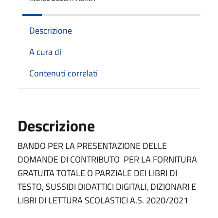
Descrizione
A cura di
Contenuti correlati
Descrizione
BANDO PER LA PRESENTAZIONE DELLE
DOMANDE DI CONTRIBUTO PER LA FORNITURA
GRATUITA TOTALE O PARZIALE DEI LIBRI DI
TESTO, SUSSIDI DIDATTICI DIGITALI, DIZIONARI E
LIBRI DI LETTURA SCOLASTICI A.S. 2020/2021