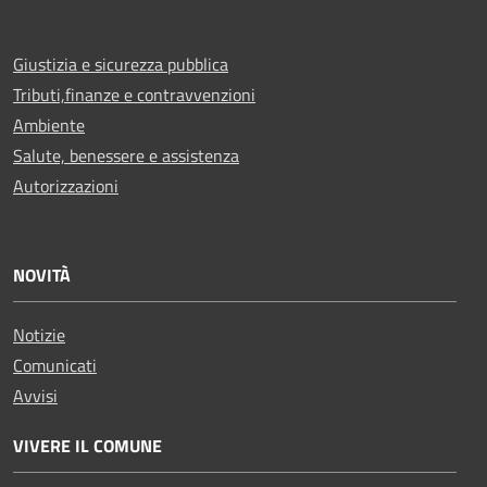
Giustizia e sicurezza pubblica
Tributi,finanze e contravvenzioni
Ambiente
Salute, benessere e assistenza
Autorizzazioni
NOVITÀ
Notizie
Comunicati
Avvisi
VIVERE IL COMUNE