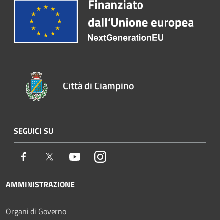
Città di Ciampino
SEGUICI SU
Facebook
Twitter
Youtube
Instagram
AMMINISTRAZIONE
Organi di Governo