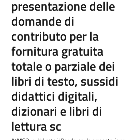
presentazione delle
domande di
contributo per la
fornitura gratuita
totale o parziale dei
libri di testo, sussidi
didattici digitali,
dizionari e libri di
lettura sc