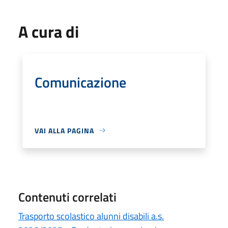
A cura di
Comunicazione
VAI ALLA PAGINA
Contenuti correlati
Trasporto scolastico alunni disabili a.s.