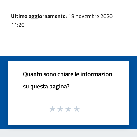
Ultimo aggiornamento
: 18 novembre 2020,
11:20
Quanto sono chiare le informazioni
su questa pagina?