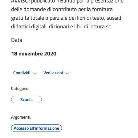
AVVISO: pubblicato il Bando per la presentazione
delle domande di contributo per la fornitura
gratuita totale o parziale dei libri di testo, sussidi
didattici digitali, dizionari e libri di lettura sc
Data :
18 novembre 2020
Condividi
Vedi azioni
Categorie:
Scuola
Argomenti:
Accesso all'informazione