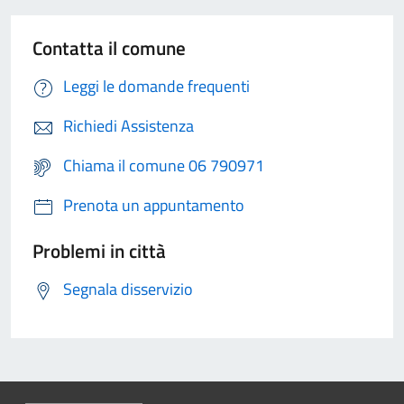
Contatta il comune
Leggi le domande frequenti
Richiedi Assistenza
Chiama il comune 06 790971
Prenota un appuntamento
Problemi in città
Segnala disservizio