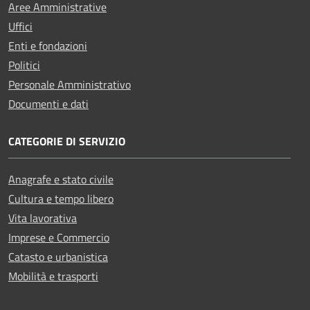
Aree Amministrative
Uffici
Enti e fondazioni
Politici
Personale Amministrativo
Documenti e dati
CATEGORIE DI SERVIZIO
Anagrafe e stato civile
Cultura e tempo libero
Vita lavorativa
Imprese e Commercio
Catasto e urbanistica
Mobilità e trasporti