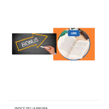
INDICE DELLA PAGINA