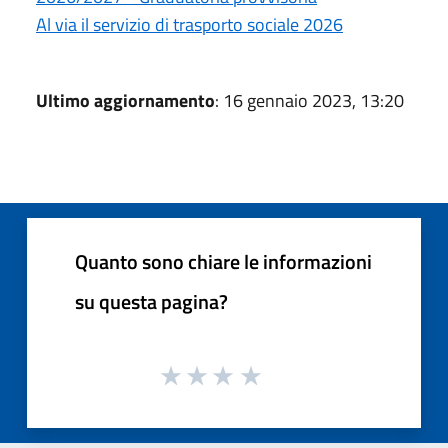
Al via il servizio di trasporto sociale 2026
Ultimo aggiornamento
: 16 gennaio 2023, 13:20
Quanto sono chiare le informazioni
su questa pagina?