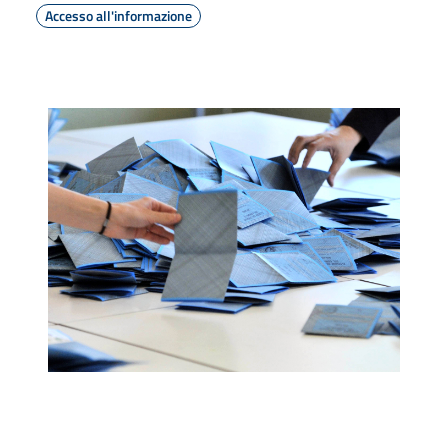
Accesso all'informazione