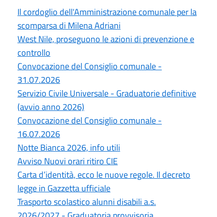
Il cordoglio dell'Amministrazione comunale per la
scomparsa di Milena Adriani
West Nile, proseguono le azioni di prevenzione e
controllo
Convocazione del Consiglio comunale -
31.07.2026
Servizio Civile Universale - Graduatorie definitive
(avvio anno 2026)
Convocazione del Consiglio comunale -
16.07.2026
Notte Bianca 2026, info utili
Avviso Nuovi orari ritiro CIE
Carta d’identità, ecco le nuove regole. Il decreto
legge in Gazzetta ufficiale
Trasporto scolastico alunni disabili a.s.
2026/2027 - Graduatoria provvisoria