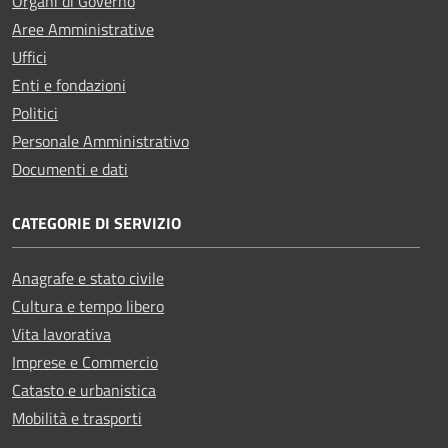
Organi di Governo
Aree Amministrative
Uffici
Enti e fondazioni
Politici
Personale Amministrativo
Documenti e dati
CATEGORIE DI SERVIZIO
Anagrafe e stato civile
Cultura e tempo libero
Vita lavorativa
Imprese e Commercio
Catasto e urbanistica
Mobilità e trasporti