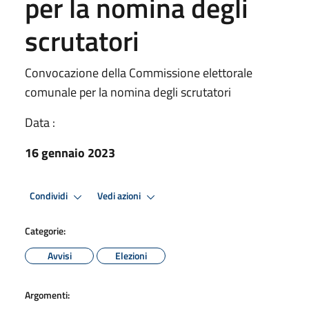
per la nomina degli
scrutatori
Convocazione della Commissione elettorale
comunale per la nomina degli scrutatori
Data :
16 gennaio 2023
Condividi
Vedi azioni
Categorie:
Avvisi
Elezioni
Argomenti: