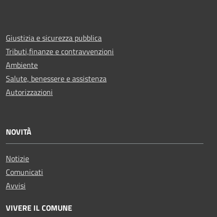
Giustizia e sicurezza pubblica
Tributi,finanze e contravvenzioni
Ambiente
Salute, benessere e assistenza
Autorizzazioni
NOVITÀ
Notizie
Comunicati
Avvisi
VIVERE IL COMUNE