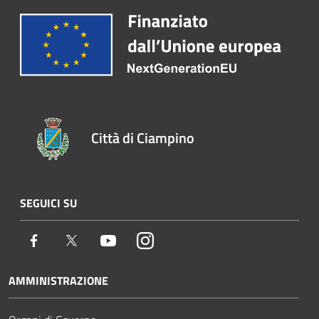
Città di Ciampino
SEGUICI SU
Facebook
Twitter
Youtube
Instagram
AMMINISTRAZIONE