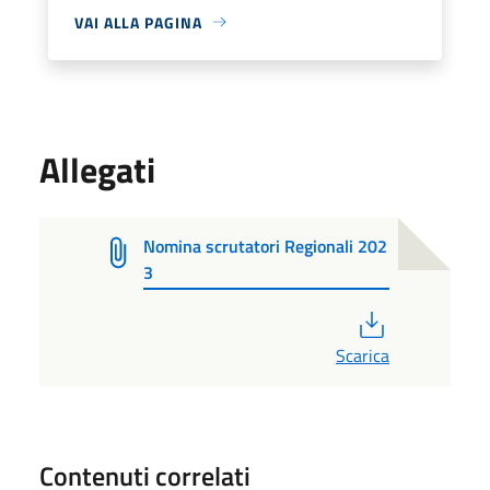
VAI ALLA PAGINA
Allegati
Nomina scrutatori Regionali 202
3
PDF
Scarica
Contenuti correlati