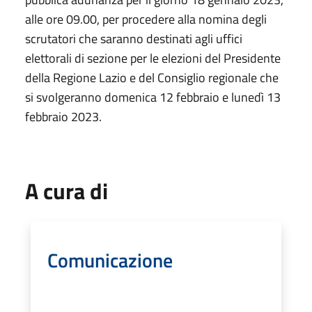
alle ore 09.00, per procedere alla nomina degli
scrutatori che saranno destinati agli uffici
elettorali di sezione per le elezioni del Presidente
della Regione Lazio e del Consiglio regionale che
si svolgeranno domenica 12 febbraio e lunedì 13
febbraio 2023.
A cura di
Comunicazione