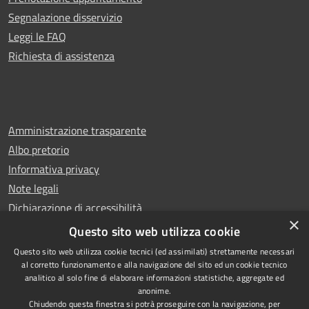
Segnalazione disservizio
Leggi le FAQ
Richiesta di assistenza
Amministrazione trasparente
Albo pretorio
Informativa privacy
Note legali
Dichiarazione di accessibilità
×
Whistleblowing
Questo sito web utilizza cookie
Questo sito web utilizza cookie tecnici (ed assimilati) strettamente necessari
al corretto funzionamento e alla navigazione del sito ed un cookie tecnico
analitico al solo fine di elaborare informazioni statistiche, aggregate ed
anonime.
Copyright © 2024 Città
RSS
Chiudendo questa finestra si potrà proseguire con la navigazione, per