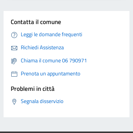
Contatta il comune
Leggi le domande frequenti
Richiedi Assistenza
Chiama il comune 06 790971
Prenota un appuntamento
Problemi in città
Segnala disservizio