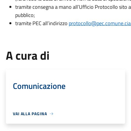
tramite consegna a mano all’Ufficio Protocollo sito al
pubblico;
tramite PEC all’indirizzo
protocollo@pec.comune.cia
A cura di
Comunicazione
VAI ALLA PAGINA