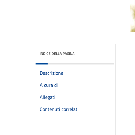
INDICE DELLA PAGINA
Descrizione
A cura di
Allegati
Contenuti correlati