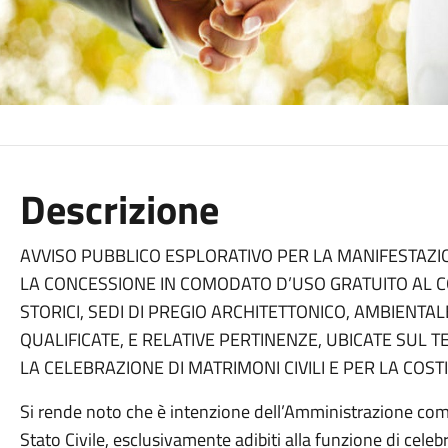
Descrizione
AVVISO PUBBLICO ESPLORATIVO PER LA MANIFESTAZION
LA CONCESSIONE IN COMODATO D’USO GRATUITO AL CO
STORICI, SEDI DI PREGIO ARCHITETTONICO, AMBIENTAL
QUALIFICATE, E RELATIVE PERTINENZE, UBICATE SUL 
LA CELEBRAZIONE DI MATRIMONI CIVILI E PER LA COSTI
Si rende noto che è intenzione dell’Amministrazione comun
Stato Civile, esclusivamente adibiti alla funzione di celeb