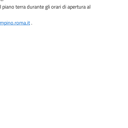
 piano terra durante gli orari di apertura al
mpino.roma.it
.