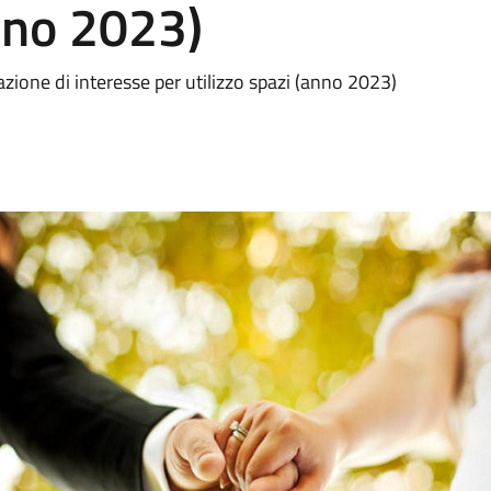
anno 2023)
ione di interesse per utilizzo spazi (anno 2023)