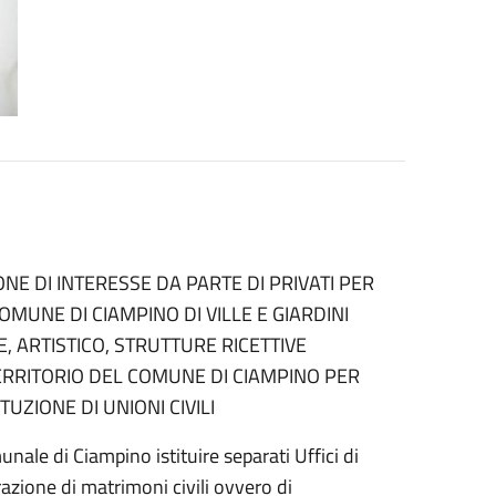
E DI INTERESSE DA PARTE DI PRIVATI PER
MUNE DI CIAMPINO DI VILLE E GIARDINI
E, ARTISTICO, STRUTTURE RICETTIVE
TERRITORIO DEL COMUNE DI CIAMPINO PER
TUZIONE DI UNIONI CIVILI
ale di Ciampino istituire separati Uffici di
razione di matrimoni civili ovvero di