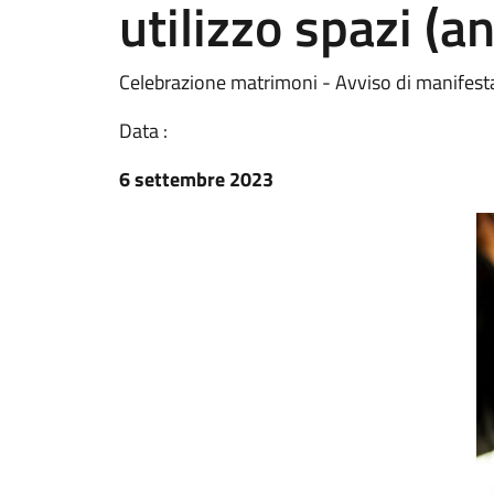
utilizzo spazi (
Celebrazione matrimoni - Avviso di manifestaz
Data :
6 settembre 2023