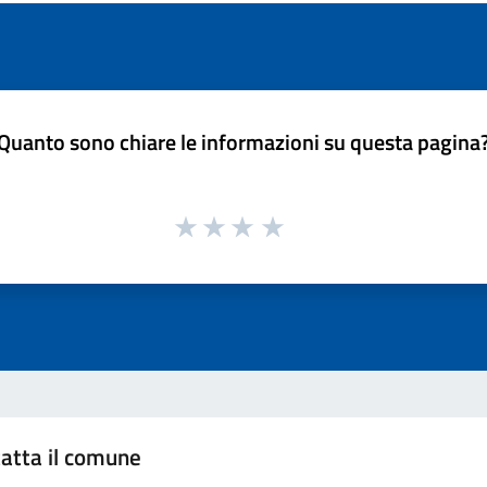
Quanto sono chiare le informazioni su questa pagina
atta il comune