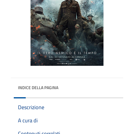
INDICE DELLA PAGINA
Descrizione
A cura di
Contenuti correlati