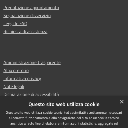
Prenotazione appuntamento
Segnalazione disservizio
Leggi le FAQ
Richiesta di assistenza
Amministrazione trasparente
Albo pretorio
Informativa privacy
Note legali
Dichiarazione di accessibilità
×
Whistleblowing
Questo sito web utilizza cookie
Questo sito web utilizza cookie tecnici (ed assimilati) strettamente necessari
al corretto funzionamento e alla navigazione del sito ed un cookie tecnico
analitico al solo fine di elaborare informazioni statistiche, aggregate ed