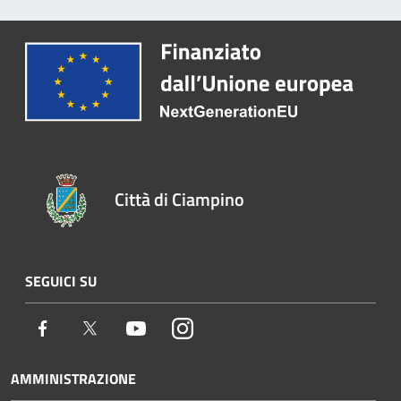
Città di Ciampino
SEGUICI SU
Facebook
Twitter
Youtube
Instagram
AMMINISTRAZIONE