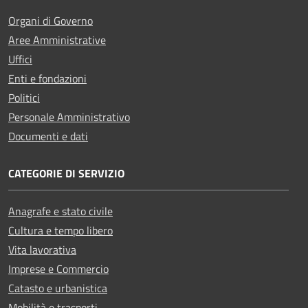
Organi di Governo
Aree Amministrative
Uffici
Enti e fondazioni
Politici
Personale Amministrativo
Documenti e dati
CATEGORIE DI SERVIZIO
Anagrafe e stato civile
Cultura e tempo libero
Vita lavorativa
Imprese e Commercio
Catasto e urbanistica
Mobilità e trasporti