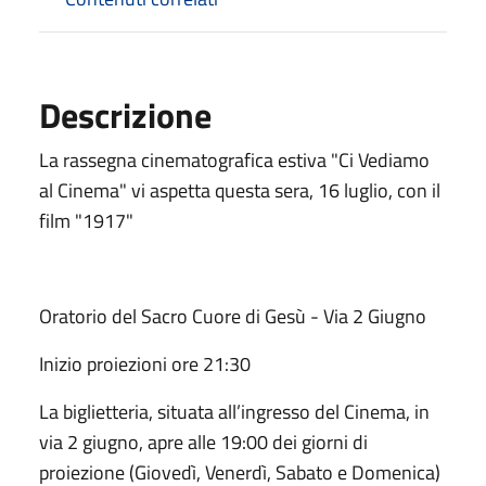
Descrizione
La rassegna cinematografica estiva "Ci Vediamo
al Cinema" vi aspetta questa sera, 16 luglio, con il
film "1917"
Oratorio del Sacro Cuore di Gesù - Via 2 Giugno
Inizio proiezioni ore 21:30
La biglietteria, situata all’ingresso del Cinema, in
via 2 giugno, apre alle 19:00 dei giorni di
proiezione (Giovedì, Venerdì, Sabato e Domenica)