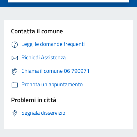
Contatta il comune
Leggi le domande frequenti
Richiedi Assistenza
Chiama il comune 06 790971
Prenota un appuntamento
Problemi in città
Segnala disservizio