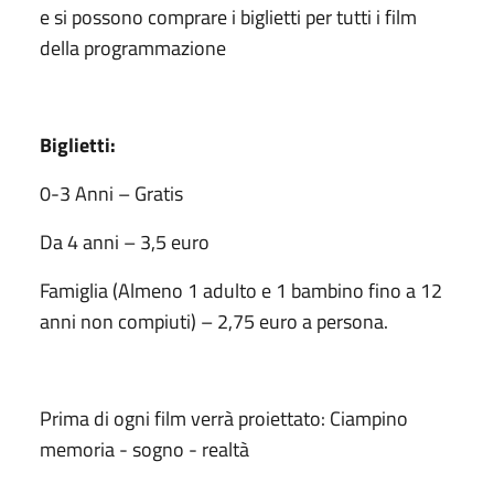
e si possono comprare i biglietti per tutti i film
della programmazione
Biglietti:
0-3 Anni – Gratis
Da 4 anni – 3,5 euro
Famiglia (Almeno 1 adulto e 1 bambino fino a 12
anni non compiuti) – 2,75 euro a persona.
Prima di ogni film verrà proiettato: Ciampino
memoria - sogno - realtà