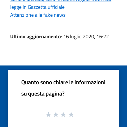
legge in Gazzetta ufficiale
Attenzione alle fake news
Ultimo aggiornamento
: 16 luglio 2020, 16:22
Quanto sono chiare le informazioni
su questa pagina?