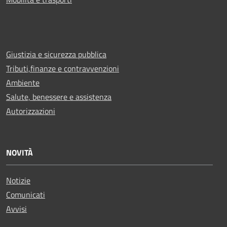
Giustizia e sicurezza pubblica
Tributi,finanze e contravvenzioni
Ambiente
Salute, benessere e assistenza
Autorizzazioni
NOVITÀ
Notizie
Comunicati
Avvisi