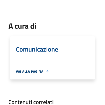
A cura di
Comunicazione
VAI ALLA PAGINA
Contenuti correlati