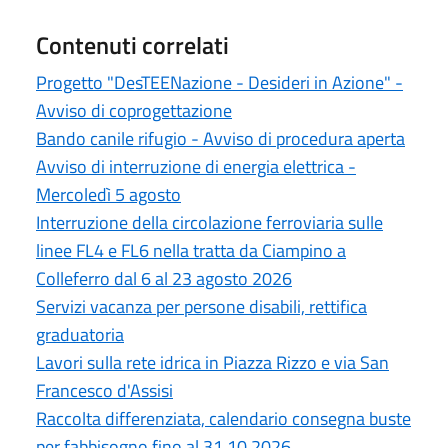
Contenuti correlati
Progetto "DesTEENazione - Desideri in Azione" -
Avviso di coprogettazione
Bando canile rifugio - Avviso di procedura aperta
Avviso di interruzione di energia elettrica -
Mercoledì 5 agosto
Interruzione della circolazione ferroviaria sulle
linee FL4 e FL6 nella tratta da Ciampino a
Colleferro dal 6 al 23 agosto 2026
Servizi vacanza per persone disabili, rettifica
graduatoria
Lavori sulla rete idrica in Piazza Rizzo e via San
Francesco d'Assisi
Raccolta differenziata, calendario consegna buste
per fabbisogno fino al 31.10.2026