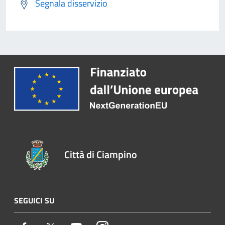
Segnala disservizio
Città di Ciampino
SEGUICI SU