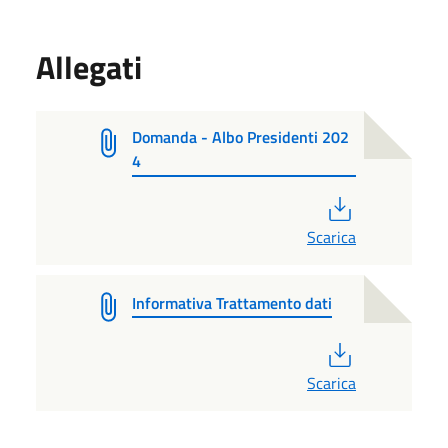
Allegati
Domanda - Albo Presidenti 202
4
PDF
Scarica
Informativa Trattamento dati
PDF
Scarica