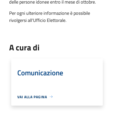
delle persone idonee entro il mese di ottobre.
Per ogni ulteriore informazione è possibile
rivolgersi all'Ufficio Elettorale.
A cura di
Comunicazione
VAI ALLA PAGINA