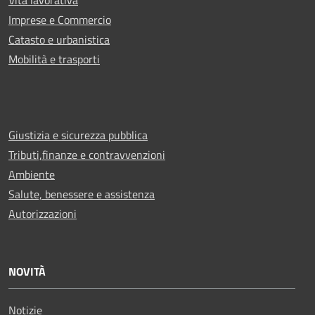
Vita lavorativa
Imprese e Commercio
Catasto e urbanistica
Mobilità e trasporti
Giustizia e sicurezza pubblica
Tributi,finanze e contravvenzioni
Ambiente
Salute, benessere e assistenza
Autorizzazioni
NOVITÀ
Notizie