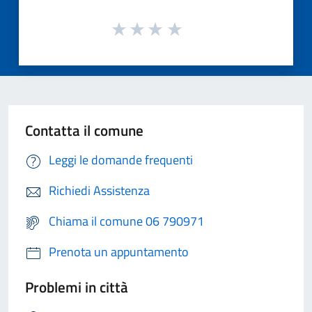
Contatta il comune
Leggi le domande frequenti
Richiedi Assistenza
Chiama il comune 06 790971
Prenota un appuntamento
Problemi in città