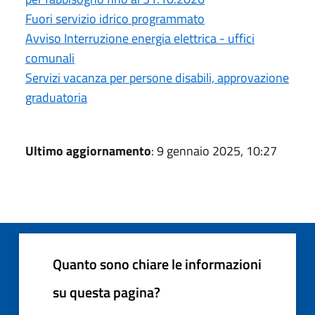
Fuori servizio idrico programmato
Avviso Interruzione energia elettrica - uffici
comunali
Servizi vacanza per persone disabili, approvazione
graduatoria
Ultimo aggiornamento
: 9 gennaio 2025, 10:27
Quanto sono chiare le informazioni
su questa pagina?