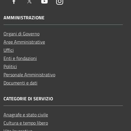
Facebook
Twitter
Youtube
Instagram
AMMINISTRAZIONE
Organi di Governo
Aree Amministrative
Uffici
Enti e fondazioni
Politici
Personale Amministrativo
Documenti e dati
CATEGORIE DI SERVIZIO
Anagrafe e stato civile
Cultura e tempo libero