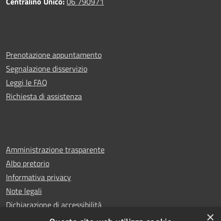
Centralino Unico:
06 790971
Prenotazione appuntamento
Segnalazione disservizio
Leggi le FAQ
Richiesta di assistenza
Amministrazione trasparente
Albo pretorio
Informativa privacy
Note legali
Dichiarazione di accessibilità
×
Whistleblowing