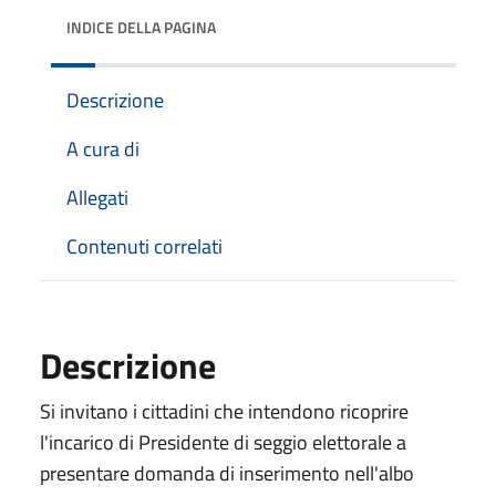
INDICE DELLA PAGINA
Descrizione
A cura di
Allegati
Contenuti correlati
Descrizione
Si invitano i cittadini che intendono ricoprire
l'incarico di Presidente di seggio elettorale a
presentare domanda di inserimento nell'albo