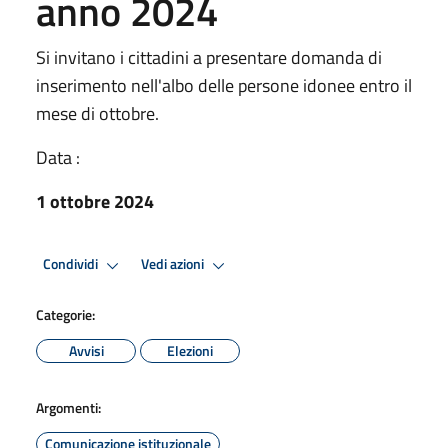
anno 2024
Si invitano i cittadini a presentare domanda di
inserimento nell'albo delle persone idonee entro il
mese di ottobre.
Data :
1 ottobre 2024
Condividi
Vedi azioni
Categorie:
Avvisi
Elezioni
Argomenti:
Comunicazione istituzionale