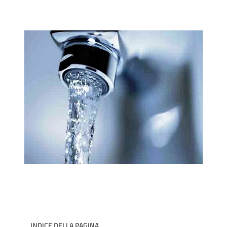
INDICE DELLA PAGINA