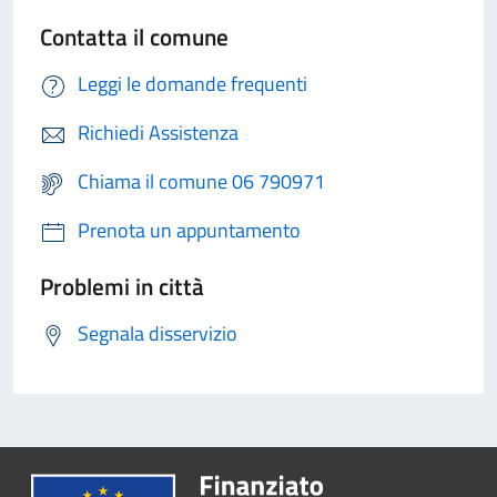
Contatta il comune
Leggi le domande frequenti
Richiedi Assistenza
Chiama il comune 06 790971
Prenota un appuntamento
Problemi in città
Segnala disservizio