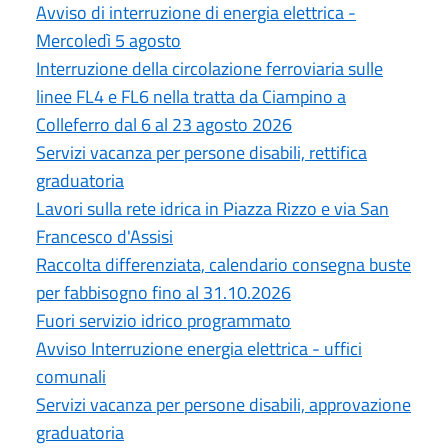
Avviso di interruzione di energia elettrica -
Mercoledì 5 agosto
Interruzione della circolazione ferroviaria sulle
linee FL4 e FL6 nella tratta da Ciampino a
Colleferro dal 6 al 23 agosto 2026
Servizi vacanza per persone disabili, rettifica
graduatoria
Lavori sulla rete idrica in Piazza Rizzo e via San
Francesco d'Assisi
Raccolta differenziata, calendario consegna buste
per fabbisogno fino al 31.10.2026
Fuori servizio idrico programmato
Avviso Interruzione energia elettrica - uffici
comunali
Servizi vacanza per persone disabili, approvazione
graduatoria