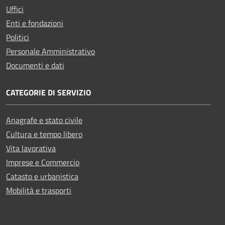
Uffici
Enti e fondazioni
Politici
Personale Amministrativo
Documenti e dati
CATEGORIE DI SERVIZIO
Anagrafe e stato civile
Cultura e tempo libero
Vita lavorativa
Imprese e Commercio
Catasto e urbanistica
Mobilità e trasporti