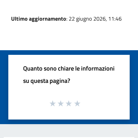
Ultimo aggiornamento
: 22 giugno 2026, 11:46
Quanto sono chiare le informazioni
su questa pagina?