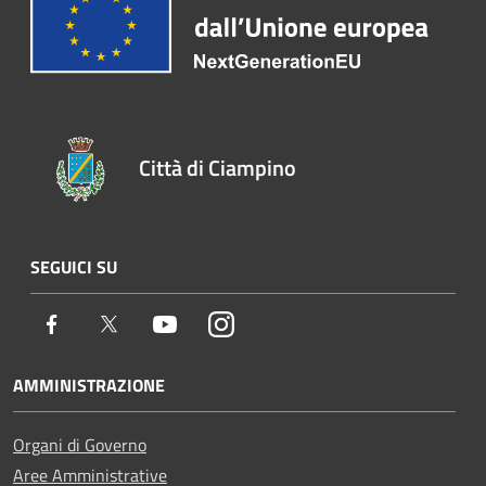
Città di Ciampino
SEGUICI SU
Facebook
Twitter
Youtube
Instagram
AMMINISTRAZIONE
Organi di Governo
Aree Amministrative