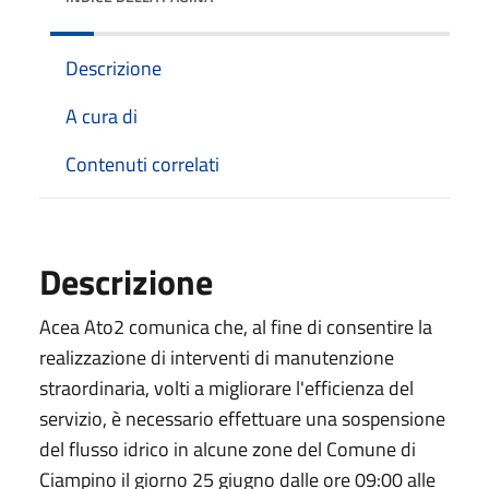
Descrizione
A cura di
Contenuti correlati
Descrizione
Acea Ato2 comunica che, al fine di consentire la
realizzazione di interventi di manutenzione
straordinaria, volti a migliorare l'efficienza del
servizio, è necessario effettuare una sospensione
del flusso idrico in alcune zone del Comune di
Ciampino il giorno 25 giugno dalle ore 09:00 alle