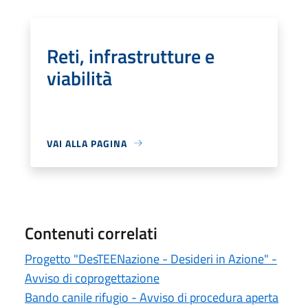
Reti, infrastrutture e
viabilità
VAI ALLA PAGINA
Contenuti correlati
Progetto "DesTEENazione - Desideri in Azione" -
Avviso di coprogettazione
Bando canile rifugio - Avviso di procedura aperta