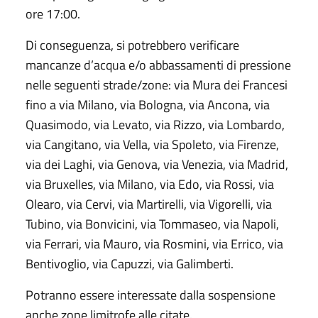
ore 17:00.
Di conseguenza, si potrebbero verificare
mancanze d’acqua e/o abbassamenti di pressione
nelle seguenti strade/zone: via Mura dei Francesi
fino a via Milano, via Bologna, via Ancona, via
Quasimodo, via Levato, via Rizzo, via Lombardo,
via Cangitano, via Vella, via Spoleto, via Firenze,
via dei Laghi, via Genova, via Venezia, via Madrid,
via Bruxelles, via Milano, via Edo, via Rossi, via
Olearo, via Cervi, via Martirelli, via Vigorelli, via
Tubino, via Bonvicini, via Tommaseo, via Napoli,
via Ferrari, via Mauro, via Rosmini, via Errico, via
Bentivoglio, via Capuzzi, via Galimberti.
Potranno essere interessate dalla sospensione
anche zone limitrofe alle citate.