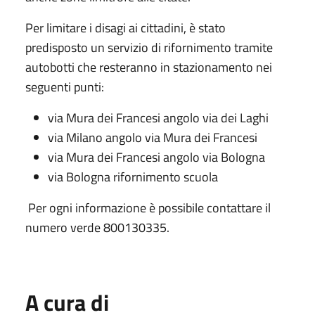
Per limitare i disagi ai cittadini, è stato
predisposto un servizio di rifornimento tramite
autobotti che resteranno in stazionamento nei
seguenti punti:
via Mura dei Francesi angolo via dei Laghi
via Milano angolo via Mura dei Francesi
via Mura dei Francesi angolo via Bologna
via Bologna rifornimento scuola
Per ogni informazione è possibile contattare il
numero verde 800130335.
A cura di