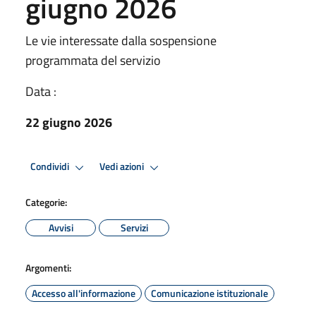
giugno 2026
Le vie interessate dalla sospensione
programmata del servizio
Data :
22 giugno 2026
Condividi
Vedi azioni
Categorie:
Avvisi
Servizi
Argomenti:
Accesso all'informazione
Comunicazione istituzionale