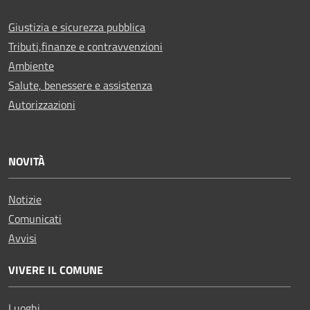
Giustizia e sicurezza pubblica
Tributi,finanze e contravvenzioni
Ambiente
Salute, benessere e assistenza
Autorizzazioni
NOVITÀ
Notizie
Comunicati
Avvisi
VIVERE IL COMUNE
Luoghi