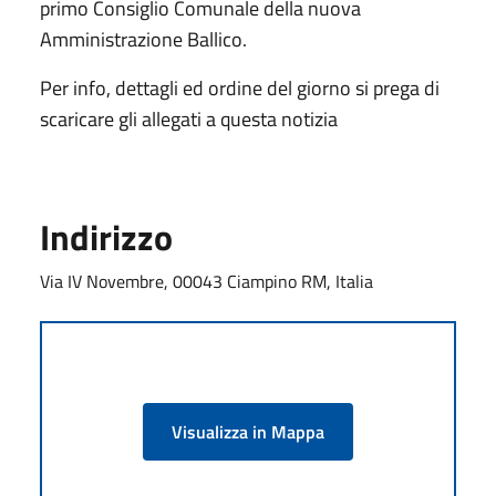
primo Consiglio Comunale della nuova
Amministrazione Ballico.
Per info, dettagli ed ordine del giorno si prega di
scaricare gli allegati a questa notizia
Indirizzo
Via IV Novembre, 00043 Ciampino RM, Italia
Visualizza in Mappa