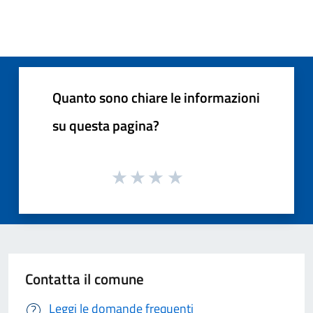
Quanto sono chiare le informazioni
su questa pagina?
Contatta il comune
Leggi le domande frequenti