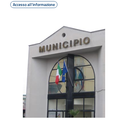
Accesso all'informazione