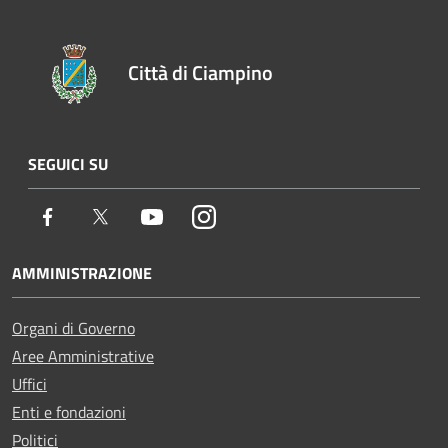
Città di Ciampino
SEGUICI SU
Facebook
Twitter
Youtube
Instagram
AMMINISTRAZIONE
Organi di Governo
Aree Amministrative
Uffici
Enti e fondazioni
Politici