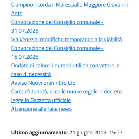
Ciampino ricorda il Maresciallo Maggiore Giovanni
Ante
Convocazione del Consiglio comunale -
31.07.2026
Via Venezia: modifiche temporanee alla viabilità
Convocazione del Consiglio comunale -
16.07.2026
Ondate di calore: i numeri utili da contattare in
caso di necessità
Avviso Nuovi orari ritiro CIE
Carta d’identità, ecco le nuove regole. Il decreto
legge in Gazzetta ufficiale
Attenzione alle fake news
Ultimo aggiornamento
: 21 giugno 2019, 15:07