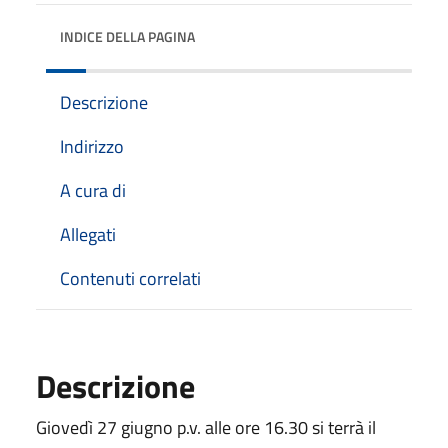
INDICE DELLA PAGINA
Descrizione
Indirizzo
A cura di
Allegati
Contenuti correlati
Descrizione
Giovedì 27 giugno p.v. alle ore 16.30 si terrà il