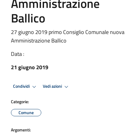
Amministrazione
Ballico
27 giugno 2019 primo Consiglio Comunale nuova
Amministrazione Ballico
Data :
21 giugno 2019
Condividi
Vedi azioni
Categorie:
Comune
Argomenti: