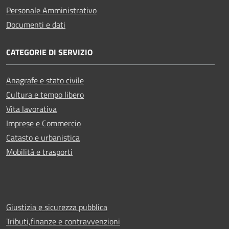
Personale Amministrativo
Documenti e dati
CATEGORIE DI SERVIZIO
Anagrafe e stato civile
Cultura e tempo libero
Vita lavorativa
Imprese e Commercio
Catasto e urbanistica
Mobilità e trasporti
Giustizia e sicurezza pubblica
Tributi,finanze e contravvenzioni