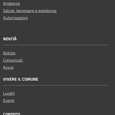
Ambiente
Salute, benessere e assistenza
Autorizzazioni
NOVITÀ
Notizie
Comunicati
Avvisi
VIVERE IL COMUNE
Luoghi
Eventi
CONTATTI