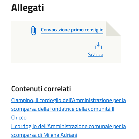
Allegati
Convocazione primo consiglio
PDF
Scarica
Contenuti correlati
Ciampino, il cordoglio dell'Amministrazione per la
scomparsa della fondatrice della comunità Il
Chicco
Il cordoglio dell'Amministrazione comunale per la
scomparsa di Milena Adriani