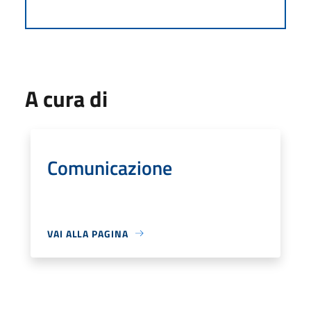
A cura di
Comunicazione
VAI ALLA PAGINA