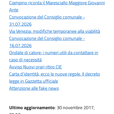
Ciampino ricorda il Maresciallo Maggiore Giovanni
Ante
Convocazione del Consiglio comunale -
31.07.2026
Via Venezia: modifiche temporanee alla viabilità
Convocazione del Consiglio comunale -
16.07.2026
Ondate di calore: i numeri utili da contattare in
caso di necessità
Avviso Nuovi orari ritiro CIE
Carta d’identità, ecco le nuove regole. Il decreto
legge in Gazzetta ufficiale
Attenzione alle fake news
Ultimo aggiornamento
: 30 novembre 2017,