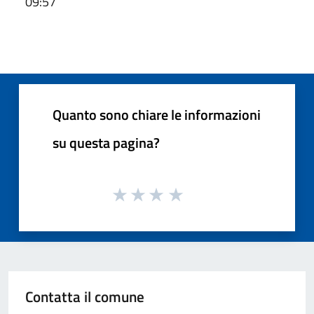
09:57
Quanto sono chiare le informazioni
su questa pagina?
Contatta il comune