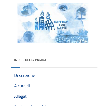
INDICE DELLA PAGINA
Descrizione
A cura di
Allegati