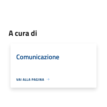
A cura di
Comunicazione
VAI ALLA PAGINA