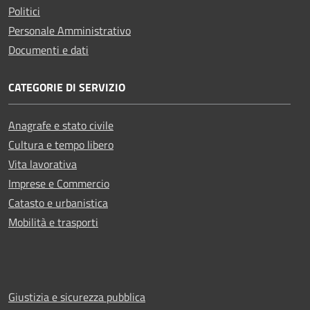
Politici
Personale Amministrativo
Documenti e dati
CATEGORIE DI SERVIZIO
Anagrafe e stato civile
Cultura e tempo libero
Vita lavorativa
Imprese e Commercio
Catasto e urbanistica
Mobilità e trasporti
Giustizia e sicurezza pubblica