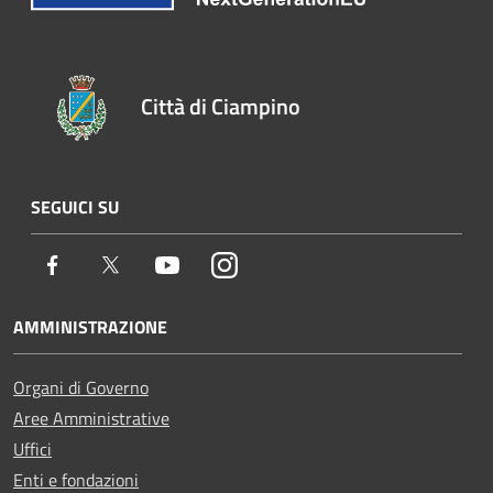
Città di Ciampino
SEGUICI SU
Facebook
Twitter
Youtube
Instagram
AMMINISTRAZIONE
Organi di Governo
Aree Amministrative
Uffici
Enti e fondazioni