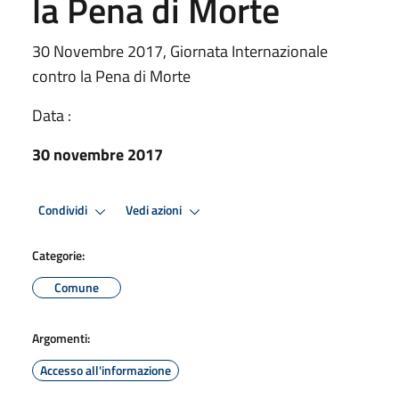
la Pena di Morte
30 Novembre 2017, Giornata Internazionale
contro la Pena di Morte
Data :
30 novembre 2017
Condividi
Vedi azioni
Categorie:
Comune
Argomenti:
Accesso all'informazione