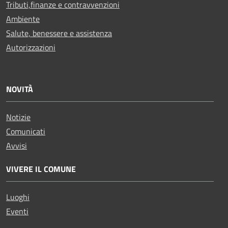
Tributi,finanze e contravvenzioni
Ambiente
Salute, benessere e assistenza
Autorizzazioni
NOVITÀ
Notizie
Comunicati
Avvisi
VIVERE IL COMUNE
Luoghi
Eventi