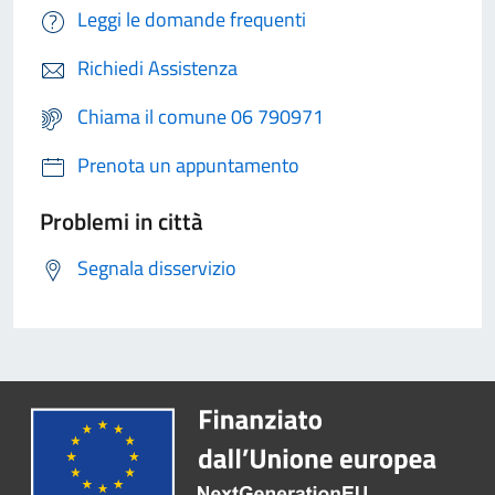
Leggi le domande frequenti
Richiedi Assistenza
Chiama il comune 06 790971
Prenota un appuntamento
Problemi in città
Segnala disservizio