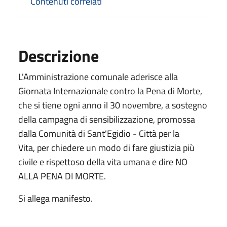
Contenuti correlati
Descrizione
L'Amministrazione comunale aderisce alla
Giornata Internazionale contro la Pena di Morte,
che si tiene ogni anno il 30 novembre, a sostegno
della campagna di sensibilizzazione, promossa
dalla Comunità di Sant'Egidio - Città per la
Vita, per chiedere un modo di fare giustizia più
civile e rispettoso della vita umana e dire NO
ALLA PENA DI MORTE.
Si allega manifesto.