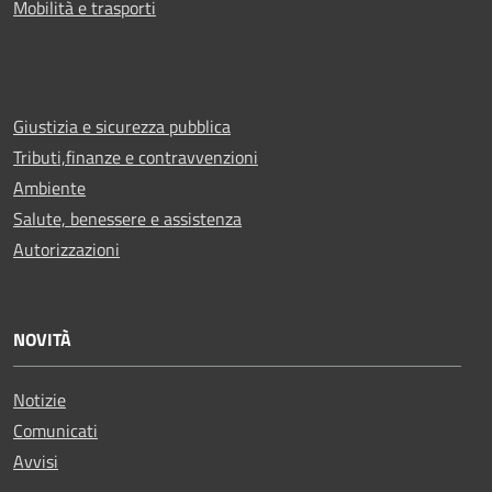
Mobilità e trasporti
Giustizia e sicurezza pubblica
Tributi,finanze e contravvenzioni
Ambiente
Salute, benessere e assistenza
Autorizzazioni
NOVITÀ
Notizie
Comunicati
Avvisi