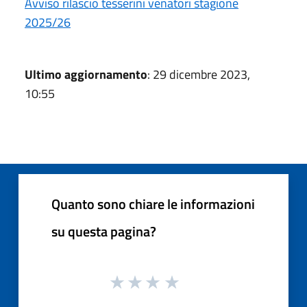
Avviso rilascio tesserini venatori stagione
2025/26
Ultimo aggiornamento
: 29 dicembre 2023,
10:55
Quanto sono chiare le informazioni
su questa pagina?