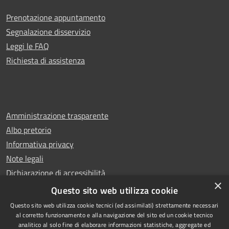
Prenotazione appuntamento
Segnalazione disservizio
Leggi le FAQ
Richiesta di assistenza
Amministrazione trasparente
Albo pretorio
Informativa privacy
Note legali
Dichiarazione di accessibilità
×
Whistleblowing
Questo sito web utilizza cookie
Questo sito web utilizza cookie tecnici (ed assimilati) strettamente necessari
al corretto funzionamento e alla navigazione del sito ed un cookie tecnico
analitico al solo fine di elaborare informazioni statistiche, aggregate ed