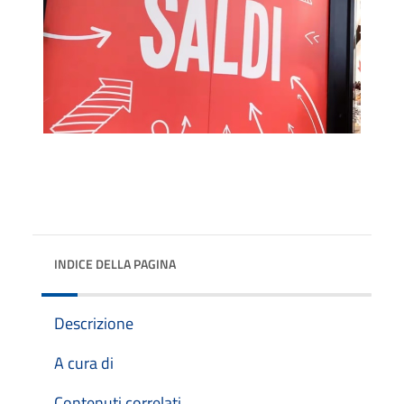
INDICE DELLA PAGINA
Descrizione
A cura di
Contenuti correlati