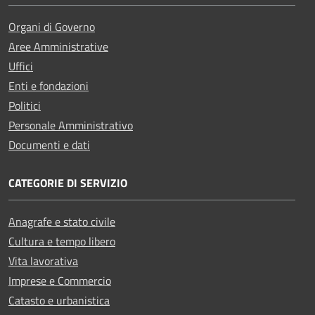
Organi di Governo
Aree Amministrative
Uffici
Enti e fondazioni
Politici
Personale Amministrativo
Documenti e dati
CATEGORIE DI SERVIZIO
Anagrafe e stato civile
Cultura e tempo libero
Vita lavorativa
Imprese e Commercio
Catasto e urbanistica