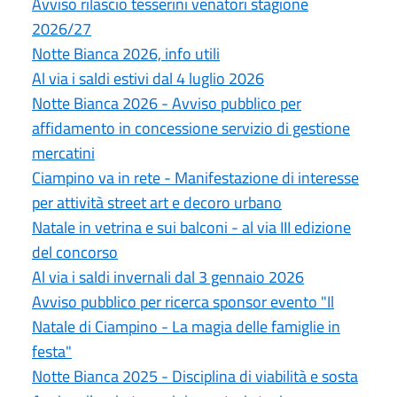
Avviso rilascio tesserini venatori stagione
2026/27
Notte Bianca 2026, info utili
Al via i saldi estivi dal 4 luglio 2026
Notte Bianca 2026 - Avviso pubblico per
affidamento in concessione servizio di gestione
mercatini
Ciampino va in rete - Manifestazione di interesse
per attività street art e decoro urbano
Natale in vetrina e sui balconi - al via III edizione
del concorso
Al via i saldi invernali dal 3 gennaio 2026
Avviso pubblico per ricerca sponsor evento "Il
Natale di Ciampino - La magia delle famiglie in
festa"
Notte Bianca 2025 - Disciplina di viabilità e sosta