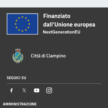
Città di Ciampino
SEGUICI SU
Facebook
Twitter
Youtube
Instagram
AMMINISTRAZIONE