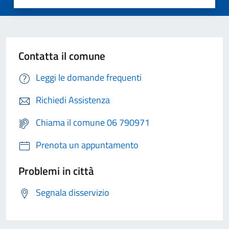
Contatta il comune
Leggi le domande frequenti
Richiedi Assistenza
Chiama il comune 06 790971
Prenota un appuntamento
Problemi in città
Segnala disservizio