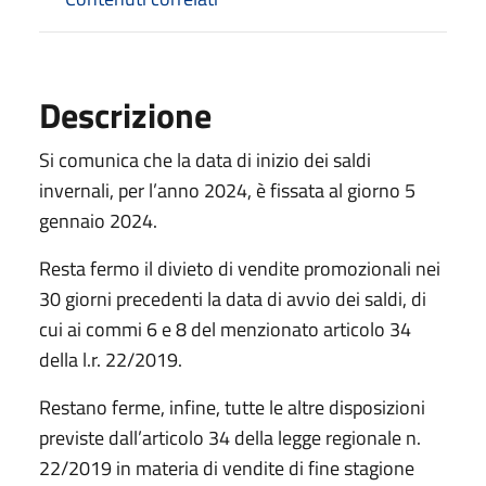
Descrizione
Si comunica che la data di inizio dei saldi
invernali, per l’anno 2024, è fissata al giorno 5
gennaio 2024.
Resta fermo il divieto di vendite promozionali nei
30 giorni precedenti la data di avvio dei saldi, di
cui ai commi 6 e 8 del menzionato articolo 34
della l.r. 22/2019.
Restano ferme, infine, tutte le altre disposizioni
previste dall’articolo 34 della legge regionale n.
22/2019 in materia di vendite di fine stagione