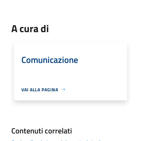
A cura di
Comunicazione
VAI ALLA PAGINA
Contenuti correlati