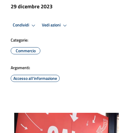
29 dicembre 2023
Condividi
Vedi azioni
Categorie:
Commercio
Argomenti:
Accesso all'informazione