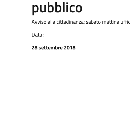
pubblico
Avviso alla cittadinanza: sabato mattina uffic
Data :
28 settembre 2018