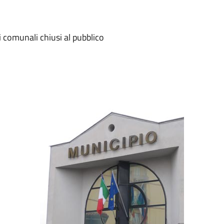
i comunali chiusi al pubblico