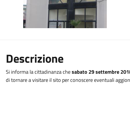
Descrizione
Si informa la cittadinanza che
sabato 29 settembre 201
di tornare a visitare il sito per conoscere eventuali aggio