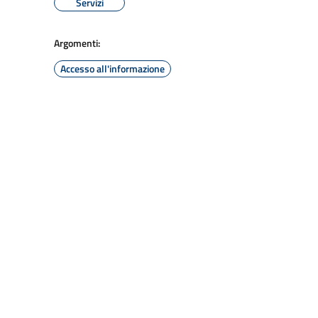
Servizi
Argomenti:
Accesso all'informazione