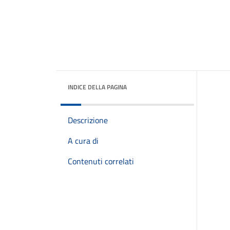
INDICE DELLA PAGINA
Descrizione
A cura di
Contenuti correlati