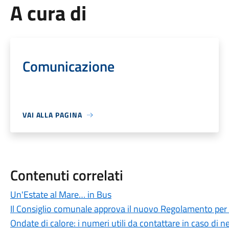
A cura di
Comunicazione
VAI ALLA PAGINA
Contenuti correlati
Un'Estate al Mare… in Bus
Il Consiglio comunale approva il nuovo Regolamento per 
Ondate di calore: i numeri utili da contattare in caso di n