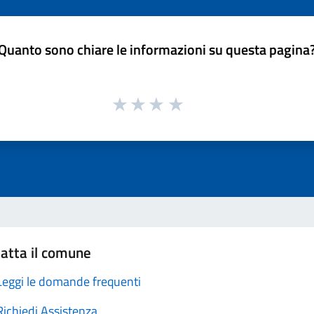
Quanto sono chiare le informazioni su questa pagina
atta il comune
Leggi le domande frequenti
Richiedi Assistenza