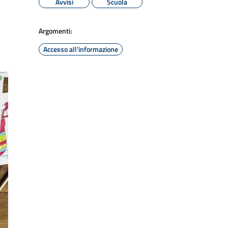
Avvisi
Scuola
Argomenti:
Accesso all'informazione