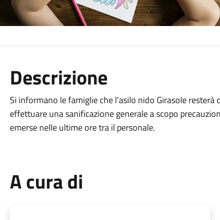
Descrizione
Si informano le famiglie che l'asilo nido Girasole resterà
effettuare una sanificazione generale a scopo precauziona
emerse nelle ultime ore tra il personale.
A cura di