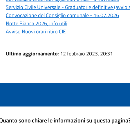
Servizio Civile Universale - Graduatorie definitive (avvi
Convocazione del Consiglio comunale - 16.07.2026
Notte Bianca 2026, info utili
Avviso Nuovi orari ritiro CIE
Ultimo aggiornamento
: 12 febbraio 2023, 20:31
Quanto sono chiare le informazioni su questa pagina