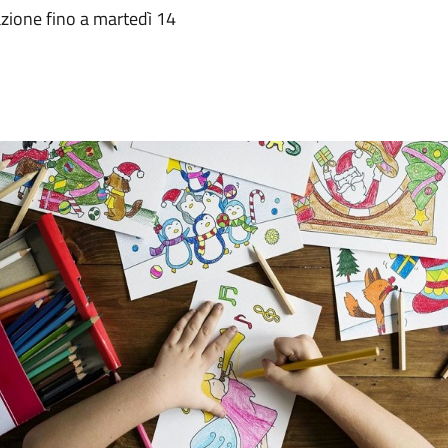
azione fino a martedì 14