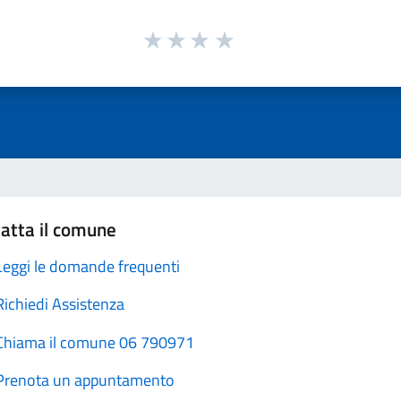
atta il comune
Leggi le domande frequenti
Richiedi Assistenza
Chiama il comune 06 790971
Prenota un appuntamento