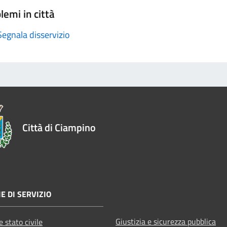
lemi in città
Segnala disservizio
Città di Ciampino
E DI SERVIZIO
Giustizia e sicurezza pubblica
 stato civile