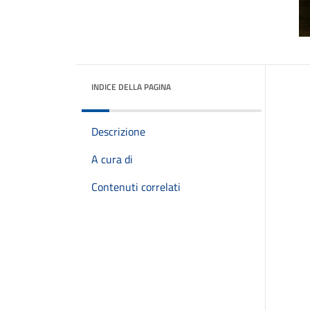
INDICE DELLA PAGINA
Descrizione
A cura di
Contenuti correlati