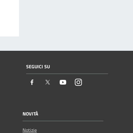
SEGUICI SU
Facebook
Twitter
Youtube
Instagram
NOVITÀ
Notizie