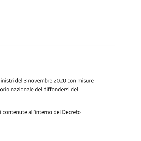
 Ministri del 3 novembre 2020 con misure
torio nazionale del diffondersi del
oni contenute all'interno del Decreto