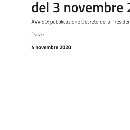
del 3 novembre
AVVISO: pubblicazione Decreto della Presiden
Data :
4 novembre 2020