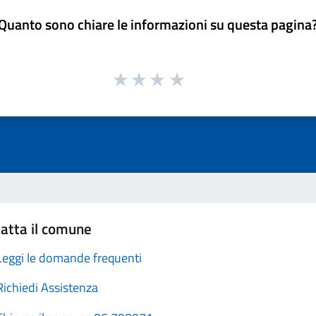
Quanto sono chiare le informazioni su questa pagina
atta il comune
Leggi le domande frequenti
Richiedi Assistenza