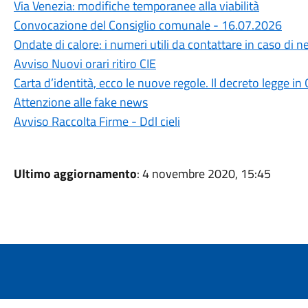
Via Venezia: modifiche temporanee alla viabilità
Convocazione del Consiglio comunale - 16.07.2026
Ondate di calore: i numeri utili da contattare in caso di n
Avviso Nuovi orari ritiro CIE
Carta d’identità, ecco le nuove regole. Il decreto legge in 
Attenzione alle fake news
Avviso Raccolta Firme - Ddl cieli
Ultimo aggiornamento
: 4 novembre 2020, 15:45