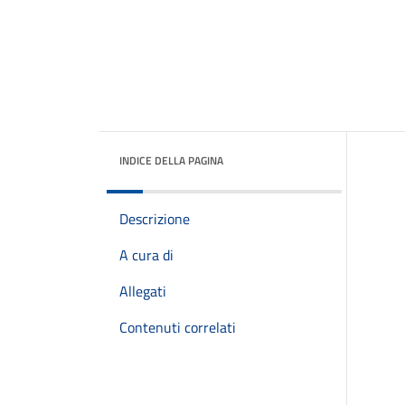
INDICE DELLA PAGINA
Descrizione
A cura di
Allegati
Contenuti correlati