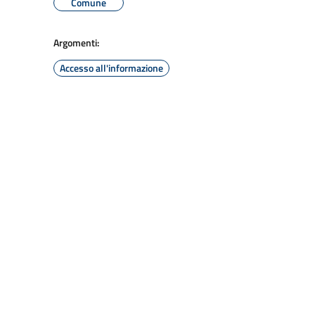
Comune
Argomenti:
Accesso all'informazione