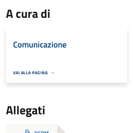
A cura di
Comunicazione
VAI ALLA PAGINA
Allegati