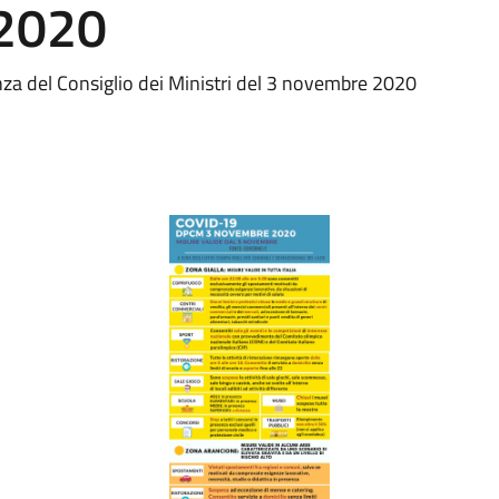
 2020
za del Consiglio dei Ministri del 3 novembre 2020