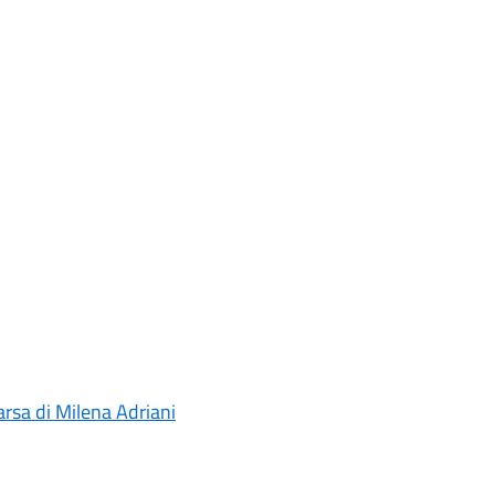
rsa di Milena Adriani