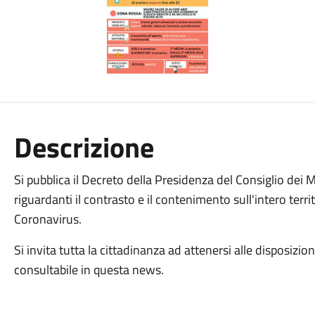
Descrizione
Si pubblica il Decreto della Presidenza del Consiglio dei
riguardanti il contrasto e il contenimento sull'intero terri
Coronavirus.
Si invita tutta la cittadinanza ad attenersi alle disposizi
consultabile in questa news.