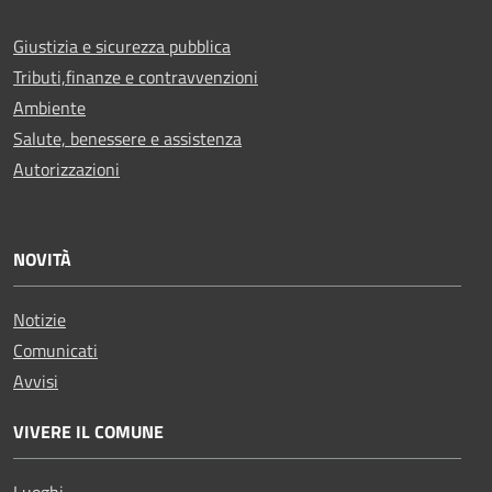
Giustizia e sicurezza pubblica
Tributi,finanze e contravvenzioni
Ambiente
Salute, benessere e assistenza
Autorizzazioni
NOVITÀ
Notizie
Comunicati
Avvisi
VIVERE IL COMUNE