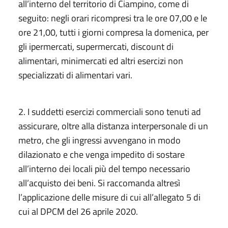
all’interno del territorio di Ciampino, come di
seguito: negli orari ricompresi tra le ore 07,00 e le
ore 21,00, tutti i giorni compresa la domenica, per
gli ipermercati, supermercati, discount di
alimentari, minimercati ed altri esercizi non
specializzati di alimentari vari.
2. I suddetti esercizi commerciali sono tenuti ad
assicurare, oltre alla distanza interpersonale di un
metro, che gli ingressi avvengano in modo
dilazionato e che venga impedito di sostare
all’interno dei locali più del tempo necessario
all’acquisto dei beni. Si raccomanda altresì
l’applicazione delle misure di cui all’allegato 5 di
cui al DPCM del 26 aprile 2020.