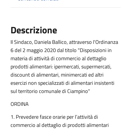
Descrizione
Il Sindaco, Daniela Ballico, attraverso l'Ordinanza
6 del 2 maggio 2020 dal titolo "Disposizioni in
materia di attività di commercio al dettaglio
prodotti alimentari: ipermercati, supermercati,
discount di alimentari, minimercati ed altri
esercizi non specializzati di alimentari insistenti
sul territorio comunale di Ciampino"
ORDINA
1. Prevedere fasce orarie per l’attività di
commercio al dettaglio di prodotti alimentari