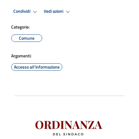
Condividi
Vedi azioni
Categorie:
Comune
Argomenti:
Accesso all'informazione