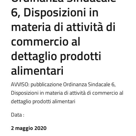
6, Disposizioni in
materia di attività di
commercio al
dettaglio prodotti
alimentari
AVVISO: pubblicazione Ordinanza Sindacale 6,
Disposizioni in materia di attività di commercio al
dettaglio prodotti alimentari
Data :
2 maggio 2020