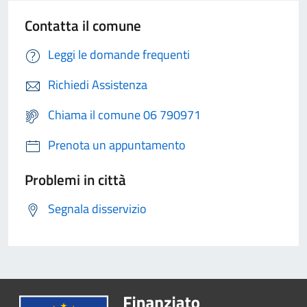
Contatta il comune
Leggi le domande frequenti
Richiedi Assistenza
Chiama il comune 06 790971
Prenota un appuntamento
Problemi in città
Segnala disservizio