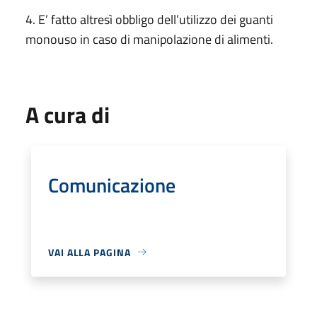
4. E’ fatto altresì obbligo dell’utilizzo dei guanti
monouso in caso di manipolazione di alimenti.
A cura di
Comunicazione
VAI ALLA PAGINA