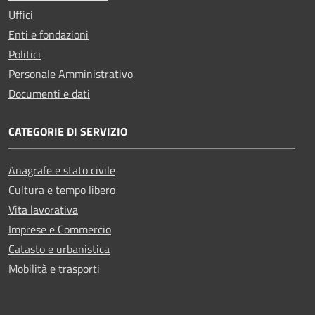
Uffici
Enti e fondazioni
Politici
Personale Amministrativo
Documenti e dati
CATEGORIE DI SERVIZIO
Anagrafe e stato civile
Cultura e tempo libero
Vita lavorativa
Imprese e Commercio
Catasto e urbanistica
Mobilità e trasporti