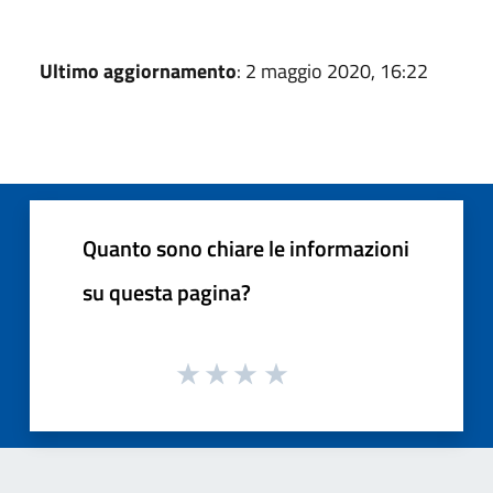
Ultimo aggiornamento
: 2 maggio 2020, 16:22
Quanto sono chiare le informazioni
su questa pagina?