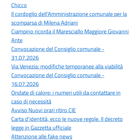
Chicco
Il cordoglio dell'Amministrazione comunale per la
scomparsa di Milena Adriani
Ciampino ricorda il Maresciallo Maggiore Giovanni
Ante
Convocazione del Consiglio comunale -
31.07.2026
Via Venezia: modifiche temporanee alla viabilità
Convocazione del Consiglio comunale -
16.07.2026
Ondate di calore: i numeri utili da contattare in
caso di necessità
Avviso Nuovi orari ritiro CIE
Carta d’identità, ecco le nuove regole. Il decreto
legge in Gazzetta ufficiale
Attenzione alle fake news