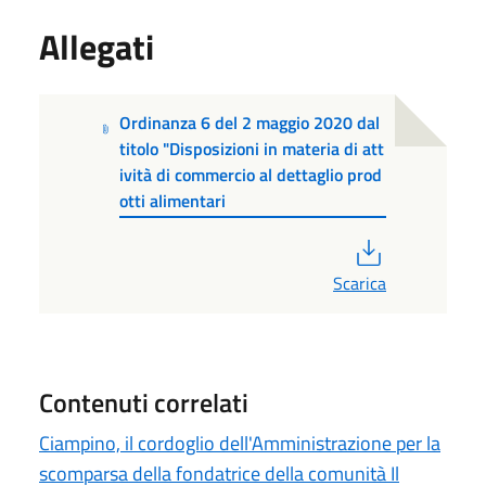
Allegati
Ordinanza 6 del 2 maggio 2020 dal
titolo "Disposizioni in materia di att
ività di commercio al dettaglio prod
otti alimentari
PDF
Scarica
Contenuti correlati
Ciampino, il cordoglio dell'Amministrazione per la
scomparsa della fondatrice della comunità Il