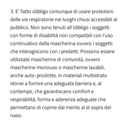
3. E’ fatto obbligo comunque di usare protezioni
delle vie respiratorie nei luoghi chiusi accessibili al
pubblico. Non sono tenuti all’obbligo i soggetti
con forme di disabilità non compatibili con l’uso
continuativo della mascherina ovvero i soggetti
che interagiscono con i predetti. Possono essere
utilizzate mascherine di comunità, ovvero
mascherine monouso o mascherine lavabili,
anche auto-prodotte, in materiali multistrato
idonei a fornire una adeguata barriera e, al
contempo, che garantiscano comfort e
respirabilità, forma e aderenza adeguate che
permettano di coprire dal mento al di sopra del
naso.