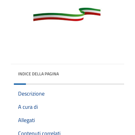
INDICE DELLA PAGINA
Descrizione
A cura di
Allegati
Contenuti correlati