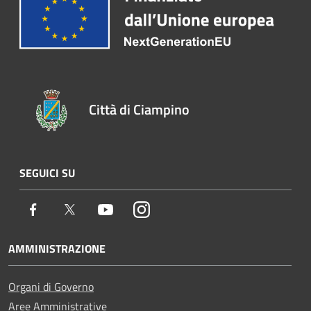
Città di Ciampino
SEGUICI SU
Facebook
Twitter
Youtube
Instagram
AMMINISTRAZIONE
Organi di Governo
Aree Amministrative