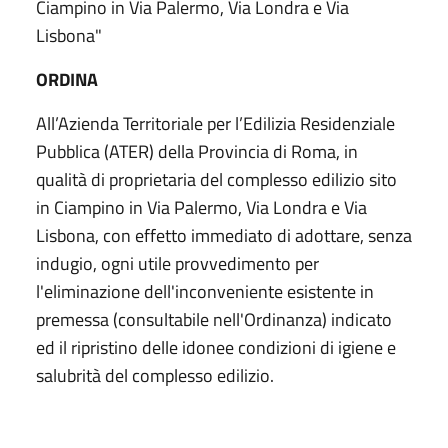
Ciampino in Via Palermo, Via Londra e Via
Lisbona"
ORDINA
All’Azienda Territoriale per l’Edilizia Residenziale
Pubblica (ATER) della Provincia di Roma, in
qualità di proprietaria del complesso edilizio sito
in Ciampino in Via Palermo, Via Londra e Via
Lisbona, con effetto immediato di adottare, senza
indugio, ogni utile provvedimento per
l'eliminazione dell'inconveniente esistente in
premessa (consultabile nell'Ordinanza) indicato
ed il ripristino delle idonee condizioni di igiene e
salubrità del complesso edilizio.