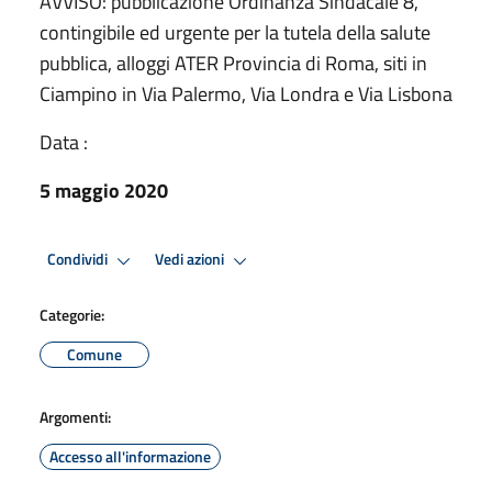
AVVISO: pubblicazione Ordinanza Sindacale 8,
contingibile ed urgente per la tutela della salute
pubblica, alloggi ATER Provincia di Roma, siti in
Ciampino in Via Palermo, Via Londra e Via Lisbona
Data :
5 maggio 2020
Condividi
Vedi azioni
Categorie:
Comune
Argomenti:
Accesso all'informazione