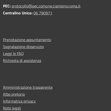
PEC:
protocollo@pec.comune.ciampino.roma.it
Centralino Unico:
06 790971
Prenotazione appuntamento
Segnalazione disservizio
Leggi le FAQ
Richiesta di assistenza
Amministrazione trasparente
Albo pretorio
Informativa privacy
Note legali