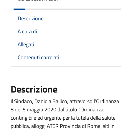
Descrizione
A cura di
Allegati
Contenuti correlati
Descrizione
Il Sindaco, Daniela Ballico, attraverso l'Ordinanza
8 del 5 maggio 2020 dal titolo "Ordinanza
contingibile ed urgente per la tutela della salute
pubblica, alloggi ATER Provincia di Roma, siti in