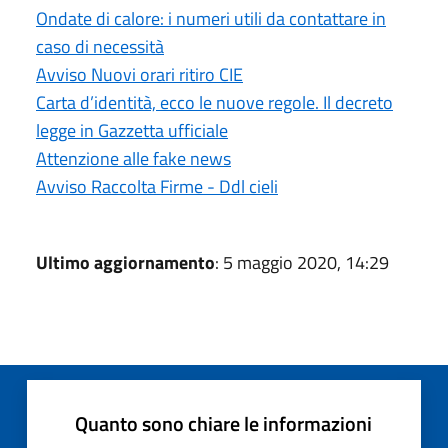
Ondate di calore: i numeri utili da contattare in
caso di necessità
Avviso Nuovi orari ritiro CIE
Carta d’identità, ecco le nuove regole. Il decreto
legge in Gazzetta ufficiale
Attenzione alle fake news
Avviso Raccolta Firme - Ddl cieli
Ultimo aggiornamento
: 5 maggio 2020, 14:29
Quanto sono chiare le informazioni