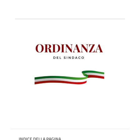
INDICE DELLA PAGINA