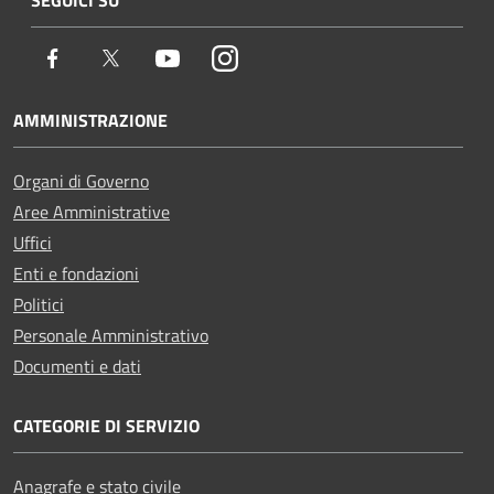
Facebook
Twitter
Youtube
Instagram
AMMINISTRAZIONE
Organi di Governo
Aree Amministrative
Uffici
Enti e fondazioni
Politici
Personale Amministrativo
Documenti e dati
CATEGORIE DI SERVIZIO
Anagrafe e stato civile