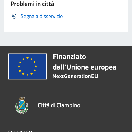
Problemi in città
Segnala disservizio
Città di Ciampino
SEGUICI SU