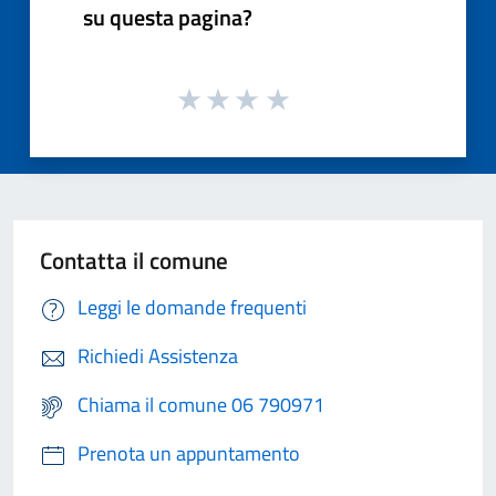
su questa pagina?
Contatta il comune
Leggi le domande frequenti
Richiedi Assistenza
Chiama il comune 06 790971
Prenota un appuntamento