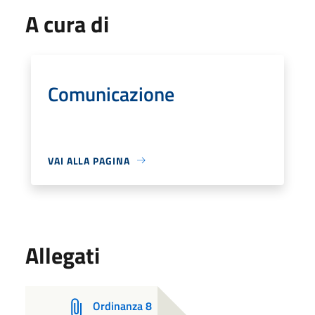
A cura di
Comunicazione
VAI ALLA PAGINA
Allegati
Ordinanza 8