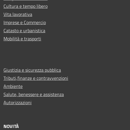
Cultura e tempo libero
Vita lavorativa
Imprese e Commercio
Catasto e urbanistica
Mobilità e trasporti
Giustizia e sicurezza pubblica
Tributi,finanze e contravvenzioni
Ambiente
Salute, benessere e assistenza
Autorizzazioni
NOVITÀ