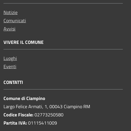
Notizie
Comunicati
Avvisi
VIVERE IL COMUNE
Luoghi
Eventi
CONTATTI
Comune di Ciampino
Largo Felice Armati, 1, 00043 Ciampino RM
Codice Fiscale:
02773250580
Partita IVA:
01115411009