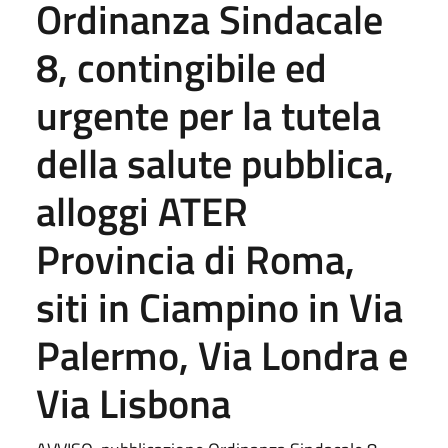
Ordinanza Sindacale
8, contingibile ed
urgente per la tutela
della salute pubblica,
alloggi ATER
Provincia di Roma,
siti in Ciampino in Via
Palermo, Via Londra e
Via Lisbona