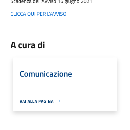
Scadenza dell'Avviso 16 giugno 2021
CLICCA QUI PER L'AVVISO
A cura di
Comunicazione
VAI ALLA PAGINA