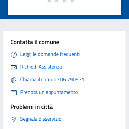
Contatta il comune
Leggi le domande frequenti
Richiedi Assistenza
Chiama il comune 06 790971
Prenota un appuntamento
Problemi in città
Segnala disservizio