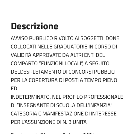
Descrizione
AVVISO PUBBLICO RIVOLTO AI SOGGETTI IDONEI
COLLOCATI NELLE GRADUATORIE IN CORSO DI
VALIDITÀ APPROVATE DA ALTRI ENTI DEL
COMPARTO “FUNZIONI LOCALI”, A SEGUITO
DELL’ESPLETAMENTO DI CONCORSI PUBBLICI
PER LA COPERTURA DI POSTI A TEMPO PIENO
ED
INDETERMINATO, NEL PROFILO PROFESSIONALE
DI “INSEGNANTE DI SCUOLA DELL’INFANZIA”
CATEGORIA C MANIFESTAZIONE DI INTERESSE
PER L’ASSUNZIONE DI N. 3 UNITA’