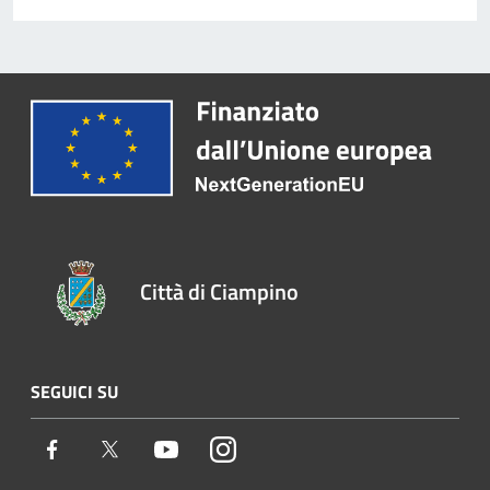
Città di Ciampino
SEGUICI SU
Facebook
Twitter
Youtube
Instagram