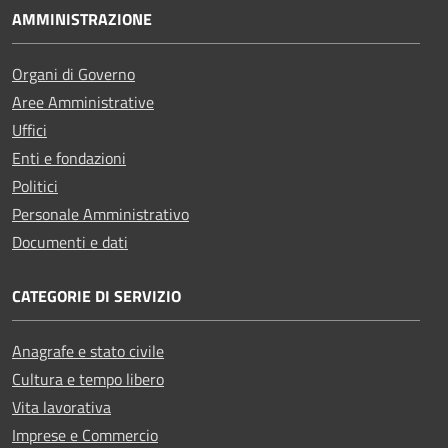
AMMINISTRAZIONE
Organi di Governo
Aree Amministrative
Uffici
Enti e fondazioni
Politici
Personale Amministrativo
Documenti e dati
CATEGORIE DI SERVIZIO
Anagrafe e stato civile
Cultura e tempo libero
Vita lavorativa
Imprese e Commercio