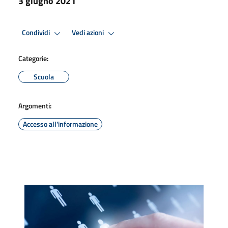
3 giugno 2021
Condividi
Vedi azioni
Categorie:
Scuola
Argomenti:
Accesso all'informazione