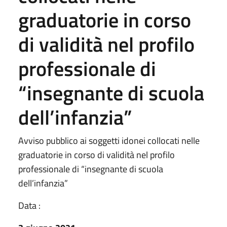
graduatorie in corso
di validità nel profilo
professionale di
“insegnante di scuola
dell’infanzia”
Avviso pubblico ai soggetti idonei collocati nelle
graduatorie in corso di validità nel profilo
professionale di “insegnante di scuola
dell’infanzia”
Data :