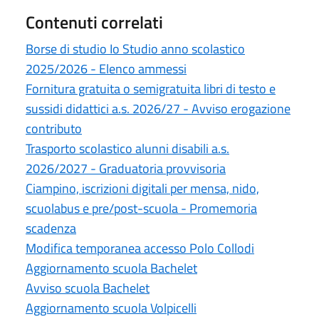
Contenuti correlati
Borse di studio Io Studio anno scolastico
2025/2026 - Elenco ammessi
Fornitura gratuita o semigratuita libri di testo e
sussidi didattici a.s. 2026/27 - Avviso erogazione
contributo
Trasporto scolastico alunni disabili a.s.
2026/2027 - Graduatoria provvisoria
Ciampino, iscrizioni digitali per mensa, nido,
scuolabus e pre/post-scuola - Promemoria
scadenza
Modifica temporanea accesso Polo Collodi
Aggiornamento scuola Bachelet
Avviso scuola Bachelet
Aggiornamento scuola Volpicelli