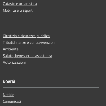
Catasto e urbanistica
Mobilità e trasporti
Giustizia e sicurezza pubblica
Tributi,finanze e contravvenzioni
Ambiente
Salute, benessere e assistenza
Autorizzazioni
NOVITÀ
Notizie
Comunicati