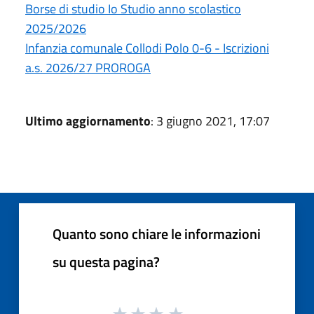
Borse di studio Io Studio anno scolastico
2025/2026
Infanzia comunale Collodi Polo 0-6 - Iscrizioni
a.s. 2026/27 PROROGA
Ultimo aggiornamento
: 3 giugno 2021, 17:07
Quanto sono chiare le informazioni
su questa pagina?