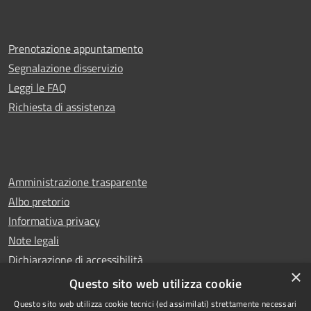
Prenotazione appuntamento
Segnalazione disservizio
Leggi le FAQ
Richiesta di assistenza
Amministrazione trasparente
Albo pretorio
Informativa privacy
Note legali
Dichiarazione di accessibilità
×
Whistleblowing
Questo sito web utilizza cookie
Questo sito web utilizza cookie tecnici (ed assimilati) strettamente necessari