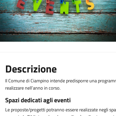
Descrizione
Il Comune di Ciampino intende predisporre una programm
realizzare nell’anno in corso.
Spazi dedicati agli eventi
Le proposte/progetti potranno essere realizzate negli spa