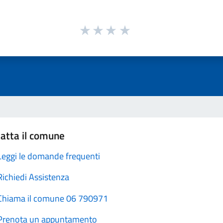
atta il comune
Leggi le domande frequenti
Richiedi Assistenza
Chiama il comune 06 790971
Prenota un appuntamento