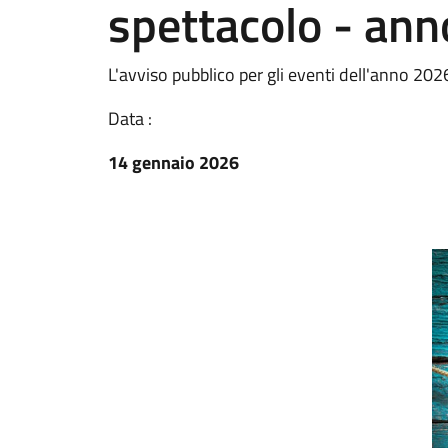
spettacolo - an
L'avviso pubblico per gli eventi dell'anno 202
Data :
14 gennaio 2026