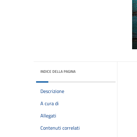
INDICE DELLA PAGINA
Descrizione
A cura di
Allegati
Contenuti correlati