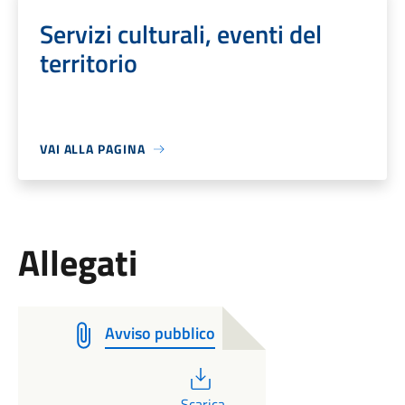
Servizi culturali, eventi del
territorio
VAI ALLA PAGINA
Allegati
Avviso pubblico
PDF
Scarica