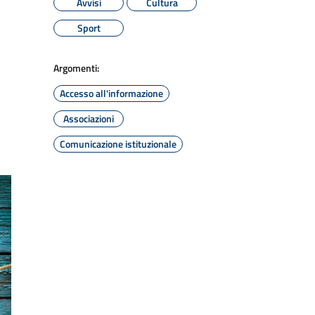
Avvisi
Cultura
Sport
Argomenti:
Accesso all'informazione
Associazioni
Comunicazione istituzionale