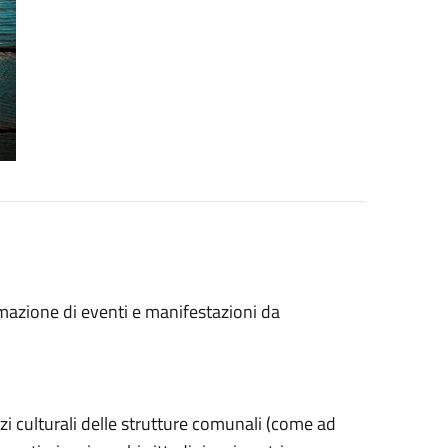
azione di eventi e manifestazioni da
zi culturali delle strutture comunali (come ad