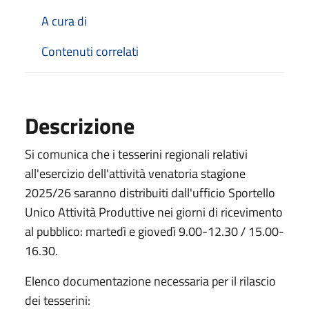
A cura di
Contenuti correlati
Descrizione
Si comunica che i tesserini regionali relativi
all'esercizio dell'attività venatoria stagione
2025/26 saranno distribuiti dall'ufficio Sportello
Unico Attività Produttive nei giorni di ricevimento
al pubblico: martedì e giovedì 9.00-12.30 / 15.00-
16.30.
Elenco documentazione necessaria per il rilascio
dei tesserini: