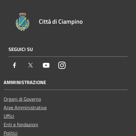
Città di Ciampino
SEGUICI SU
Facebook
Twitter
Youtube
Instagram
AMMINISTRAZIONE
Organi di Governo
Aree Amministrative
Uffici
Enti e fondazioni
Politici