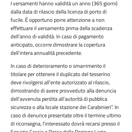
I versamenti hanno validità un anno (365 giorni)
dalla data di rilascio della licenza di porto di
fucile. È opportuno porre attenzione a non
effettuare il versamento prima della scadenza
dell’anno di validità. In caso di pagamento
anticipato, occorre dimostrare la copertura
dell’intera annualità precedente.
In caso di deterioramento o smarrimento il
titolare per ottenere il duplicato del tesserino
deve rivolgersi all’ente autorizzato al rilascio,
dimostrando di avere provveduto alla denuncia
dell’avvenuta perdita all’autorità di pubblica
sicurezza o alla locale stazione dei Carabinieri”. In
caso di denunce presentate oltre il termine ultimo
di riconsegna, l’interessato dovrà recarsi presso il
Servizio Caccia e Pesca della Regione Lazio