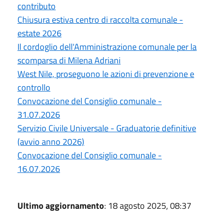
contributo
Chiusura estiva centro di raccolta comunale -
estate 2026
Il cordoglio dell'Amministrazione comunale per la
scomparsa di Milena Adriani
West Nile, proseguono le azioni di prevenzione e
controllo
Convocazione del Consiglio comunale -
31.07.2026
Servizio Civile Universale - Graduatorie definitive
(avvio anno 2026)
Convocazione del Consiglio comunale -
16.07.2026
Ultimo aggiornamento
: 18 agosto 2025, 08:37