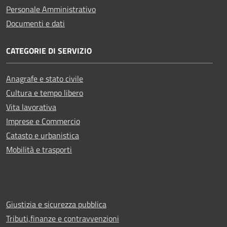
Personale Amministrativo
Documenti e dati
CATEGORIE DI SERVIZIO
Anagrafe e stato civile
Cultura e tempo libero
Vita lavorativa
Imprese e Commercio
Catasto e urbanistica
Mobilità e trasporti
Giustizia e sicurezza pubblica
Tributi,finanze e contravvenzioni