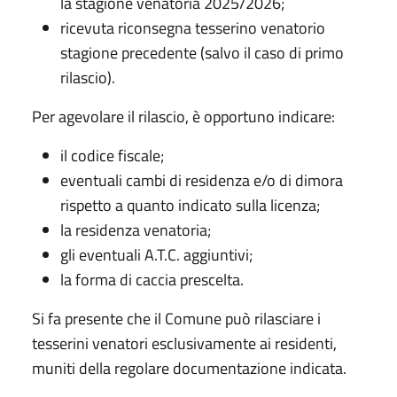
la stagione venatoria 2025/2026;
ricevuta riconsegna tesserino venatorio
stagione precedente (salvo il caso di primo
rilascio).
Per agevolare il rilascio, è opportuno indicare:
il codice fiscale;
eventuali cambi di residenza e/o di dimora
rispetto a quanto indicato sulla licenza;
la residenza venatoria;
gli eventuali A.T.C. aggiuntivi;
la forma di caccia prescelta.
Si fa presente che il Comune può rilasciare i
tesserini venatori esclusivamente ai residenti,
muniti della regolare documentazione indicata.