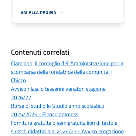
VAI ALLA PAGINA
Contenuti correlati
Ciampino, il cordoglio dell'Amministrazione per la
scomparsa della fondatrice della comunità Il
Chicco
Avviso rilascio tesserini venatori stagione
2026/27
Borse di studio Io Studio anno scolastico
2025/2026 - Elenco ammessi
Fornitura gratuita o semigratuita libri di testo e
sussidi didattici a.s. 2026/27 - Avviso erogazione