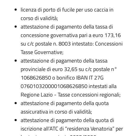
licenza di porto di fucile per uso caccia in
corso di validità;
attestazione di pagamento della tassa di
concessione governativa pari a euro 173,16
su c/c postale n. 8003 intestato: Concessioni
Tasse Governative;
attestazione di pagamento della tassa
provinciale di euro 32,65 su c/c postale n°
1068626850 o bonifico IBAN IT 27G
0760103200001068626850 intestati alla
Regione Lazio - Tasse concessioni regionali;
attestazione di pagamento della quota
assicurativa in corso di validità;
attestazione di pagamento della quota di
iscrizione all’ATC di “residenza Venatoria” per