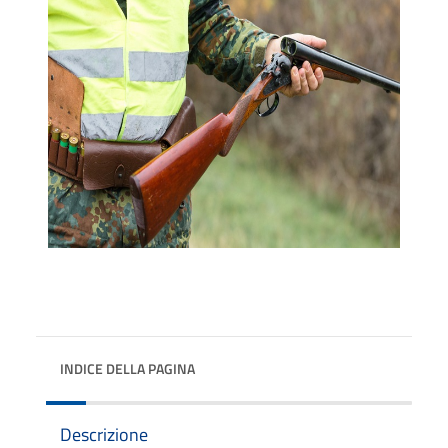
INDICE DELLA PAGINA
Descrizione