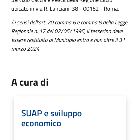
ubicato in via R. Lanciani, 38 - 00162 - Roma.
Ai sensi dell’art. 20 comma 6 e comma 8 della Legge
Regionale n. 17 del 02/05/1995, il tesserino deve
essere restituito al Municipio entro e non oltre il 31
marzo 2024.
A cura di
SUAP e sviluppo
economico