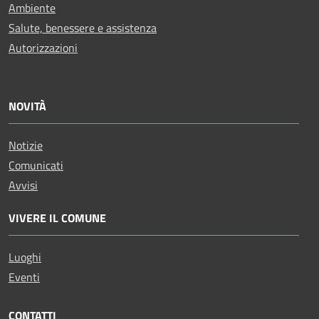
Ambiente
Salute, benessere e assistenza
Autorizzazioni
NOVITÀ
Notizie
Comunicati
Avvisi
VIVERE IL COMUNE
Luoghi
Eventi
CONTATTI