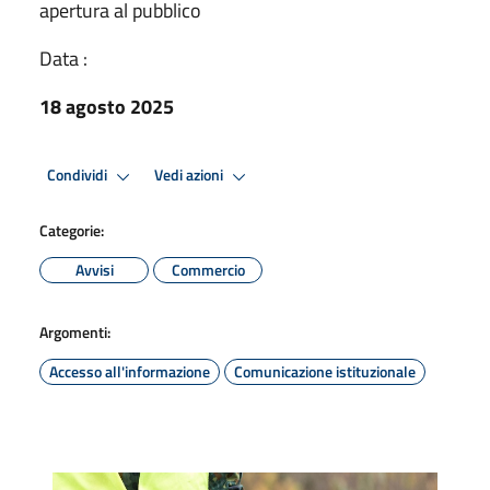
apertura al pubblico
Data :
18 agosto 2025
Condividi
Vedi azioni
Categorie:
Avvisi
Commercio
Argomenti:
Accesso all'informazione
Comunicazione istituzionale