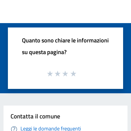
Quanto sono chiare le informazioni
su questa pagina?
Contatta il comune
Leggi le domande frequenti