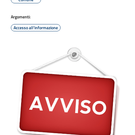
Argomenti:
Accesso all'informazione