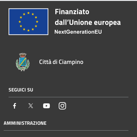
Città di Ciampino
SEGUICI SU
Facebook
Twitter
Youtube
Instagram
AMMINISTRAZIONE