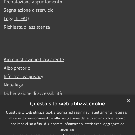
Prenotazione appuntamento
Segnalazione disservizio
Leggi le FAQ
Richiesta di assistenza
Amministrazione trasparente
Albo pretorio
Informativa privacy
Note legali
Dichiarazione di accessibilità
×
Whistleblowing
Questo sito web utilizza cookie
Questo sito web utilizza cookie tecnici (ed assimilati) strettamente necessari
al corretto funzionamento e alla navigazione del sito ed un cookie tecnico
analitico al solo fine di elaborare informazioni statistiche, aggregate ed
anonime.
Copyright © 2024 Città
RSS