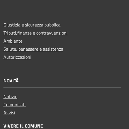
Giustizia e sicurezza pubblica
Tributi,finanze e contravvenzioni
Ambiente
Salute, benessere e assistenza
Autorizzazioni
NOVITÀ
Notizie
Comunicati
Avvisi
VIVERE IL COMUNE