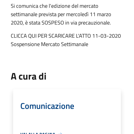
Si comunica che l'edizione del mercato
settimanale prevista per mercoledì 11 marzo
2020, è stata SOSPESO in via precauzionale.
CLICCA QUI PER SCARICARE L'ATTO 11-03-2020
Sospensione Mercato Settimanale
A cura di
Comunicazione