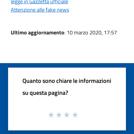
legge in Gazzetta ufficiale
Attenzione alle fake news
Ultimo aggiornamento
: 10 marzo 2020, 17:57
Quanto sono chiare le informazioni
su questa pagina?