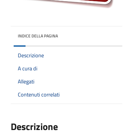
INDICE DELLA PAGINA
Descrizione
A cura di
Allegati
Contenuti correlati
Descrizione