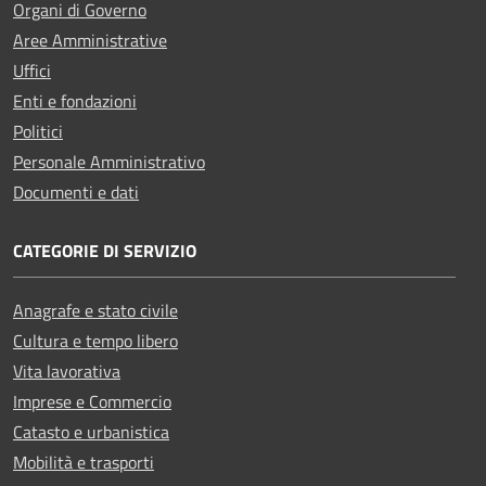
Organi di Governo
Aree Amministrative
Uffici
Enti e fondazioni
Politici
Personale Amministrativo
Documenti e dati
CATEGORIE DI SERVIZIO
Anagrafe e stato civile
Cultura e tempo libero
Vita lavorativa
Imprese e Commercio
Catasto e urbanistica
Mobilità e trasporti