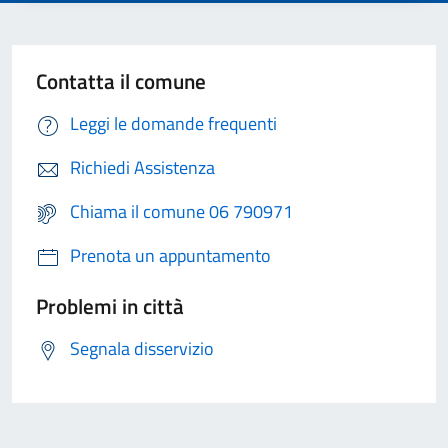
Contatta il comune
Leggi le domande frequenti
Richiedi Assistenza
Chiama il comune 06 790971
Prenota un appuntamento
Problemi in città
Segnala disservizio