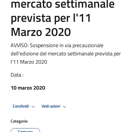
mercato settimanale
prevista per l'11
Marzo 2020
AVVISO: Sospensione in via precauzionale
dell'edizione del mercato settimanale prevista per
l'11 Marzo 2020
Data :
10 marzo 2020
Condividi
Vedi azioni
Categorie:
Comune