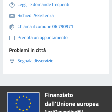
Leggi le domande frequenti
Richiedi Assistenza
Chiama il comune 06 790971
Prenota un appuntamento
Problemi in città
Segnala disservizio