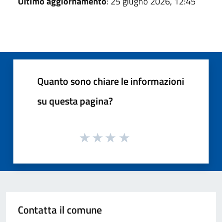
Ultimo aggiornamento
: 25 giugno 2026, 12:45
Quanto sono chiare le informazioni
su questa pagina?
Contatta il comune