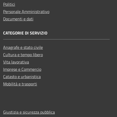
Politici
Personale Amministrativo
Documenti e dati
CATEGORIE DI SERVIZIO
Anagrafe e stato civile
Cultura e tempo libero
Vita lavorativa
Imprese e Commercio
Catasto e urbanistica
Mobilità e trasporti
Giustizia e sicurezza pubblica