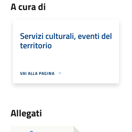
A cura di
Servizi culturali, eventi del
territorio
VAI ALLA PAGINA
Allegati