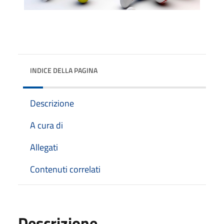
INDICE DELLA PAGINA
Descrizione
A cura di
Allegati
Contenuti correlati
Descrizione