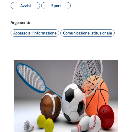
Avvisi
Sport
Argomenti:
Accesso all'informazione
Comunicazione istituzionale