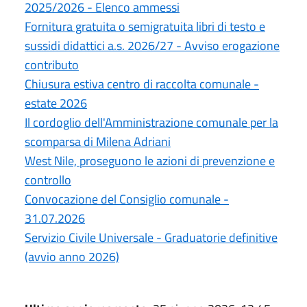
2025/2026 - Elenco ammessi
Fornitura gratuita o semigratuita libri di testo e
sussidi didattici a.s. 2026/27 - Avviso erogazione
contributo
Chiusura estiva centro di raccolta comunale -
estate 2026
Il cordoglio dell'Amministrazione comunale per la
scomparsa di Milena Adriani
West Nile, proseguono le azioni di prevenzione e
controllo
Convocazione del Consiglio comunale -
31.07.2026
Servizio Civile Universale - Graduatorie definitive
(avvio anno 2026)