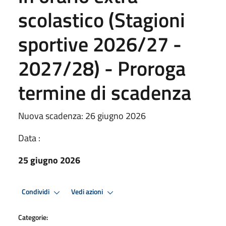
scolastico (Stagioni
sportive 2026/27 -
2027/28) - Proroga
termine di scadenza
Nuova scadenza: 26 giugno 2026
Data :
25 giugno 2026
Condividi
Vedi azioni
Categorie: