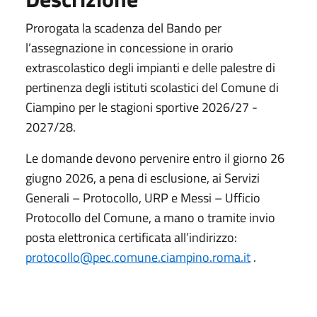
Prorogata la scadenza del Bando per
l’assegnazione in concessione in orario
extrascolastico degli impianti e delle palestre di
pertinenza degli istituti scolastici del Comune di
Ciampino per le stagioni sportive 2026/27 -
2027/28.
Le domande devono pervenire entro il giorno 26
giugno 2026, a pena di esclusione, ai Servizi
Generali – Protocollo, URP e Messi – Ufficio
Protocollo del Comune, a mano o tramite invio
posta elettronica certificata all’indirizzo:
protocollo@pec.comune.ciampino.roma.it
.