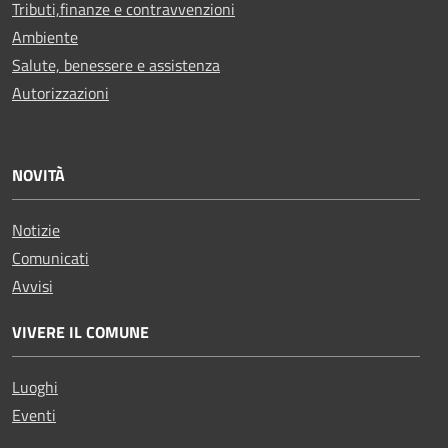
Tributi,finanze e contravvenzioni
Ambiente
Salute, benessere e assistenza
Autorizzazioni
NOVITÀ
Notizie
Comunicati
Avvisi
VIVERE IL COMUNE
Luoghi
Eventi