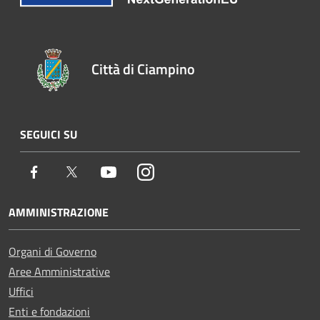
Città di Ciampino
SEGUICI SU
Facebook
Twitter
Youtube
Instagram
AMMINISTRAZIONE
Organi di Governo
Aree Amministrative
Uffici
Enti e fondazioni