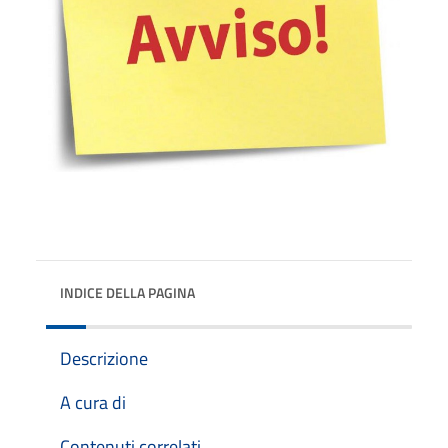
INDICE DELLA PAGINA
Descrizione
A cura di
Contenuti correlati