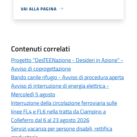
VAI ALLA PAGINA
Contenuti correlati
Progetto "DesTEENazione - Desideri in Azione" -
Avviso di coprogettazione
Bando canile rifugio - Avviso di procedura aperta
Avviso di interruzione di energia elettrica -
Mercoledì 5 agosto
Interruzione della circolazione ferroviaria sulle
linee FL4 e FL6 nella tratta da Ciampino a
Colleferro dal 6 al 23 agosto 2026
Servizi vacanza per persone disabili, rettifica