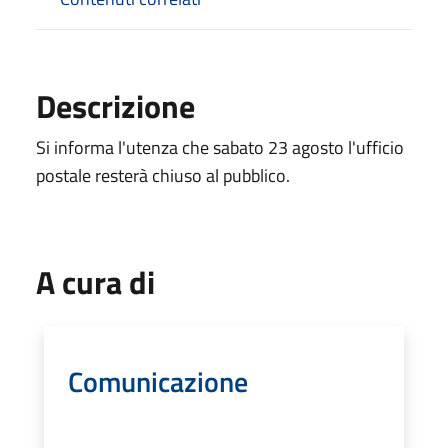
Descrizione
Si informa l'utenza che sabato 23 agosto l'ufficio
postale resterà chiuso al pubblico.
A cura di
Comunicazione