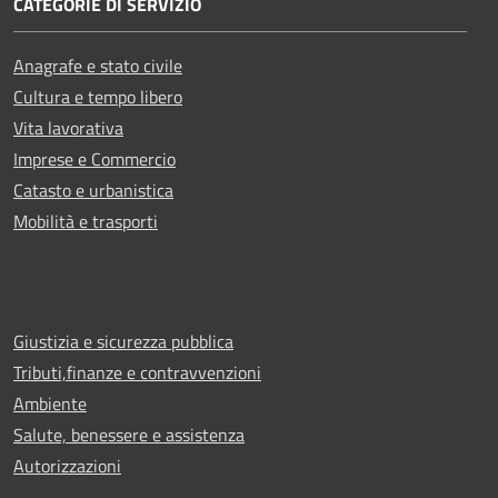
CATEGORIE DI SERVIZIO
Anagrafe e stato civile
Cultura e tempo libero
Vita lavorativa
Imprese e Commercio
Catasto e urbanistica
Mobilità e trasporti
Giustizia e sicurezza pubblica
Tributi,finanze e contravvenzioni
Ambiente
Salute, benessere e assistenza
Autorizzazioni