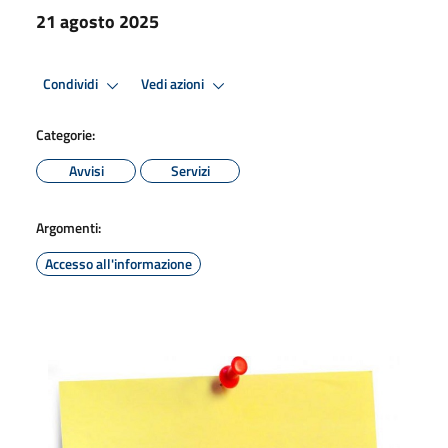
21 agosto 2025
Condividi
Vedi azioni
Categorie:
Avvisi
Servizi
Argomenti:
Accesso all'informazione