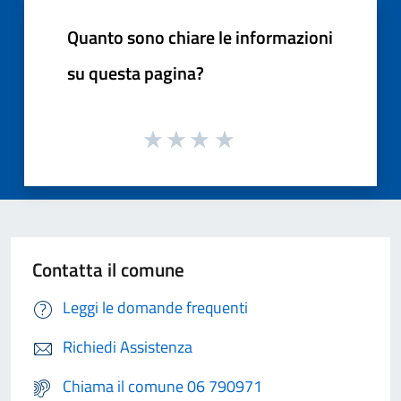
Quanto sono chiare le informazioni
su questa pagina?
Contatta il comune
Leggi le domande frequenti
Richiedi Assistenza
Chiama il comune 06 790971