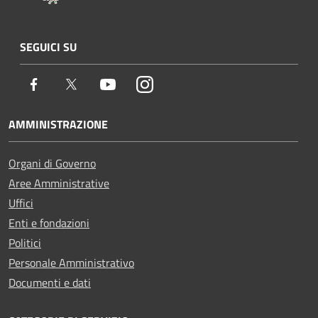
SEGUICI SU
Facebook
Twitter
Youtube
Instagram
AMMINISTRAZIONE
Organi di Governo
Aree Amministrative
Uffici
Enti e fondazioni
Politici
Personale Amministrativo
Documenti e dati