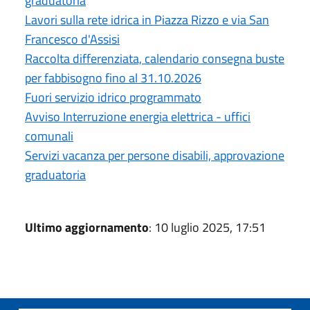
graduatoria
Lavori sulla rete idrica in Piazza Rizzo e via San
Francesco d'Assisi
Raccolta differenziata, calendario consegna buste
per fabbisogno fino al 31.10.2026
Fuori servizio idrico programmato
Avviso Interruzione energia elettrica - uffici
comunali
Servizi vacanza per persone disabili, approvazione
graduatoria
Ultimo aggiornamento
: 10 luglio 2025, 17:51