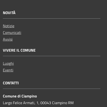
NOVITÀ
Notizie
Comunicati
Avvisi
VIVERE IL COMUNE
Luoghi
Eventi
CONTATTI
Comune di Ciampino
Largo Felice Armati, 1, 00043 Ciampino RM