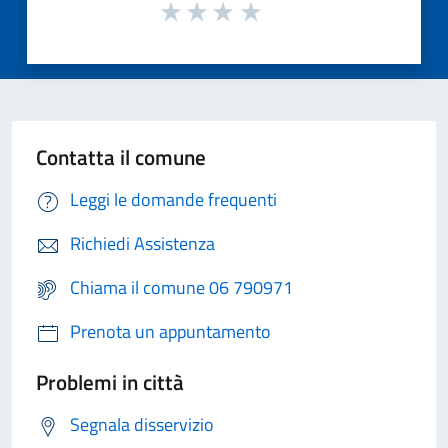
Contatta il comune
Leggi le domande frequenti
Richiedi Assistenza
Chiama il comune 06 790971
Prenota un appuntamento
Problemi in città
Segnala disservizio