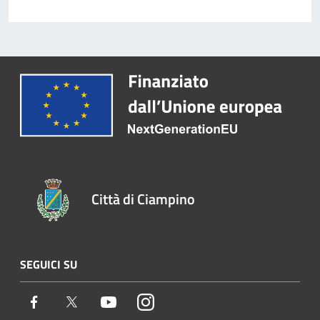
Città di Ciampino
SEGUICI SU
Facebook
Twitter
Youtube
Instagram