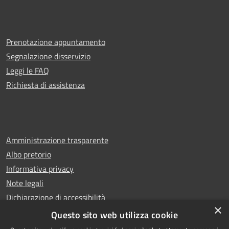
Prenotazione appuntamento
Segnalazione disservizio
Leggi le FAQ
Richiesta di assistenza
Amministrazione trasparente
Albo pretorio
Informativa privacy
Note legali
Dichiarazione di accessibilità
×
Whistleblowing
Questo sito web utilizza cookie