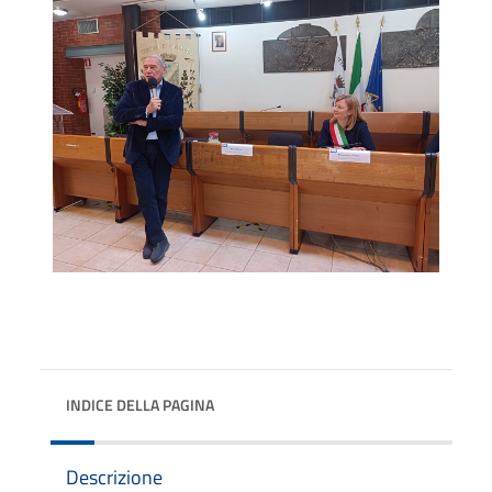
INDICE DELLA PAGINA
Descrizione