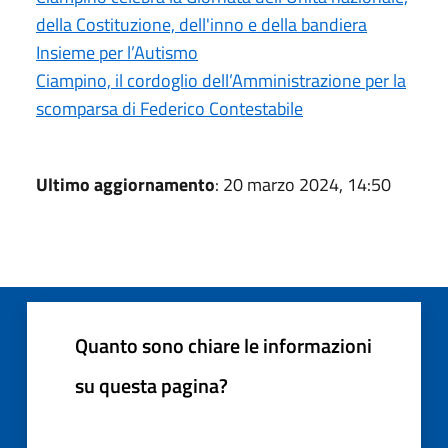
della Costituzione, dell'inno e della bandiera
Insieme per l’Autismo
Ciampino, il cordoglio dell’Amministrazione per la
scomparsa di Federico Contestabile
Ultimo aggiornamento
: 20 marzo 2024, 14:50
Quanto sono chiare le informazioni
su questa pagina?