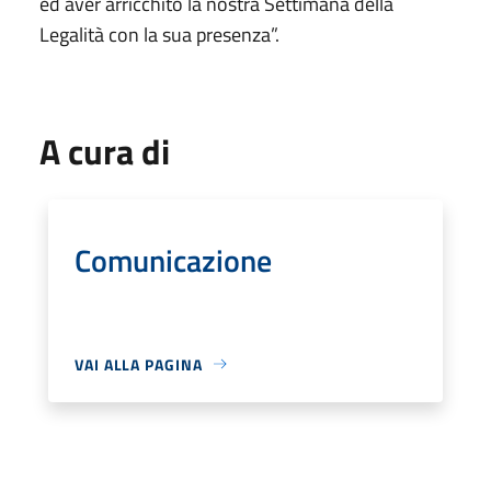
ed aver arricchito la nostra Settimana della
Legalità con la sua presenza”.
A cura di
Comunicazione
VAI ALLA PAGINA