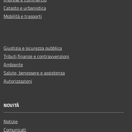
Catasto e urbanistica
Mobilità e trasporti
Giustizia e sicurezza pubblica
Tributi,finanze e contravvenzioni
Ambiente
Salute, benessere e assistenza
Autorizzazioni
NOVITÀ
Notizie
Comunicati