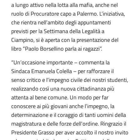
a lungo attivo nella lotta alla mafia, anche nel
ruolo di Procuratore capo a Palermo. L’iniziativa,
che rientra nell’ambito degli appuntamenti
previsti per la Settimana della Legalità a
Ciampino, si è aperta con la presentazione del
libro “Paolo Borsellino parla ai ragazzi”.
“Un’occasione importante – commenta la
Sindaca Emanuela Colella – per rafforzare il
senso critico e l’impegno civile dei nostri studenti,
realizzando così una nuova cittadinanza più
attenta al bene comune. Un modo per far
conoscere ai più giovani anche l’impegno, la
determinazione e il coraggio di tanti uomini della
magistratura e delle forze dell'ordine. Ringrazio il
Presidente Grasso per aver accolto il nostro invito