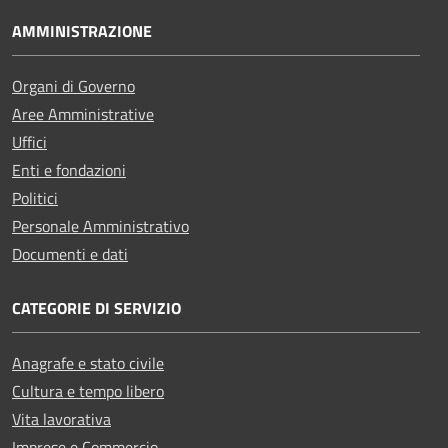
AMMINISTRAZIONE
Organi di Governo
Aree Amministrative
Uffici
Enti e fondazioni
Politici
Personale Amministrativo
Documenti e dati
CATEGORIE DI SERVIZIO
Anagrafe e stato civile
Cultura e tempo libero
Vita lavorativa
Imprese e Commercio