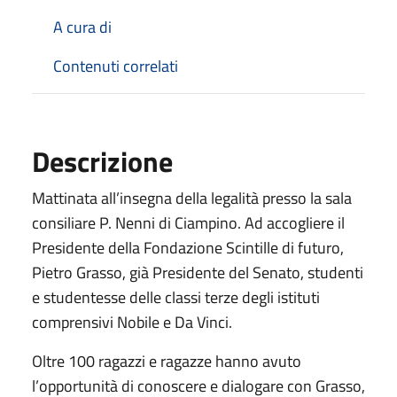
A cura di
Contenuti correlati
Descrizione
Mattinata all’insegna della legalità presso la sala
consiliare P. Nenni di Ciampino. Ad accogliere il
Presidente della Fondazione Scintille di futuro,
Pietro Grasso, già Presidente del Senato, studenti
e studentesse delle classi terze degli istituti
comprensivi Nobile e Da Vinci.
Oltre 100 ragazzi e ragazze hanno avuto
l’opportunità di conoscere e dialogare con Grasso,