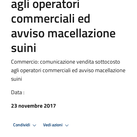
agli operatori
commerciali ed
avviso macellazione
suini
Commercio: comunicazione vendita sottocosto
agli operatori commerciali ed avviso macellazione
suini
Data :
23 novembre 2017
Condividi
Vedi azioni