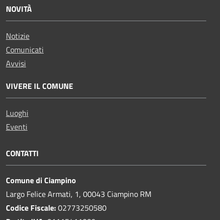
NOVITÀ
Notizie
Comunicati
Avvisi
VIVERE IL COMUNE
Luoghi
Eventi
CONTATTI
Comune di Ciampino
Largo Felice Armati, 1, 00043 Ciampino RM
Codice Fiscale:
02773250580