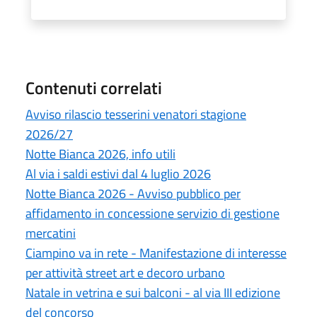
Contenuti correlati
Avviso rilascio tesserini venatori stagione
2026/27
Notte Bianca 2026, info utili
Al via i saldi estivi dal 4 luglio 2026
Notte Bianca 2026 - Avviso pubblico per
affidamento in concessione servizio di gestione
mercatini
Ciampino va in rete - Manifestazione di interesse
per attività street art e decoro urbano
Natale in vetrina e sui balconi - al via III edizione
del concorso