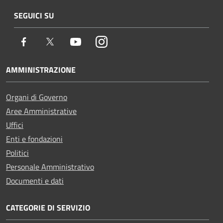
SEGUICI SU
Facebook
Twitter
Youtube
Instagram
AMMINISTRAZIONE
Organi di Governo
Aree Amministrative
Uffici
Enti e fondazioni
Politici
Personale Amministrativo
Documenti e dati
CATEGORIE DI SERVIZIO