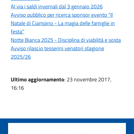
Al via i saldi invernali dal 3 gennaio 2026
Avviso pubblico per ricerca sponsor evento "Il
Natale di Ciampino - La magia delle famiglie in
festa"
Notte Bianca 2025 - Disciplina di viabilità e sosta
Avviso rilascio tesserini venatori stagione
2025/26
Ultimo aggiornamento
: 23 novembre 2017,
16:16