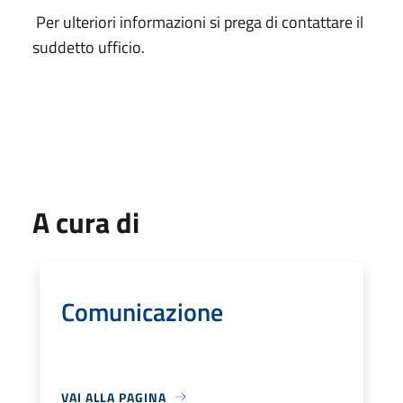
Per ulteriori informazioni si prega di contattare il
suddetto ufficio.
A cura di
Comunicazione
VAI ALLA PAGINA