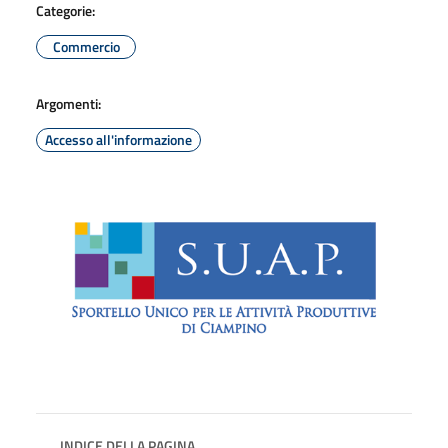
Categorie:
Commercio
Argomenti:
Accesso all'informazione
INDICE DELLA PAGINA