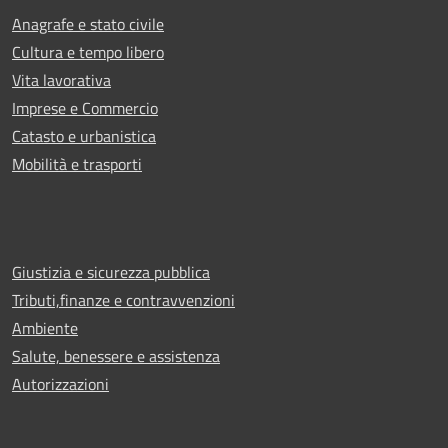
Anagrafe e stato civile
Cultura e tempo libero
Vita lavorativa
Imprese e Commercio
Catasto e urbanistica
Mobilità e trasporti
Giustizia e sicurezza pubblica
Tributi,finanze e contravvenzioni
Ambiente
Salute, benessere e assistenza
Autorizzazioni