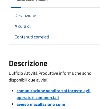
Descrizione
A cura di
Contenuti correlati
Descrizione
L'ufficio Attività Produttive informa che sono
disponibili due avvisi:
comunicazione vendita sottocosto agli
operatori commerciali
avviso macellazione suini