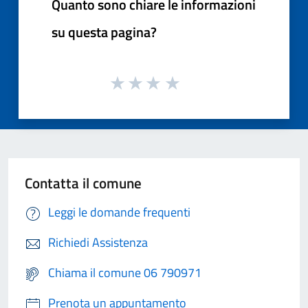
Quanto sono chiare le informazioni
su questa pagina?
Contatta il comune
Leggi le domande frequenti
Richiedi Assistenza
Chiama il comune 06 790971
Prenota un appuntamento