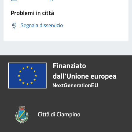
Problemi in città
Segnala disservizio
Città di Ciampino