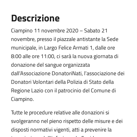
Descrizione
Ciampino 11 novembre 2020 – Sabato 21
novembre, presso il piazzale antistante la Sede
municipale, in Largo Felice Armati 1, dalle ore
8:00 alle ore 11:00, ci sarà la nuova giornata di
donazione del sangue organizzata
dall’Associazione DonatoriNati, l’associazione dei
Donatori Volontari della Polizia di Stato della
Regione Lazio con il patrocinio del Comune di
Ciampino.
Tutte le procedure relative alle donazioni si
svolgeranno nel pieno rispetto delle misure e dei
disposti normativi vigenti, atti a prevenire la