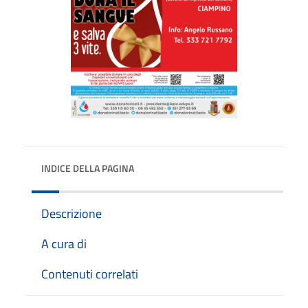
INDICE DELLA PAGINA
Descrizione
A cura di
Contenuti correlati