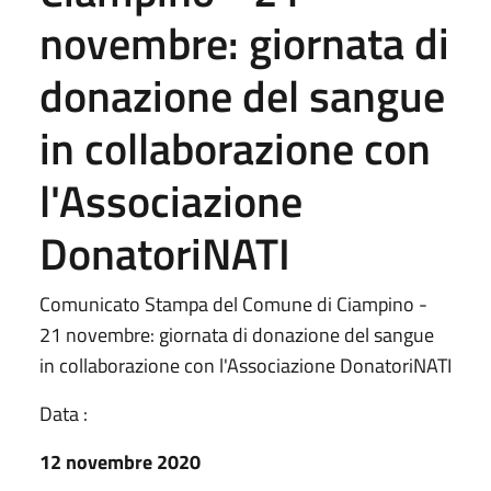
novembre: giornata di
donazione del sangue
in collaborazione con
l'Associazione
DonatoriNATI
Comunicato Stampa del Comune di Ciampino -
21 novembre: giornata di donazione del sangue
in collaborazione con l'Associazione DonatoriNATI
Data :
12 novembre 2020