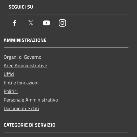
SEGUICI SU
Facebook
Twitter
Youtube
Instagram
AMMINISTRAZIONE
Organi di Governo
Aree Amministrative
Uffici
Enti e fondazioni
Politici
Personale Amministrativo
Documenti e dati
CATEGORIE DI SERVIZIO