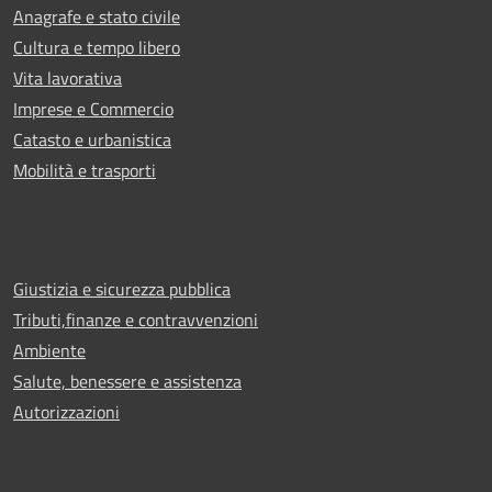
Anagrafe e stato civile
Cultura e tempo libero
Vita lavorativa
Imprese e Commercio
Catasto e urbanistica
Mobilità e trasporti
Giustizia e sicurezza pubblica
Tributi,finanze e contravvenzioni
Ambiente
Salute, benessere e assistenza
Autorizzazioni