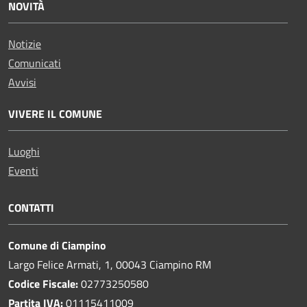
NOVITÀ
Notizie
Comunicati
Avvisi
VIVERE IL COMUNE
Luoghi
Eventi
CONTATTI
Comune di Ciampino
Largo Felice Armati, 1, 00043 Ciampino RM
Codice Fiscale:
02773250580
Partita IVA:
01115411009