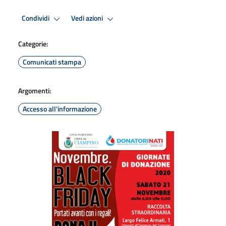
Condividi
Vedi azioni
Categorie:
Comunicati stampa
Argomenti:
Accesso all'informazione