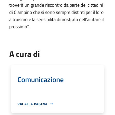
troverà un grande riscontro da parte dei cittadini
di Ciampino che si sono sempre distinti per il loro
altruismo e la sensibilità dimostrata nell’aiutare il
prossimo”.
A cura di
Comunicazione
VAI ALLA PAGINA