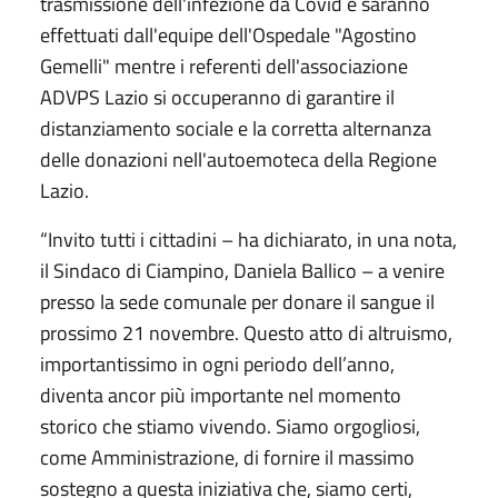
trasmissione dell'infezione da Covid e saranno
effettuati dall'equipe dell'Ospedale "Agostino
Gemelli" mentre i referenti dell'associazione
ADVPS Lazio si occuperanno di garantire il
distanziamento sociale e la corretta alternanza
delle donazioni nell'autoemoteca della Regione
Lazio.
“Invito tutti i cittadini – ha dichiarato, in una nota,
il Sindaco di Ciampino, Daniela Ballico – a venire
presso la sede comunale per donare il sangue il
prossimo 21 novembre. Questo atto di altruismo,
importantissimo in ogni periodo dell’anno,
diventa ancor più importante nel momento
storico che stiamo vivendo. Siamo orgogliosi,
come Amministrazione, di fornire il massimo
sostegno a questa iniziativa che, siamo certi,