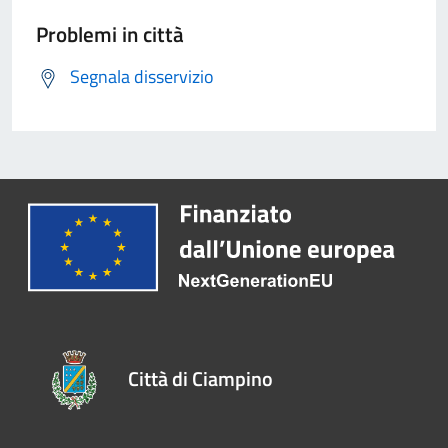
Problemi in città
Segnala disservizio
Città di Ciampino