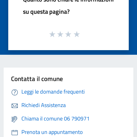
su questa pagina?
Contatta il comune
Leggi le domande frequenti
Richiedi Assistenza
Chiama il comune 06 790971
Prenota un appuntamento