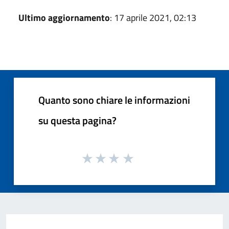
Ultimo aggiornamento
: 17 aprile 2021, 02:13
Quanto sono chiare le informazioni
su questa pagina?