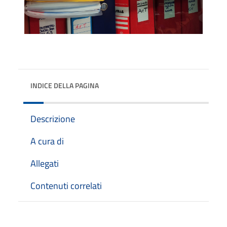
INDICE DELLA PAGINA
Descrizione
A cura di
Allegati
Contenuti correlati