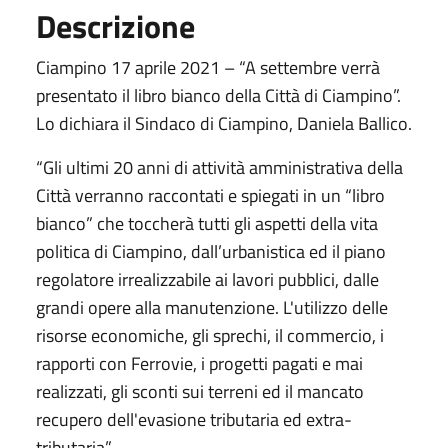
Descrizione
Ciampino 17 aprile 2021 – “A settembre verrà
presentato il libro bianco della Città di Ciampino”.
Lo dichiara il Sindaco di Ciampino, Daniela Ballico.
“Gli ultimi 20 anni di attività amministrativa della
Città verranno raccontati e spiegati in un “libro
bianco” che toccherà tutti gli aspetti della vita
politica di Ciampino, dall’urbanistica ed il piano
regolatore irrealizzabile ai lavori pubblici, dalle
grandi opere alla manutenzione. L'utilizzo delle
risorse economiche, gli sprechi, il commercio, i
rapporti con Ferrovie, i progetti pagati e mai
realizzati, gli sconti sui terreni ed il mancato
recupero dell'evasione tributaria ed extra-
tributaria”.