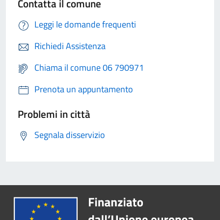
Contatta il comune
Leggi le domande frequenti
Richiedi Assistenza
Chiama il comune 06 790971
Prenota un appuntamento
Problemi in città
Segnala disservizio