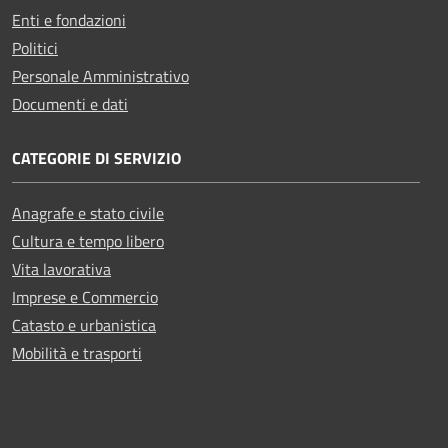
Enti e fondazioni
Politici
Personale Amministrativo
Documenti e dati
CATEGORIE DI SERVIZIO
Anagrafe e stato civile
Cultura e tempo libero
Vita lavorativa
Imprese e Commercio
Catasto e urbanistica
Mobilità e trasporti