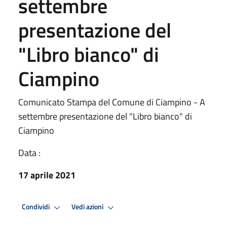
settembre
presentazione del
"Libro bianco" di
Ciampino
Comunicato Stampa del Comune di Ciampino - A
settembre presentazione del "Libro bianco" di
Ciampino
Data :
17 aprile 2021
Condividi
Vedi azioni