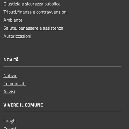
Giustizia e sicurezza pubblica
Tributi,finanze e contravvenzioni
Ambiente
Salute, benessere e assistenza
Autorizzazioni
NOVITÀ
Notizie
Comunicati
Avvisi
VIVERE IL COMUNE
Luoghi
Eventi