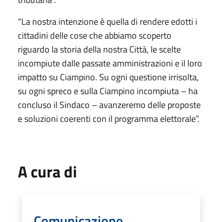
“La nostra intenzione è quella di rendere edotti i
cittadini delle cose che abbiamo scoperto
riguardo la storia della nostra Città, le scelte
incompiute dalle passate amministrazioni e il loro
impatto su Ciampino. Su ogni questione irrisolta,
su ogni spreco e sulla Ciampino incompiuta – ha
concluso il Sindaco – avanzeremo delle proposte
e soluzioni coerenti con il programma elettorale”.
A cura di
Comunicazione