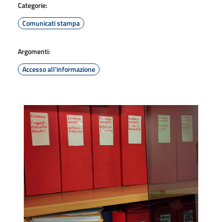
Categorie:
Comunicati stampa
Argomenti:
Accesso all'informazione