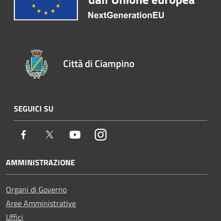
Città di Ciampino
SEGUICI SU
Facebook
Twitter
Youtube
Instagram
AMMINISTRAZIONE
Organi di Governo
Aree Amministrative
Uffici