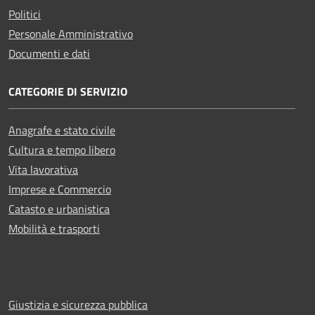
Politici
Personale Amministrativo
Documenti e dati
CATEGORIE DI SERVIZIO
Anagrafe e stato civile
Cultura e tempo libero
Vita lavorativa
Imprese e Commercio
Catasto e urbanistica
Mobilità e trasporti
Giustizia e sicurezza pubblica