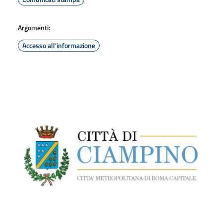
Argomenti:
Accesso all'informazione