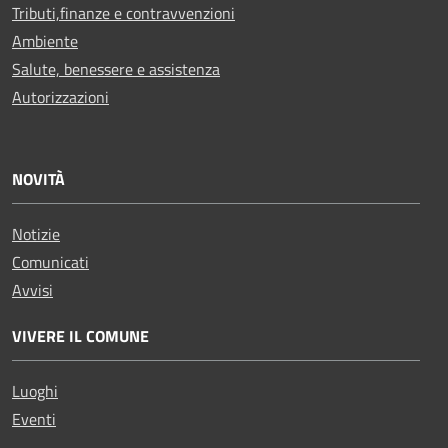
Tributi,finanze e contravvenzioni
Ambiente
Salute, benessere e assistenza
Autorizzazioni
NOVITÀ
Notizie
Comunicati
Avvisi
VIVERE IL COMUNE
Luoghi
Eventi