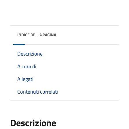
INDICE DELLA PAGINA
Descrizione
A cura di
Allegati
Contenuti correlati
Descrizione