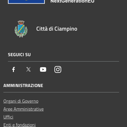
Città di Ciampino
SEGUICI SU
Facebook
Twitter
Youtube
Instagram
AMMINISTRAZIONE
Organi di Governo
Aree Amministrative
Uffici
Enti e fondazioni