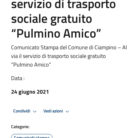
servizio di trasporto
sociale gratuito
“Pulmino Amico”
Comunicato Stampa del Comune di Ciampino – Al
via il servizio di trasporto sociale gratuito
“Pulmino Amico”
Data :
24 giugno 2021
Condividi
Vedi azioni
Categorie:
Comunicati stampa