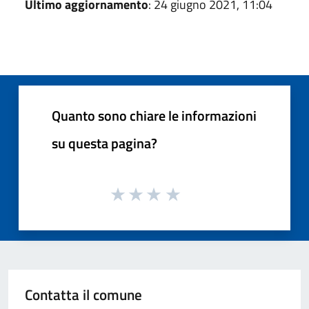
Ultimo aggiornamento
: 24 giugno 2021, 11:04
Quanto sono chiare le informazioni
su questa pagina?
Contatta il comune