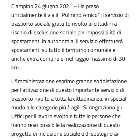
Ciampino 24 giugno 2021 – Ha preso
ufficialmente il via il “Pulmino Amico” il servizio di
trasporto sociale gratuito rivolto ai cittadini a
rischio di esclusione sociale per impossibilità di
spostamenti in autonomia. Il servizio effettuerà
spostamenti su tutto il territorio comunale e
anche extra comunale, nel raggio massimo di 30
km.
L’Amministrazione esprime grande soddisfazione
per l’attivazione di questo importante servizio di
trasporto rivolto a tutta la cittadinanza, in special
modo alle categorie più fragili. Si ringraziano gli
Uffici per il lavoro svolto e tutte le persone che
hanno reso possibile la realizzazione di questo
progetto di inclusione sociale e di sostegno ai