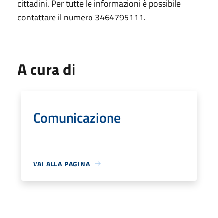
cittadini. Per tutte le informazioni è possibile
contattare il numero 3464795111.
A cura di
Comunicazione
VAI ALLA PAGINA