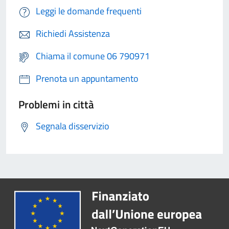
Leggi le domande frequenti
Richiedi Assistenza
Chiama il comune 06 790971
Prenota un appuntamento
Problemi in città
Segnala disservizio