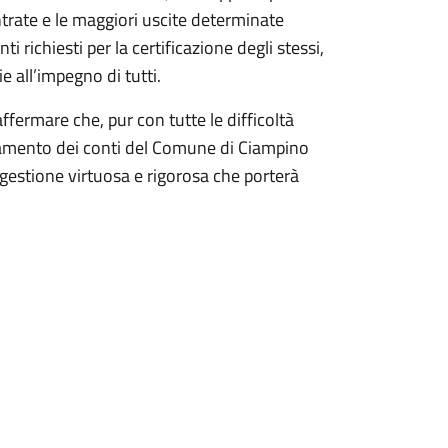
trate e le maggiori uscite determinate
richiesti per la certificazione degli stessi,
 all’impegno di tutti.
ermare che, pur con tutte le difficoltà
sanamento dei conti del Comune di Ciampino
gestione virtuosa e rigorosa che porterà