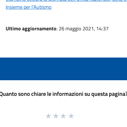
Insieme per l’Autismo
Ultimo aggiornamento
: 26 maggio 2021, 14:37
Quanto sono chiare le informazioni su questa pagina