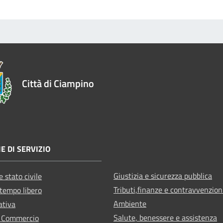
Città di Ciampino
E DI SERVIZIO
Giustizia e sicurezza pubblica
 stato civile
Tributi,finanze e contravvenzion
 tempo libero
Ambiente
ativa
Salute, benessere e assistenza
e Commercio