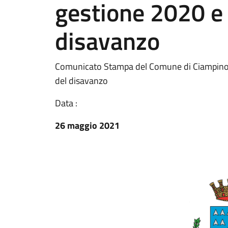
gestione 2020 e 
disavanzo
Comunicato Stampa del Comune di Ciampino -
del disavanzo
Data :
26 maggio 2021