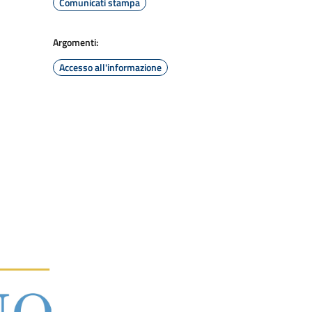
Comunicati stampa
Argomenti:
Accesso all'informazione