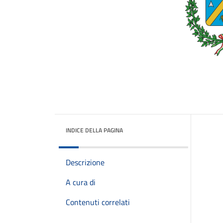
INDICE DELLA PAGINA
Descrizione
A cura di
Contenuti correlati