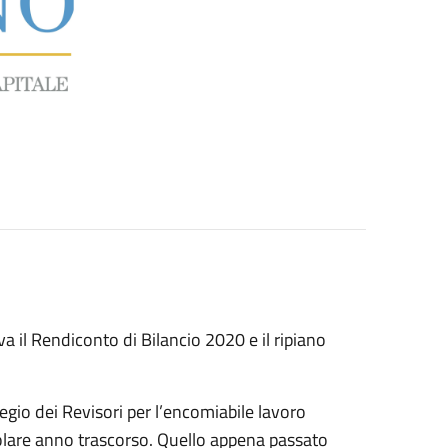
il Rendiconto di Bilancio 2020 e il ripiano
legio dei Revisori per l’encomiabile lavoro
colare anno trascorso. Quello appena passato