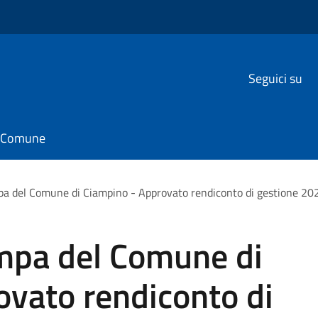
Seguici su
il Comune
 del Comune di Ciampino - Approvato rendiconto di gestione 2020
mpa del Comune di
ovato rendiconto di