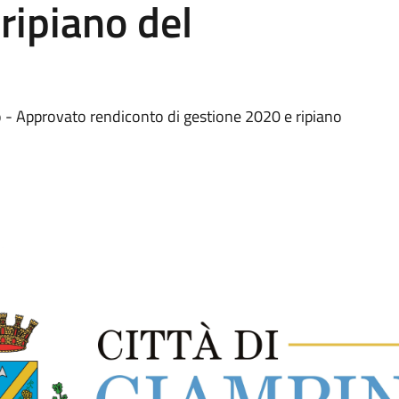
ripiano del
 Approvato rendiconto di gestione 2020 e ripiano