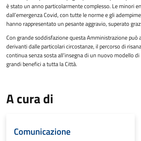
è stato un anno particolarmente complesso. Le minori en
dall’emergenza Covid, con tutte le norme e gli adempimenti 
hanno rappresentato un pesante aggravio, superato grazie
Con grande soddisfazione questa Amministrazione può aff
derivanti dalle particolari circostanze, il percorso di ri
continua senza sosta all’insegna di un nuovo modello di 
grandi benefici a tutta la Città.
A cura di
Comunicazione