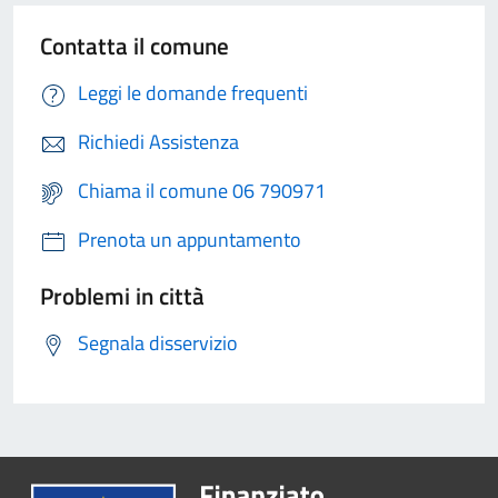
Contatta il comune
Leggi le domande frequenti
Richiedi Assistenza
Chiama il comune 06 790971
Prenota un appuntamento
Problemi in città
Segnala disservizio