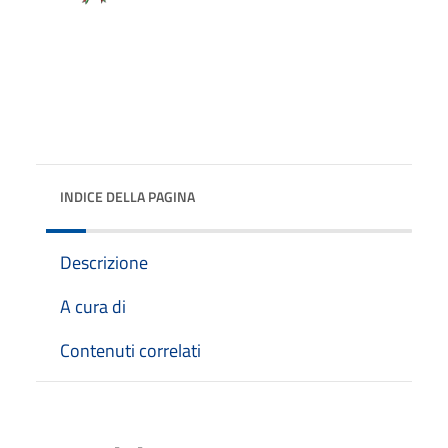
INDICE DELLA PAGINA
Descrizione
A cura di
Contenuti correlati