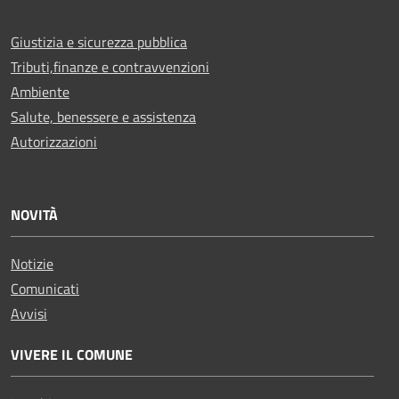
Giustizia e sicurezza pubblica
Tributi,finanze e contravvenzioni
Ambiente
Salute, benessere e assistenza
Autorizzazioni
NOVITÀ
Notizie
Comunicati
Avvisi
VIVERE IL COMUNE