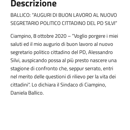
Descrizione
BALLICO: “AUGURI DI BUON LAVORO AL NUOVO
SEGRETARIO POLITICO CITTADINO DEL PD SILVI”
Ciampino, 8 ottobre 2020 – “Voglio porgere i miei
saluti ed il mio augurio di buon lavoro al nuovo
segretario politico cittadino del PD, Alessandro
Silvi, auspicando possa al più presto nascere una
stagione di confronto che, seppur serrato, entri
nel merito delle questioni di rilievo per la vita dei
cittadini". Lo dichiara il Sindaco di Ciampino,
Daniela Ballico.