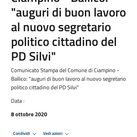
"auguri di buon lavoro
al nuovo segretario
politico cittadino del
PD Silvi"
Comunicato Stampa del Comune di Ciampino -
Ballico: "auguri di buon lavoro al nuovo segretario
politico cittadino del PD Silvi"
Data :
8 ottobre 2020
Condividi
Vedi azioni