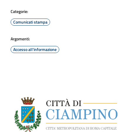
Categorie:
Comunicati stampa
Argomenti:
Accesso all'informazione