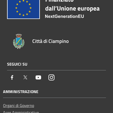
Città di Ciampino
SEGUICI SU
Facebook
Twitter
Youtube
Instagram
AMMINISTRAZIONE
Organi di Governo
Aree Amministrative