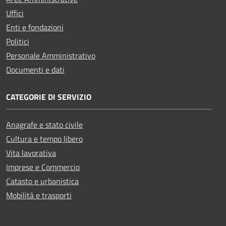
Uffici
Enti e fondazioni
Politici
Personale Amministrativo
Documenti e dati
CATEGORIE DI SERVIZIO
Anagrafe e stato civile
Cultura e tempo libero
Vita lavorativa
Imprese e Commercio
Catasto e urbanistica
Mobilità e trasporti