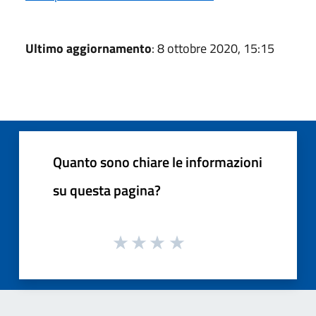
Ultimo aggiornamento
: 8 ottobre 2020, 15:15
Quanto sono chiare le informazioni
su questa pagina?