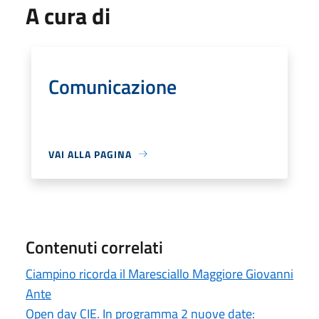
A cura di
Comunicazione
VAI ALLA PAGINA
Contenuti correlati
Ciampino ricorda il Maresciallo Maggiore Giovanni
Ante
Open day CIE. In programma 2 nuove date: