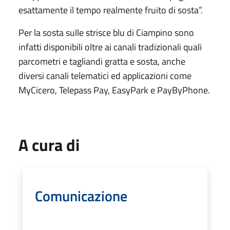
esattamente il tempo realmente fruito di sosta”.
Per la sosta sulle strisce blu di Ciampino sono
infatti disponibili oltre ai canali tradizionali quali
parcometri e tagliandi gratta e sosta, anche
diversi canali telematici ed applicazioni come
MyCicero, Telepass Pay, EasyPark e PayByPhone.
A cura di
Comunicazione