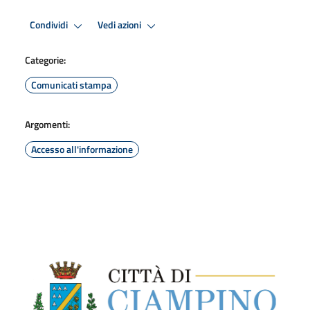
Condividi
Vedi azioni
Categorie:
Comunicati stampa
Argomenti:
Accesso all'informazione