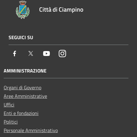
Città di Ciampino
SEGUICI SU
Facebook
Twitter
Youtube
Instagram
AMMINISTRAZIONE
Organi di Governo
Aree Amministrative
Uffici
Enti e fondazioni
Politici
Personale Amministrativo