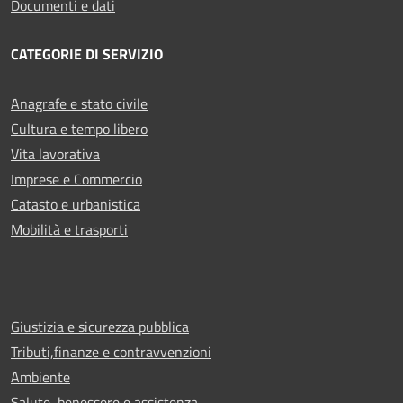
Documenti e dati
CATEGORIE DI SERVIZIO
Anagrafe e stato civile
Cultura e tempo libero
Vita lavorativa
Imprese e Commercio
Catasto e urbanistica
Mobilità e trasporti
Giustizia e sicurezza pubblica
Tributi,finanze e contravvenzioni
Ambiente
Salute, benessere e assistenza