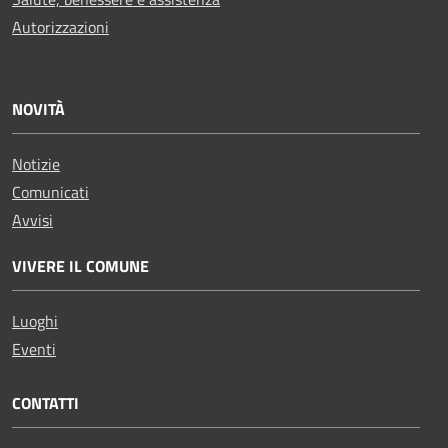
Autorizzazioni
NOVITÀ
Notizie
Comunicati
Avvisi
VIVERE IL COMUNE
Luoghi
Eventi
CONTATTI