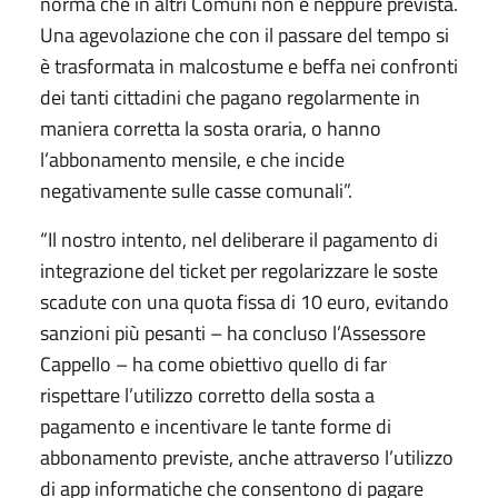
norma che in altri Comuni non è neppure prevista.
Una agevolazione che con il passare del tempo si
è trasformata in malcostume e beffa nei confronti
dei tanti cittadini che pagano regolarmente in
maniera corretta la sosta oraria, o hanno
l’abbonamento mensile, e che incide
negativamente sulle casse comunali”.
“Il nostro intento, nel deliberare il pagamento di
integrazione del ticket per regolarizzare le soste
scadute con una quota fissa di 10 euro, evitando
sanzioni più pesanti – ha concluso l’Assessore
Cappello – ha come obiettivo quello di far
rispettare l’utilizzo corretto della sosta a
pagamento e incentivare le tante forme di
abbonamento previste, anche attraverso l’utilizzo
di app informatiche che consentono di pagare