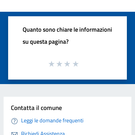
Quanto sono chiare le informazioni
su questa pagina?
Contatta il comune
Leggi le domande frequenti
Richiedi Assistenza