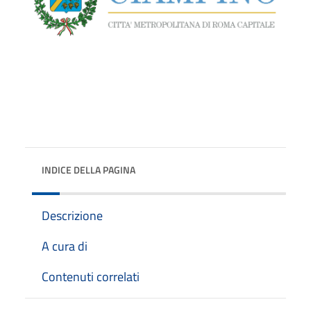
INDICE DELLA PAGINA
Descrizione
A cura di
Contenuti correlati