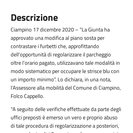
Descrizione
Ciampino 17 dicembre 2020 – “La Giunta ha
approvato una modifica al piano sosta per
contrastare i furbetti che, approfittando
dell’opportunità di regolarizzare il parcheggio
oltre l’orario pagato, utilizzavano tale modalità in
modo sistematico per occupare le strisce blu con
un importo minimo”. Lo dichiara, in una nota,
l’Assessore alla mobilità del Comune di Ciampino,
Folco Cappello.
“A seguito delle verifiche effettuate da parte degli
uffici preposti è emerso un vero e proprio abuso
di tale procedura di regolarizzazione a posteriori,