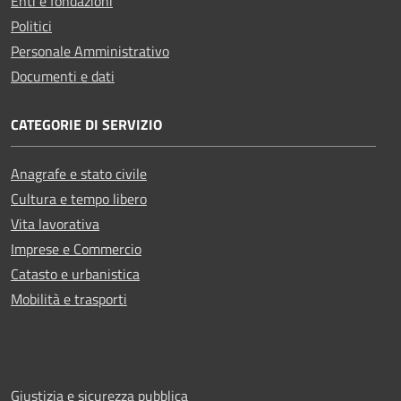
Enti e fondazioni
Politici
Personale Amministrativo
Documenti e dati
CATEGORIE DI SERVIZIO
Anagrafe e stato civile
Cultura e tempo libero
Vita lavorativa
Imprese e Commercio
Catasto e urbanistica
Mobilità e trasporti
Giustizia e sicurezza pubblica