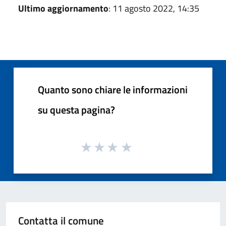
Ultimo aggiornamento
: 11 agosto 2022, 14:35
Quanto sono chiare le informazioni
su questa pagina?
Contatta il comune