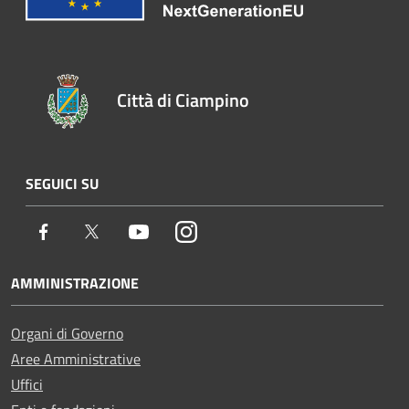
Città di Ciampino
SEGUICI SU
Facebook
Twitter
Youtube
Instagram
AMMINISTRAZIONE
Organi di Governo
Aree Amministrative
Uffici