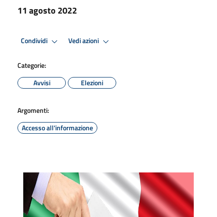
11 agosto 2022
Condividi
Vedi azioni
Categorie:
Avvisi
Elezioni
Argomenti:
Accesso all'informazione