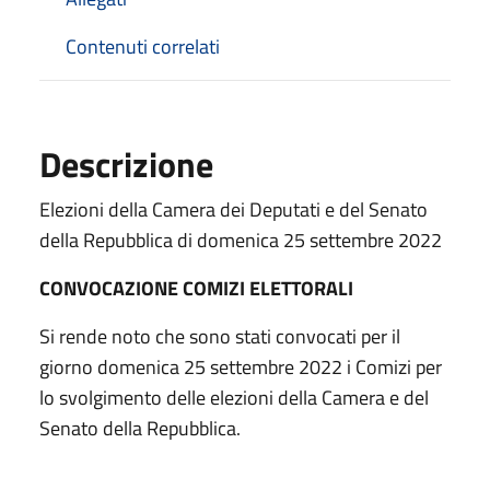
Contenuti correlati
Descrizione
Elezioni della Camera dei Deputati e del Senato
della Repubblica di domenica 25 settembre 2022
CONVOCAZIONE COMIZI ELETTORALI
Si rende noto che sono stati convocati per il
giorno domenica 25 settembre 2022 i Comizi per
lo svolgimento delle elezioni della Camera e del
Senato della Repubblica.