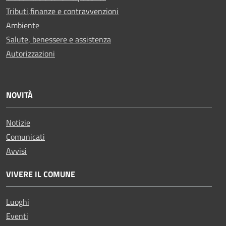
Tributi,finanze e contravvenzioni
Ambiente
Salute, benessere e assistenza
Autorizzazioni
NOVITÀ
Notizie
Comunicati
Avvisi
VIVERE IL COMUNE
Luoghi
Eventi