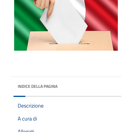
INDICE DELLA PAGINA
Descrizione
A cura di
Allegati