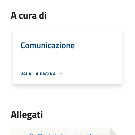
A cura di
Comunicazione
VAI ALLA PAGINA
Allegati