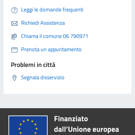
Leggi le domande frequenti
Richiedi Assistenza
Chiama il comune 06 790971
Prenota un appuntamento
Problemi in città
Segnala disservizio