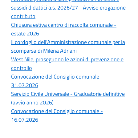
sussidi didattici a.s. 2026/27 - Avviso erogazione
contributo
Chiusura estiva centro di raccolta comunale -
estate 2026
Il cordoglio dell'Amministrazione comunale per la
scomparsa di Milena Adriani
West Nile, proseguono le azioni di prevenzione e
controllo
Convocazione del Consiglio comunale -
31.07.2026
Servizio Civile Universale - Graduatorie definitive
(avvio anno 2026)
Convocazione del Consiglio comunale -
16.07.2026