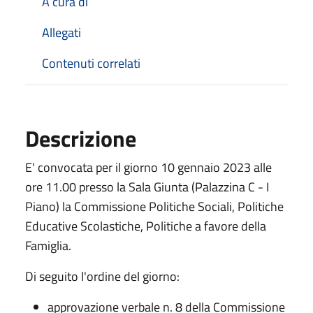
A cura di
Allegati
Contenuti correlati
Descrizione
E' convocata per il giorno 10 gennaio 2023 alle
ore 11.00 presso la Sala Giunta (Palazzina C - I
Piano) la Commissione Politiche Sociali, Politiche
Educative Scolastiche, Politiche a favore della
Famiglia.
Di seguito l'ordine del giorno:
approvazione verbale n. 8 della Commissione