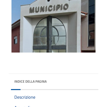
INDICE DELLA PAGINA
Descrizione