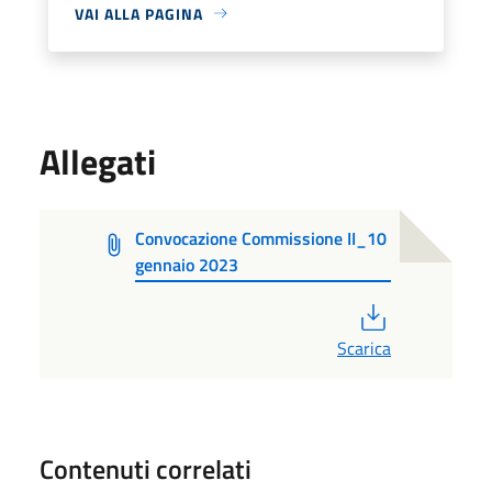
VAI ALLA PAGINA
Allegati
Convocazione Commissione II_10
gennaio 2023
PDF
Scarica
Contenuti correlati