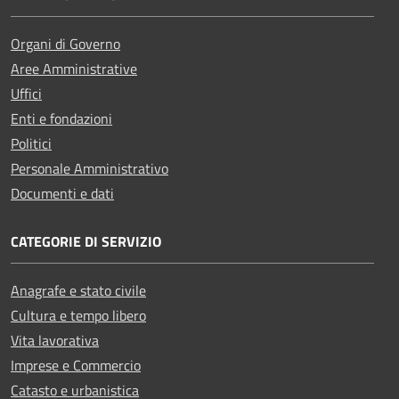
Organi di Governo
Aree Amministrative
Uffici
Enti e fondazioni
Politici
Personale Amministrativo
Documenti e dati
CATEGORIE DI SERVIZIO
Anagrafe e stato civile
Cultura e tempo libero
Vita lavorativa
Imprese e Commercio
Catasto e urbanistica