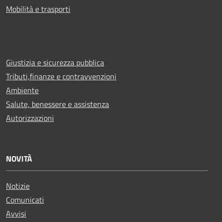
Mobilità e trasporti
Giustizia e sicurezza pubblica
Tributi,finanze e contravvenzioni
Ambiente
Salute, benessere e assistenza
Autorizzazioni
NOVITÀ
Notizie
Comunicati
Avvisi