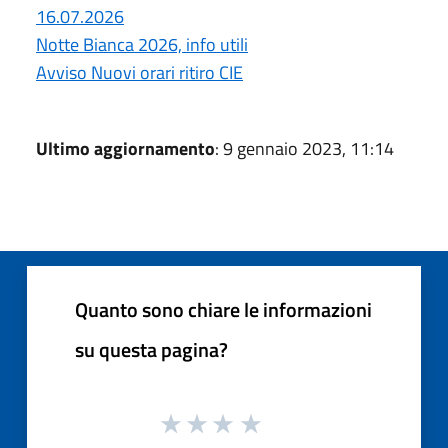
16.07.2026
Notte Bianca 2026, info utili
Avviso Nuovi orari ritiro CIE
Ultimo aggiornamento
: 9 gennaio 2023, 11:14
Quanto sono chiare le informazioni
su questa pagina?