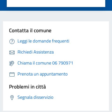
Contatta il comune
Leggi le domande frequenti
Richiedi Assistenza
Chiama il comune 06 790971
Prenota un appuntamento
Problemi in città
Segnala disservizio