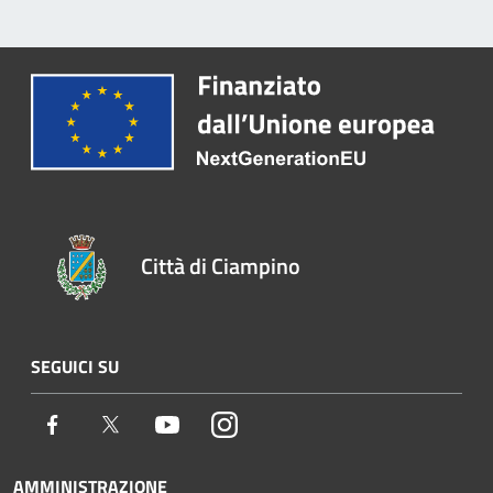
Città di Ciampino
SEGUICI SU
Facebook
Twitter
Youtube
Instagram
AMMINISTRAZIONE