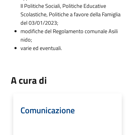
II Politiche Sociali, Politiche Educative
Scolastiche, Politiche a favore della Famiglia
del 03/01/2023;
modifiche del Regolamento comunale Asili
nido;
varie ed eventuali.
A cura di
Comunicazione