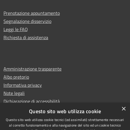
Prenotazione appuntamento
Segnalazione disservizio
Leggi le FAQ
Richiesta di assistenza
Amministrazione trasparente
Albo pretorio
Informativa privacy
Note legali
Dichiarazione di accessibilità
×
Whistleblowing
Questo sito web utilizza cookie
Questo sito web utilizza cookie tecnici (ed assimilati) strettamente necessari
al corretto funzionamento e alla navigazione del sito ed un cookie tecnico