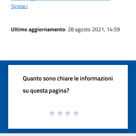
Sindaci
Ultimo aggiornamento
: 28 agosto 2021, 14:59
Quanto sono chiare le informazioni
su questa pagina?