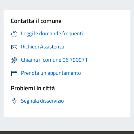
Contatta il comune
Leggi le domande frequenti
Richiedi Assistenza
Chiama il comune 06 790971
Prenota un appuntamento
Problemi in città
Segnala disservizio