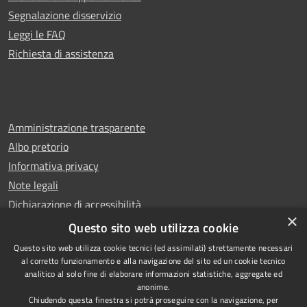
Segnalazione disservizio
Leggi le FAQ
Richiesta di assistenza
Amministrazione trasparente
Albo pretorio
Informativa privacy
Note legali
Dichiarazione di accessibilità
×
Whistleblowing
Questo sito web utilizza cookie
Questo sito web utilizza cookie tecnici (ed assimilati) strettamente necessari
al corretto funzionamento e alla navigazione del sito ed un cookie tecnico
analitico al solo fine di elaborare informazioni statistiche, aggregate ed
anonime.
Copyright © 2024 Città
RSS
Chiudendo questa finestra si potrà proseguire con la navigazione, per