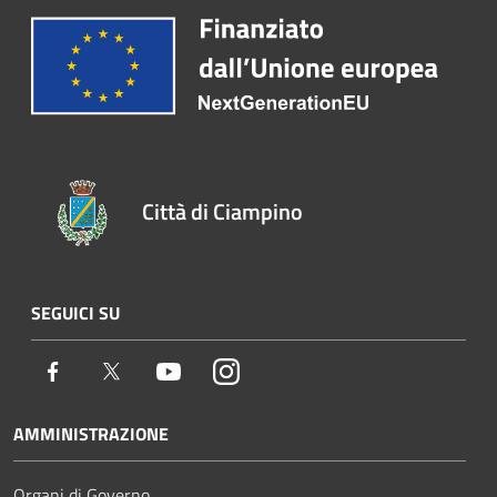
Città di Ciampino
SEGUICI SU
Facebook
Twitter
Youtube
Instagram
AMMINISTRAZIONE
Organi di Governo