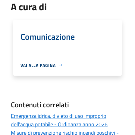
A cura di
Comunicazione
VAI ALLA PAGINA
Contenuti correlati
Emergenza idrica, divieto di uso improprio
dell'acqua potabile - Ordinanza anno 2026
Misure di prevenzione rischio incendi boschivi -