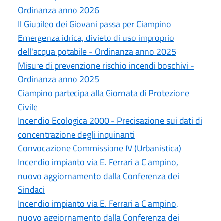
Ordinanza anno 2026
Il Giubileo dei Giovani passa per Ciampino
Emergenza idrica, divieto di uso improprio
dell'acqua potabile - Ordinanza anno 2025
Misure di prevenzione rischio incendi boschivi -
Ordinanza anno 2025
Ciampino partecipa alla Giornata di Protezione
Civile
Incendio Ecologica 2000 - Precisazione sui dati di
concentrazione degli inquinanti
Convocazione Commissione IV (Urbanistica)
Incendio impianto via E. Ferrari a Ciampino,
nuovo aggiornamento dalla Conferenza dei
Sindaci
Incendio impianto via E. Ferrari a Ciampino,
nuovo aggiornamento dalla Conferenza dei