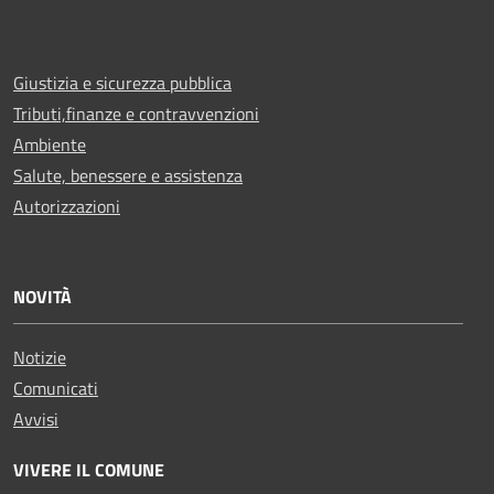
Giustizia e sicurezza pubblica
Tributi,finanze e contravvenzioni
Ambiente
Salute, benessere e assistenza
Autorizzazioni
NOVITÀ
Notizie
Comunicati
Avvisi
VIVERE IL COMUNE