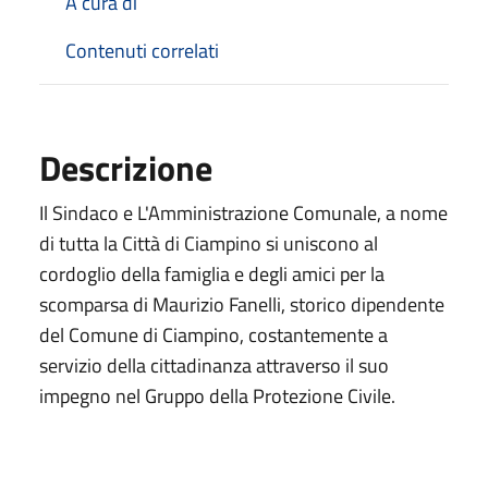
A cura di
Contenuti correlati
Descrizione
Il Sindaco e L'Amministrazione Comunale, a nome
di tutta la Città di Ciampino si uniscono al
cordoglio della famiglia e degli amici per la
scomparsa di Maurizio Fanelli, storico dipendente
del Comune di Ciampino, costantemente a
servizio della cittadinanza attraverso il suo
impegno nel Gruppo della Protezione Civile.