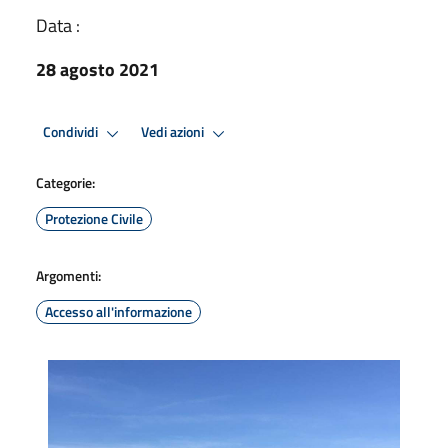
Data :
28 agosto 2021
Condividi
Vedi azioni
Categorie:
Protezione Civile
Argomenti:
Accesso all'informazione