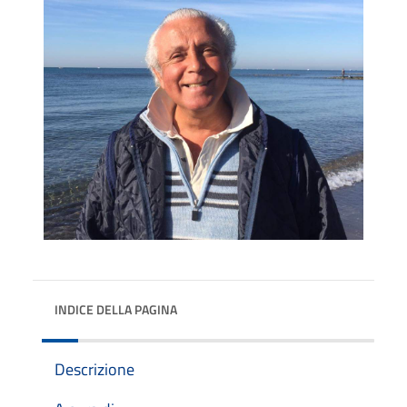
INDICE DELLA PAGINA
Descrizione