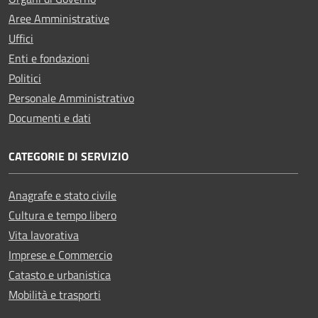
Aree Amministrative
Uffici
Enti e fondazioni
Politici
Personale Amministrativo
Documenti e dati
CATEGORIE DI SERVIZIO
Anagrafe e stato civile
Cultura e tempo libero
Vita lavorativa
Imprese e Commercio
Catasto e urbanistica
Mobilità e trasporti