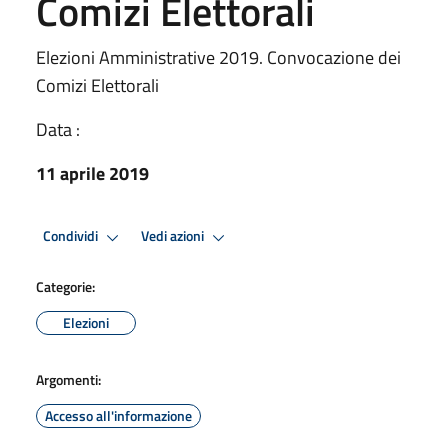
Comizi Elettorali
Elezioni Amministrative 2019. Convocazione dei
Comizi Elettorali
Data :
11 aprile 2019
Condividi
Vedi azioni
Categorie:
Elezioni
Argomenti:
Accesso all'informazione