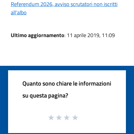
Referendum 2026, avviso scrutatori non iscritti
all'albo
Ultimo aggiornamento
: 11 aprile 2019, 11:09
Quanto sono chiare le informazioni
su questa pagina?