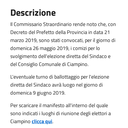
Descrizione
Il Commissario Straordinario rende noto che, con
Decreto del Prefetto della Provincia in data 21
marzo 2019, sono stati convocati, per il giorno di
domenica 26 maggio 2019, i comizi per lo
svolgimento dell'elezione diretta del Sindaco e
del Consiglio Comunale di Ciampino.
L'eventuale turno di ballottaggio per l'elezione
diretta del Sindaco avrà luogo nel giorno di
domenica 9 giugno 2019.
Per scaricare il manifesto all'interno del quale
sono indicati i luoghi di riunione degli elettori a
Ciampino
clicca qui
.