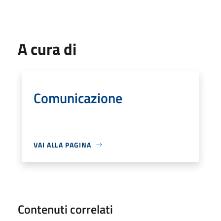
A cura di
Comunicazione
VAI ALLA PAGINA
Contenuti correlati