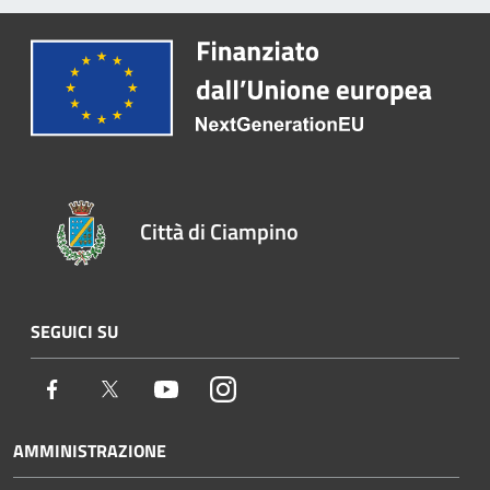
Città di Ciampino
SEGUICI SU
Facebook
Twitter
Youtube
Instagram
AMMINISTRAZIONE