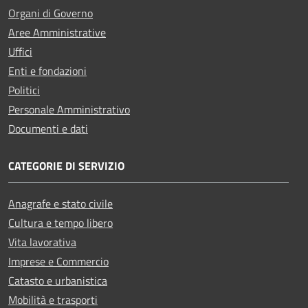
Organi di Governo
Aree Amministrative
Uffici
Enti e fondazioni
Politici
Personale Amministrativo
Documenti e dati
CATEGORIE DI SERVIZIO
Anagrafe e stato civile
Cultura e tempo libero
Vita lavorativa
Imprese e Commercio
Catasto e urbanistica
Mobilità e trasporti