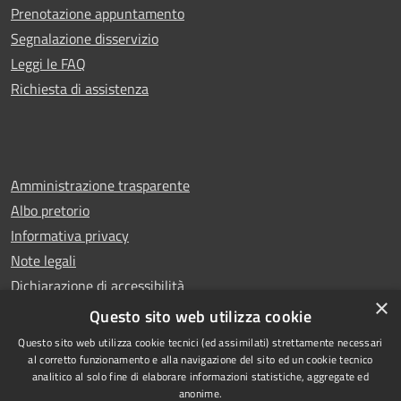
Prenotazione appuntamento
Segnalazione disservizio
Leggi le FAQ
Richiesta di assistenza
Amministrazione trasparente
Albo pretorio
Informativa privacy
Note legali
Dichiarazione di accessibilità
×
Whistleblowing
Questo sito web utilizza cookie
Questo sito web utilizza cookie tecnici (ed assimilati) strettamente necessari
al corretto funzionamento e alla navigazione del sito ed un cookie tecnico
analitico al solo fine di elaborare informazioni statistiche, aggregate ed
anonime.
Copyright © 2024 Città
RSS