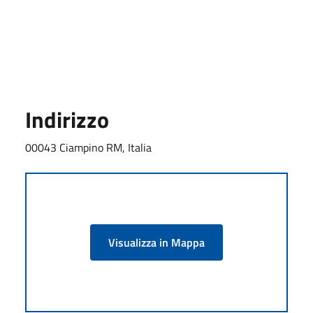
Indirizzo
00043 Ciampino RM, Italia
Visualizza in Mappa