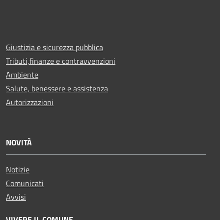
Giustizia e sicurezza pubblica
Tributi,finanze e contravvenzioni
Ambiente
Salute, benessere e assistenza
Autorizzazioni
NOVITÀ
Notizie
Comunicati
Avvisi
VIVERE IL COMUNE