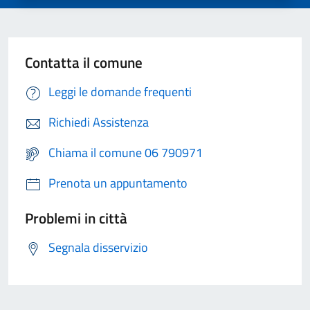
Contatta il comune
Leggi le domande frequenti
Richiedi Assistenza
Chiama il comune 06 790971
Prenota un appuntamento
Problemi in città
Segnala disservizio