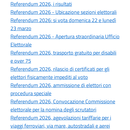
Referendum 2026, i risultati
Referendum 2026 - Ubicazione sezioni elettorali
Referendum 2026: si vota domenica 22 e lunedì
23 marzo
Referendum 2026 - Apertura straordinaria Ufficio
Elettorale
Referendum 2026, trasporto gratuito per disabili
e over 75
Referendum 2026, rilascio di certificati per gli
elettori fisicamente impediti al voto
Referendum 2026, ammissione di elettori con
procedura speciale
Referendum 2026, Convocazione Commissione
elettorale per la nomina degli scrutatori
Referendum 2026, agevolazioni tariffarie per i
viaggi ferroviari, via mare, autostradali e aerei